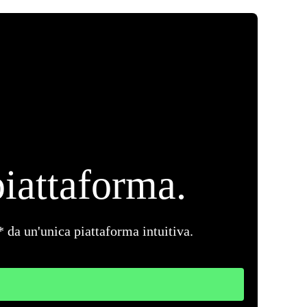
iattaforma.
* da un'unica piattaforma intuitiva.