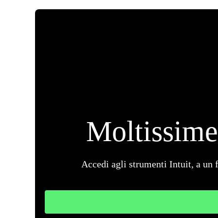
Moltissime
Accedi agli strumenti Intuit, a un 