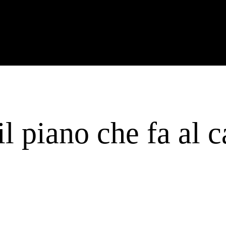
il piano che fa al c