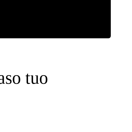
aso tuo