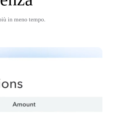
i più in meno tempo.