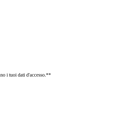
uno i tuoi dati d'accesso.**