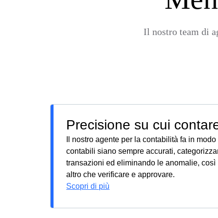
Il nostro team di a
Precisione su cui contar
Il nostro agente per la contabilità fa in modo c
contabili siano sempre accurati, categorizza
transazioni ed eliminando le anomalie, così 
altro che verificare e approvare.
Scopri di più