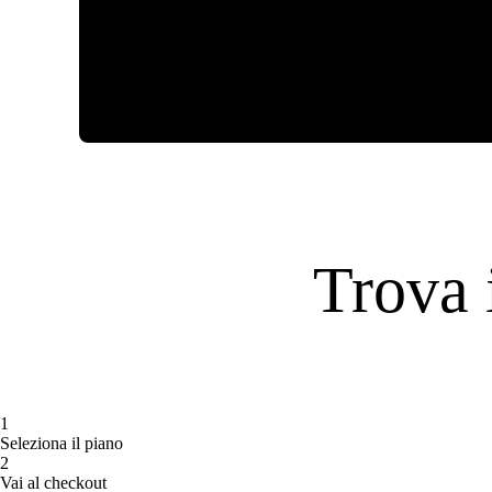
Trova 
1
Seleziona il piano
2
Vai al checkout