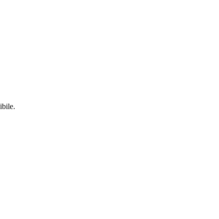
ibile.