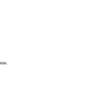
ibile.