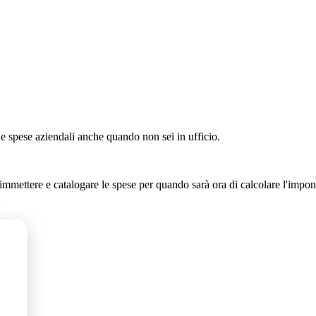
ue spese aziendali anche quando non sei in ufficio.
i immettere e catalogare le spese per quando sarà ora di calcolare l'impon