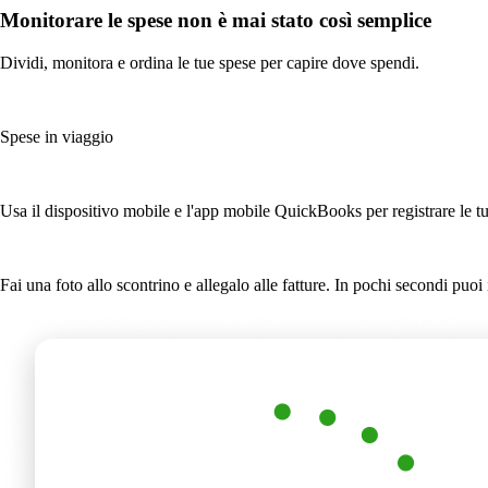
Monitorare le spese non è mai stato così semplice
Dividi, monitora e ordina le tue spese per capire dove spendi.
Spese in viaggio
Usa il dispositivo mobile e l'app mobile QuickBooks per registrare le t
Fai una foto allo scontrino e allegalo alle fatture. In pochi secondi puo