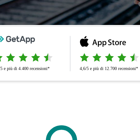
/5 e più di 4.400 recensioni*
4,6/5 e più di 12.700 recensioni*