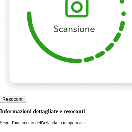
Resoconti
Informazioni dettagliate e resoconti
Segui l'andamento dell'azienda in tempo reale.