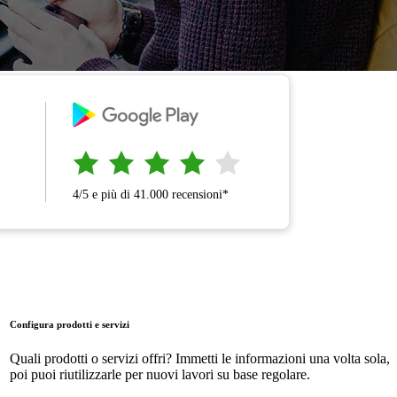
4/5 e più di 41.000 recensioni*
Configura prodotti e servizi
Quali prodotti o servizi offri? Immetti le informazioni una volta sola,
poi puoi riutilizzarle per nuovi lavori su base regolare.