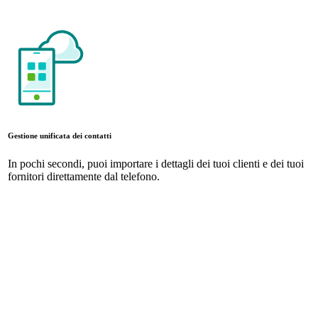
Gestione unificata dei contatti
In pochi secondi, puoi importare i dettagli dei tuoi clienti e dei tuoi
fornitori direttamente dal telefono.