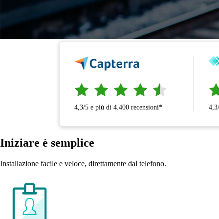
4,3/5 e più di 4.400 recensioni*
4,3
Iniziare è semplice
Installazione facile e veloce, direttamente dal telefono.