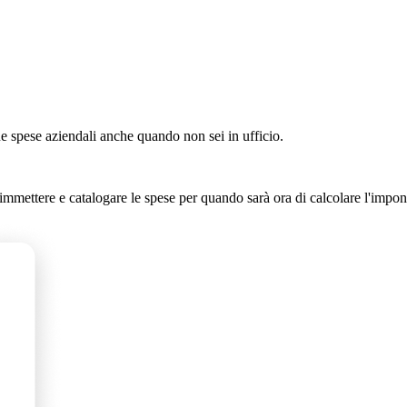
ue spese aziendali anche quando non sei in ufficio.
i immettere e catalogare le spese per quando sarà ora di calcolare l'impon