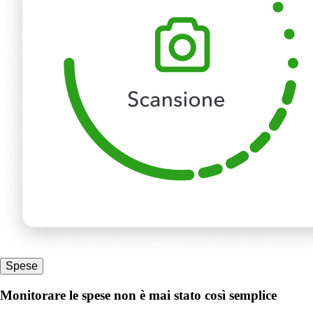
Spese
Monitorare le spese non è mai stato così semplice