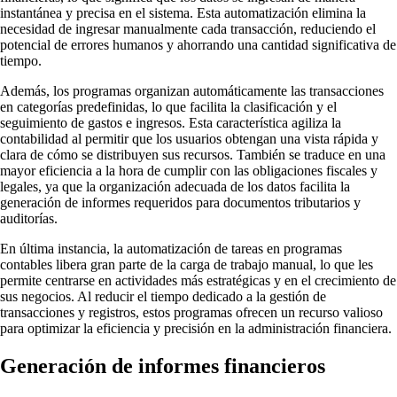
instantánea y precisa en el sistema. Esta automatización elimina la
necesidad de ingresar manualmente cada transacción, reduciendo el
potencial de errores humanos y ahorrando una cantidad significativa de
tiempo.
Además, los programas organizan automáticamente las transacciones
en categorías predefinidas, lo que facilita la clasificación y el
seguimiento de gastos e ingresos. Esta característica agiliza la
contabilidad al permitir que los usuarios obtengan una vista rápida y
clara de cómo se distribuyen sus recursos. También se traduce en una
mayor eficiencia a la hora de cumplir con las obligaciones fiscales y
legales, ya que la organización adecuada de los datos facilita la
generación de informes requeridos para documentos tributarios y
auditorías.
En última instancia, la automatización de tareas en programas
contables libera gran parte de la carga de trabajo manual, lo que les
permite centrarse en actividades más estratégicas y en el crecimiento de
sus negocios. Al reducir el tiempo dedicado a la gestión de
transacciones y registros, estos programas ofrecen un recurso valioso
para optimizar la eficiencia y precisión en la administración financiera.
Generación de informes financieros