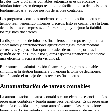
fiscales. Los programas contables automatizan estos procesos y
brindan informes en tiempo real, lo que facilita la toma de decisiones
fundamentadas y reduce riesgos de errores contables.
Los programas contables modernos capturan datos financieros en
tiempo real, generando informes precisos. Esto es crucial para la toma
de decisiones en empresas, al ahorrar tiempo y mejorar la fiabilidad de
los registros financieros.
La disponibilidad de informes financieros en tiempo real permite a
empresarios y emprendedores ajustar estrategias, tomar medidas
correctivas y aprovechar oportunidades de manera oportuna. La
gestión de deudas, impuestos y otros aspectos financieros se vuelve
más eficiente gracias a esta visibilidad.
En resumen, la administración financiera y programas contables
simplifican la gestión financiera y mejoran la toma de decisiones,
beneficiando el manejo de sus recursos financieros.
Automatización de tareas contables
La automatización de tareas contables es un elemento esencial de los
programas contables y brinda numerosos beneficios. Estos programas
tienen la capacidad de registrar automáticamente las transacciones
financieras, lo que significa que los datos se ingresan de manera