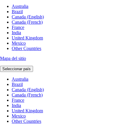
Australia
Brazil
Canada (English)
Canada (French)
France
India
United Kingdom
Mexico
Other Countries
Mapa del sitio
Seleccionar país
Australia
Brazil
Canada (English)
Canada (French)
France
India
United Kingdom
Mexico
Other Countries