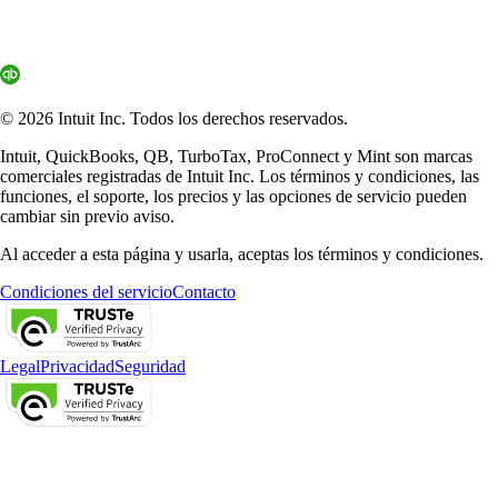
© 2026 Intuit Inc. Todos los derechos reservados.
Intuit, QuickBooks, QB, TurboTax, ProConnect y Mint son marcas
comerciales registradas de Intuit Inc. Los términos y condiciones, las
funciones, el soporte, los precios y las opciones de servicio pueden
cambiar sin previo aviso.
Al acceder a esta página y usarla, aceptas los términos y condiciones.
Condiciones del servicio
Contacto
Legal
Privacidad
Seguridad