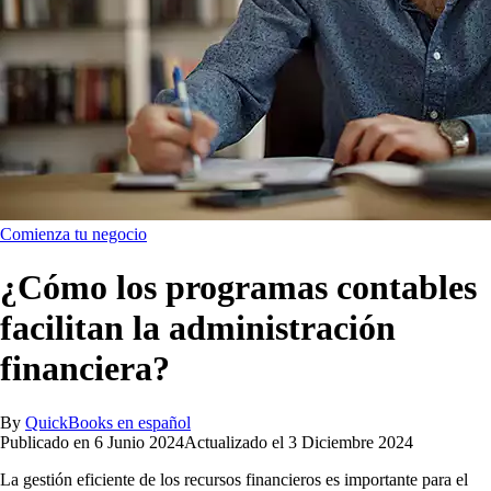
Comienza tu negocio
¿Cómo los programas contables
facilitan la administración
financiera?
By
QuickBooks en español
Publicado en
6 Junio 2024
Actualizado el
3 Diciembre 2024
La gestión eficiente de los recursos financieros es importante para el