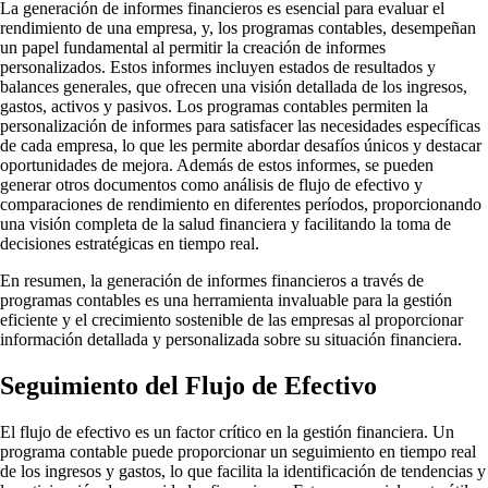
La generación de informes financieros es esencial para evaluar el
rendimiento de una empresa, y, los programas contables, desempeñan
un papel fundamental al permitir la creación de informes
personalizados. Estos informes incluyen estados de resultados y
balances generales, que ofrecen una visión detallada de los ingresos,
gastos, activos y pasivos. Los programas contables permiten la
personalización de informes para satisfacer las necesidades específicas
de cada empresa, lo que les permite abordar desafíos únicos y destacar
oportunidades de mejora. Además de estos informes, se pueden
generar otros documentos como análisis de flujo de efectivo y
comparaciones de rendimiento en diferentes períodos, proporcionando
una visión completa de la salud financiera y facilitando la toma de
decisiones estratégicas en tiempo real.
En resumen, la generación de informes financieros a través de
programas contables es una herramienta invaluable para la gestión
eficiente y el crecimiento sostenible de las empresas al proporcionar
información detallada y personalizada sobre su situación financiera.
Seguimiento del Flujo de Efectivo
El flujo de efectivo es un factor crítico en la gestión financiera. Un
programa contable puede proporcionar un seguimiento en tiempo real
de los ingresos y gastos, lo que facilita la identificación de tendencias y