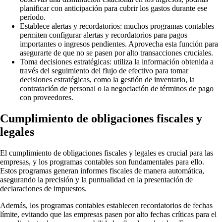
planificar con anticipación para cubrir los gastos durante ese
período.
Establece alertas y recordatorios: muchos programas contables
permiten configurar alertas y recordatorios para pagos
importantes o ingresos pendientes. Aprovecha esta función para
asegurarte de que no se pasen por alto transacciones cruciales.
Toma decisiones estratégicas: utiliza la información obtenida a
través del seguimiento del flujo de efectivo para tomar
decisiones estratégicas, como la gestión de inventario, la
contratación de personal o la negociación de términos de pago
con proveedores.
Cumplimiento de obligaciones fiscales y
legales
El cumplimiento de obligaciones fiscales y legales es crucial para las
empresas, y los programas contables son fundamentales para ello.
Estos programas generan informes fiscales de manera automática,
asegurando la precisión y la puntualidad en la presentación de
declaraciones de impuestos.
Además, los programas contables establecen recordatorios de fechas
límite, evitando que las empresas pasen por alto fechas críticas para el