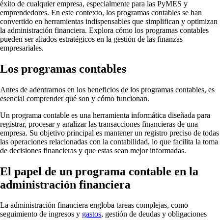
éxito de cualquier empresa, especialmente para las PyMES y
emprendedores. En este contexto, los programas contables se han
convertido en herramientas indispensables que simplifican y optimizan
la administración financiera. Explora cómo los programas contables
pueden ser aliados estratégicos en la gestión de las finanzas
empresariales.
Los programas contables
Antes de adentrarnos en los beneficios de los programas contables, es
esencial comprender qué son y cómo funcionan.
Un programa contable es una herramienta informática diseñada para
registrar, procesar y analizar las transacciones financieras de una
empresa. Su objetivo principal es mantener un registro preciso de todas
las operaciones relacionadas con la contabilidad, lo que facilita la toma
de decisiones financieras y que estas sean mejor informadas.
El papel de un programa contable en la
administración financiera
La administración financiera engloba tareas complejas, como
seguimiento de ingresos y
gastos
, gestión de deudas y obligaciones