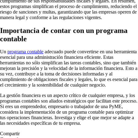
cumplimiento de sus responsabilidades fiscales y legales. En resumen,
estos programas simplifican el proceso de cumplimiento, reduciendo el
riesgo de sanciones y multas, garantizando que las empresas operen de
manera legal y conforme a las regulaciones vigentes.
Importancia de contar con un programa
contable
Un
programa contable
adecuado puede convertirse en una herramienta
esencial para una administración financiera eficiente. Estas
herramientas no sólo simplifican las tareas contables, sino que también
mejoran la precisión y la velocidad de la información financiera. Esto a
su vez, contribuye a la toma de decisiones informadas y al
cumplimiento de obligaciones fiscales y legales, lo que es esencial para
el crecimiento y la sostenibilidad de cualquier negocio.
La gestión financiera es un aspecto crítico de cualquier empresa, y los
programas contables son aliados estratégicos que facilitan este proceso.
Si eres un emprendedor, empresario o trabajador de una PyME,
considera la implementación de un programa contable para optimizar
tus operaciones financieras. Investiga y elige el que mejor se adapte a
las necesidades específicas de tu empresa.
Compartir