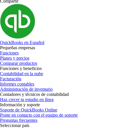
Compartir
QuickBooks en Español
Pequeñas empresas
Funciones
Planes y precios
Comparar productos
Funciones y beneficios
Contabilidad en la nube
Facturación
Informes contables
Administración de inventario
Contadores y técnicos de contabilidad
Haz crecer tu estudio en línea
Información y soporte
Soporte de QuickBooks Online
Ponte en contacto con el equipo de soporte
Preguntas frecuentes
Seleccionar país