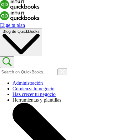
Elige tu plan
Blog de QuickBooks
Administración
Comienza tu negocio
Haz crecer tu negocio
Herramientas y plantillas