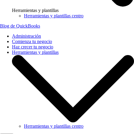
Herramientas y plantillas
Herramientas y plantillas centro
Blog de QuickBooks
Administración
Comienza tu negocio
Haz crecer tu negocio
Herramientas y plantillas
Herramientas y plantillas centro