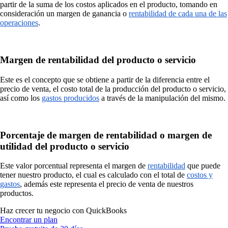
partir de la suma de los costos aplicados en el producto, tomando en
consideración un margen de ganancia o
rentabilidad de cada una de las
operaciones
.
Margen de rentabilidad del producto o servicio
Este es el concepto que se obtiene a partir de la diferencia entre el
precio de venta, el costo total de la producción del producto o servicio,
así como los
gastos producidos
a través de la manipulación del mismo.
Porcentaje de margen de rentabilidad o margen de
utilidad del producto o servicio
Este valor porcentual representa el margen de
rentabilidad
que puede
tener nuestro producto, el cual es calculado con el total de
costos y
gastos
, además este representa el precio de venta de nuestros
productos.
Haz crecer tu negocio con QuickBooks
Encontrar un plan