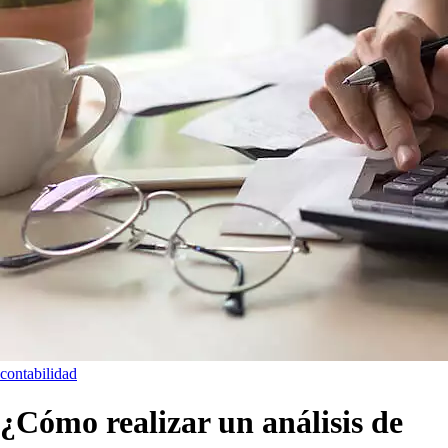
contabilidad
¿Cómo realizar un análisis de