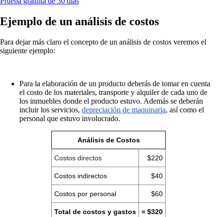
Prueba gratuita de 30 días
Ejemplo de un análisis de costos
Para dejar más claro el concepto de un análisis de costos veremos el
siguiente ejemplo:
Para la elaboración de un producto deberás de tomar en cuenta
el costo de los materiales, transporte y alquiler de cada uno de
los inmuebles donde el producto estuvo. Además se deberán
incluir los servicios,
depreciación de maquinaria
, así como el
personal que estuvo involucrado.
Análisis de Costos
Costos directos
$220
Costos indirectos
$40
Costos por personal
$60
Total de costos y gastos
= $320