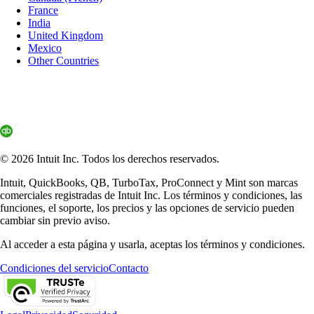
France
India
United Kingdom
Mexico
Other Countries
© 2026 Intuit Inc. Todos los derechos reservados.
Intuit, QuickBooks, QB, TurboTax, ProConnect y Mint son marcas
comerciales registradas de Intuit Inc. Los términos y condiciones, las
funciones, el soporte, los precios y las opciones de servicio pueden
cambiar sin previo aviso.
Al acceder a esta página y usarla, aceptas los términos y condiciones.
Condiciones del servicio
Contacto