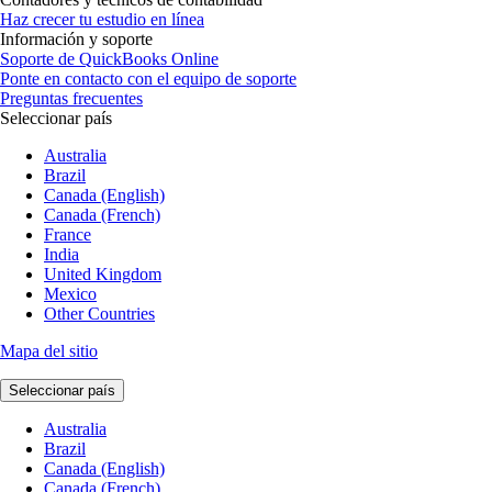
Haz crecer tu estudio en línea
Información y soporte
Soporte de QuickBooks Online
Ponte en contacto con el equipo de soporte
Preguntas frecuentes
Seleccionar país
Australia
Brazil
Canada (English)
Canada (French)
France
India
United Kingdom
Mexico
Other Countries
Mapa del sitio
Seleccionar país
Australia
Brazil
Canada (English)
Canada (French)