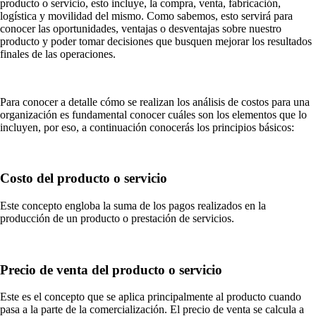
producto o servicio, esto incluye, la compra, venta, fabricación,
logística y movilidad del mismo. Como sabemos, esto servirá para
conocer las oportunidades, ventajas o desventajas sobre nuestro
producto y poder tomar decisiones que busquen mejorar los resultados
finales de las operaciones.
Para conocer a detalle cómo se realizan los análisis de costos para una
organización es fundamental conocer cuáles son los elementos que lo
incluyen, por eso, a continuación conocerás los principios básicos:
Costo del producto o servicio
Este concepto engloba la suma de los pagos realizados en la
producción de un producto o prestación de servicios.
Precio de venta del producto o servicio
Este es el concepto que se aplica principalmente al producto cuando
pasa a la parte de la comercialización. El precio de venta se calcula a