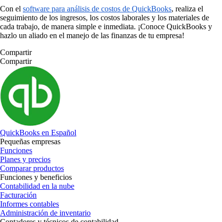
Con el
software para análisis de costos de QuickBooks
, realiza el
seguimiento de los ingresos, los costos laborales y los materiales de
cada trabajo, de manera simple e inmediata. ¡Conoce QuickBooks y
hazlo un aliado en el manejo de las finanzas de tu empresa!
Compartir
Compartir
QuickBooks en Español
Pequeñas empresas
Funciones
Planes y precios
Comparar productos
Funciones y beneficios
Contabilidad en la nube
Facturación
Informes contables
Administración de inventario
Contadores y técnicos de contabilidad