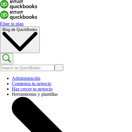
Elige tu plan
Blog de QuickBooks
Administración
Comienza tu negocio
Haz crecer tu negocio
Herramientas y plantillas