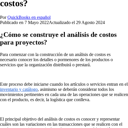
costos?
Por
QuickBooks en español
Publicado en
7 Mayo 2022
Actualizado el
29 Agosto 2024
¿Cómo se construye el análisis de costos
para proyectos?
Para comenzar con la construcción de un análisis de costos es
necesario conocer los detalles o pormenores de los productos o
servicios que la organización distribuirá o prestará.
Este proceso debe iniciarse cuando los artículos o servicios entran en el
inventario y catálogo
, asimismo se deberán considerar todos los
movimientos pertinentes en cada una de las operaciones que se realicen
con el producto, es decir, la logística que conlleva.
El principal objetivo del análisis de costos es conocer y representar
cuáles son las variaciones en las transacciones que se realicen con el