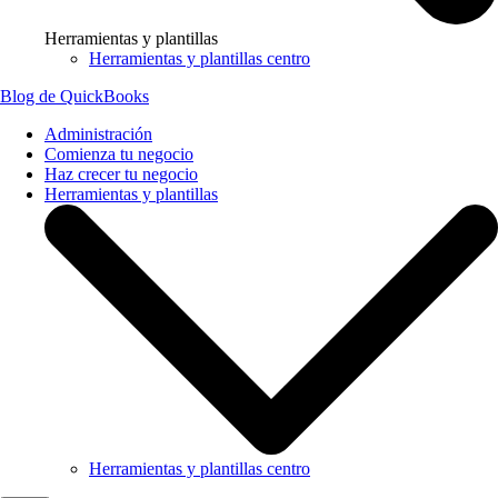
Herramientas y plantillas
Herramientas y plantillas centro
Blog de QuickBooks
Administración
Comienza tu negocio
Haz crecer tu negocio
Herramientas y plantillas
Herramientas y plantillas centro