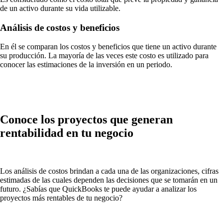
de un activo durante su vida utilizable.
Análisis de costos y beneficios
En él se comparan los costos y beneficios que tiene un activo durante
su producción. La mayoría de las veces este costo es utilizado para
conocer las estimaciones de la inversión en un periodo.
Conoce los proyectos que generan
rentabilidad en tu negocio
Los análisis de costos brindan a cada una de las organizaciones, cifras
estimadas de las cuales dependen las decisiones que se tomarán en un
futuro. ¿Sabías que QuickBooks te puede ayudar a analizar los
proyectos más rentables de tu negocio?