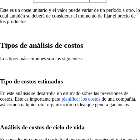
Este es un coste unitario y el valor puede variar de un período a otro, lo
cual también se deberá de considerar al momento de fijar el precio de
los productos.
Tipos de análisis de costos
Los tipos más comunes son los siguientes:
Tipo de costos estimados
En este análisis se desarrolla un estimado sobre las previsiones de
costos. Este es importante para
planificar los costos
de una compañía,
así como cualquier otra organización o idea que genera ganancias.
Análisis de costos de ciclo de vida
Es considerado como el costo total que prevé la propiedad y ganancia