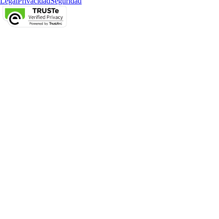
Legal
Privacidad
Seguridad