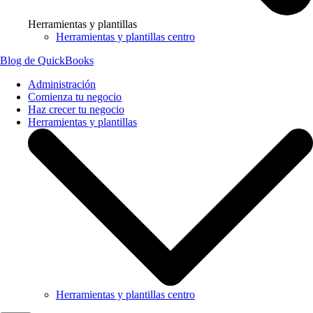
Herramientas y plantillas
Herramientas y plantillas centro
Blog de QuickBooks
Administración
Comienza tu negocio
Haz crecer tu negocio
Herramientas y plantillas
Herramientas y plantillas centro