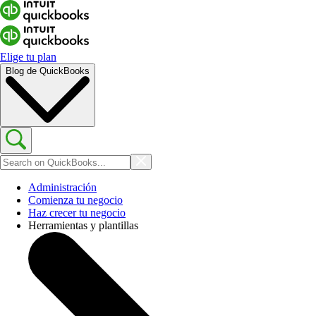
Elige tu plan
Blog de QuickBooks
Administración
Comienza tu negocio
Haz crecer tu negocio
Herramientas y plantillas