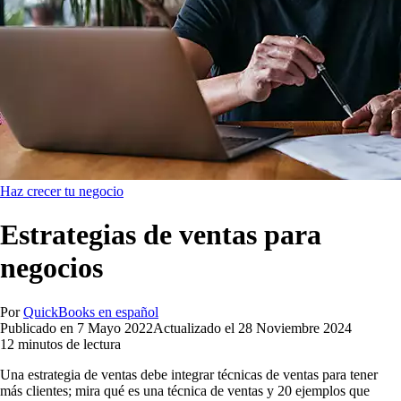
Haz crecer tu negocio
Estrategias de ventas para
negocios
Por
QuickBooks en español
Publicado en
7 Mayo 2022
Actualizado el
28 Noviembre 2024
12 minutos de lectura
Una estrategia de ventas debe integrar técnicas de ventas para tener
más clientes; mira qué es una técnica de ventas y 20 ejemplos que