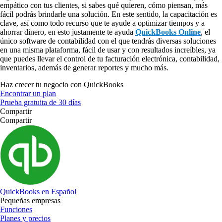
empático con tus clientes, si sabes qué quieren, cómo piensan, más
fácil podrás brindarle una solución. En este sentido, la capacitación es
clave, así como todo recurso que te ayude a optimizar tiempos y a
ahorrar dinero, en esto justamente te ayuda
QuickBooks Online
, el
único software de contabilidad con el que tendrás diversas soluciones
en una misma plataforma, fácil de usar y con resultados increíbles, ya
que puedes llevar el control de tu facturación electrónica, contabilidad,
inventarios, además de generar reportes y mucho más.
Haz crecer tu negocio con QuickBooks
Encontrar un plan
Prueba gratuita de 30 días
Compartir
Compartir
QuickBooks en Español
Pequeñas empresas
Funciones
Planes y precios