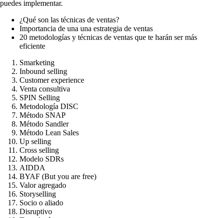
puedes implementar.
¿Qué son las técnicas de ventas?
Importancia de una una estrategia de ventas
20 metodologías y técnicas de ventas que te harán ser más
eficiente
Smarketing
Inbound selling
Customer experience
Venta consultiva
SPIN Selling
Metodología DISC
Método SNAP
Método Sandler
Método Lean Sales
Up selling
Cross selling
Modelo SDRs
AIDDA
BYAF (But you are free)
Valor agregado
Storyselling
Socio o aliado
Disruptivo