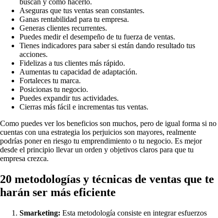
buscan y cómo hacerlo.
Aseguras que tus ventas sean constantes.
Ganas rentabilidad para tu empresa.
Generas clientes recurrentes.
Puedes medir el desempeño de tu fuerza de ventas.
Tienes indicadores para saber si están dando resultado tus
acciones.
Fidelizas a tus clientes más rápido.
Aumentas tu capacidad de adaptación.
Fortaleces tu marca.
Posicionas tu negocio.
Puedes expandir tus actividades.
Cierras más fácil e incrementas tus ventas.
Como puedes ver los beneficios son muchos, pero de igual forma si no
cuentas con una estrategia los perjuicios son mayores, realmente
podrías poner en riesgo tu emprendimiento o tu negocio. Es mejor
desde el principio llevar un orden y objetivos claros para que tu
empresa crezca.
20 metodologías y técnicas de ventas que te
harán ser más eficiente
Smarketing:
Esta metodología consiste en integrar esfuerzos