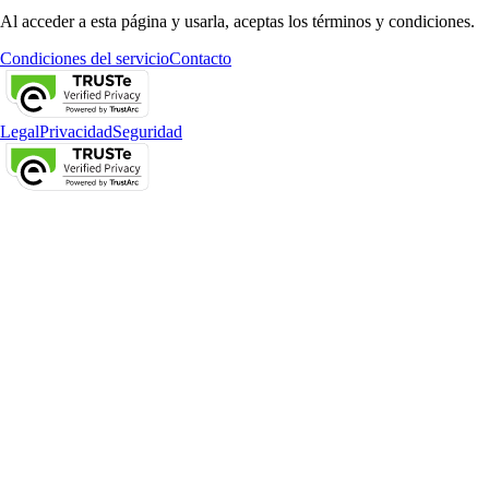
Al acceder a esta página y usarla, aceptas los términos y condiciones.
Condiciones del servicio
Contacto
Legal
Privacidad
Seguridad