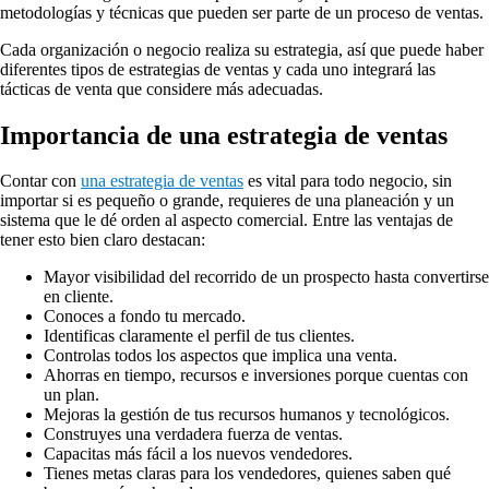
metodologías y técnicas que pueden ser parte de un proceso de ventas.
Cada organización o negocio realiza su estrategia, así que puede haber
diferentes tipos de estrategias de ventas y cada uno integrará las
tácticas de venta que considere más adecuadas.
Importancia de una estrategia de ventas
Contar con
una estrategia de ventas
es vital para todo negocio, sin
importar si es pequeño o grande, requieres de una planeación y un
sistema que le dé orden al aspecto comercial. Entre las ventajas de
tener esto bien claro destacan:
Mayor visibilidad del recorrido de un prospecto hasta convertirse
en cliente.
Conoces a fondo tu mercado.
Identificas claramente el perfil de tus clientes.
Controlas todos los aspectos que implica una venta.
Ahorras en tiempo, recursos e inversiones porque cuentas con
un plan.
Mejoras la gestión de tus recursos humanos y tecnológicos.
Construyes una verdadera fuerza de ventas.
Capacitas más fácil a los nuevos vendedores.
Tienes metas claras para los vendedores, quienes saben qué