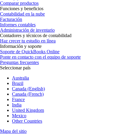
Comparar productos
Funciones y beneficios
Contabilidad en la nube
Facturación
Informes contables
Administración de inventario
Contadores y técnicos de contabilidad
Haz crecer tu estudio en línea
Información y soporte
Soporte de QuickBooks Online
Ponte en contacto con el equipo de soporte
Preguntas frecuentes
Seleccionar país
Australia
Brazil
Canada (English)
Canada (French)
France
India
United Kingdom
Mexico
Other Countries
Mapa del sitio