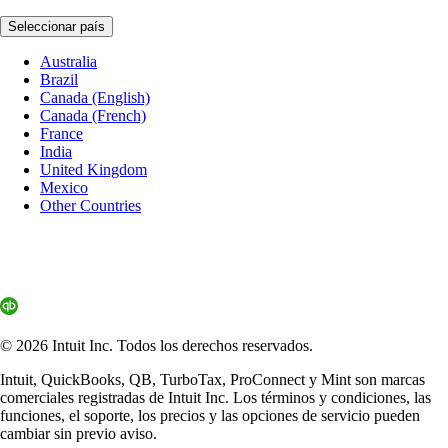
Seleccionar país
Australia
Brazil
Canada (English)
Canada (French)
France
India
United Kingdom
Mexico
Other Countries
© 2026 Intuit Inc. Todos los derechos reservados.
Intuit, QuickBooks, QB, TurboTax, ProConnect y Mint son marcas
comerciales registradas de Intuit Inc. Los términos y condiciones, las
funciones, el soporte, los precios y las opciones de servicio pueden
cambiar sin previo aviso.