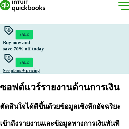
SALE
Buy now and
save
70%
off today
SALE
See plans + pricing
ซอฟต์แวร์รายงานด้านการเงิน
ตัดสินใจได้ดีขึ้นด้วยข้อมูลเชิงลึกอัจฉริยะ
เข้าถึงรายงานและข้อมูลทางการเงินทันที