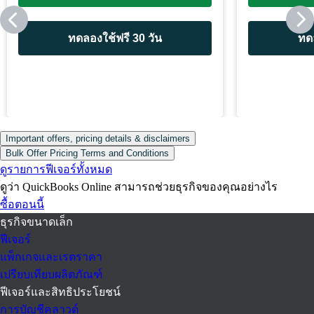
ทดลองใช้ฟรี 30 วัน
ทดล
Important offers, pricing details & disclaimers
Bulk Offer Pricing Terms and Conditions
ดูรายการฟีเจอร์ทั้งหมด
ดูว่า QuickBooks Online สามารถช่วยธุรกิจของคุณอย่างไร
ซื้อตอนนี้
ธุรกิจขนาดเล็ก
ฟีเจอร์
แพ็กเกจและเรตราคา
เปรียบเทียบผลิตภัณฑ์
ฟีเจอร์และสิทธิประโยชน์
การบัญชีคลาวด์