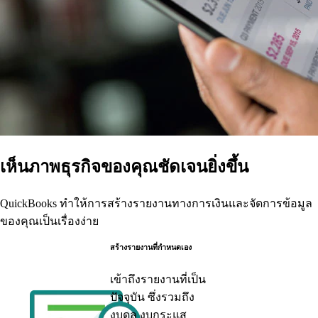
เห็นภาพธุรกิจของคุณชัดเจนยิ่งขึ้น
QuickBooks ทำให้การสร้างรายงานทางการเงินและจัดการข้อมูล
ของคุณเป็นเรื่องง่าย
สร้างรายงานที่กำหนดเอง
เข้าถึงรายงานที่เป็น
ปัจจุบัน ซึ่งรวมถึง
งบดุล งบกระแส