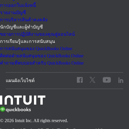
การออกใบแจ้งหนี้
รายงานบัญชี
การบริหารสินค้าคงคลัง
นักบัญชีและผู้ทำบัญชี
ขยายการปฏิบัติงานของคุณสู่ออนไลน์
การเรียนรู้และการสนับสนุน
การสนับสนุนของ QuickBooks Online
ติดต่อฝ่ายสนับสนุนของ QuickBooks Online
คำถามที่พบบ่อยสำหรับ QuickBooks Online
แผนผังเว็บไซต์
© 2026 Intuit Inc. All rights reserved.