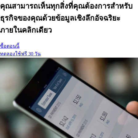
คุณสามารถเห็นทุกสิ่งที่คุณต้องการสำหรับ
ธุรกิจของคุณด้วยข้อมูลเชิงลึกอัจฉริยะ
ภายในคลิกเดียว
ซื้อตอนนี้
ทดลองใช้ฟรี 30 วัน