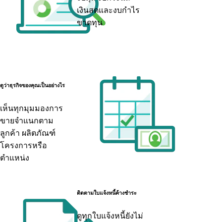
เงินสดและงบกำไร
ขาดทุน
ดูว่าธุรกิจของคุณเป็นอย่างไร
เห็นทุกมุมมองการ
ขายจำแนกตาม
ลูกค้า ผลิตภัณฑ์
โครงการหรือ
ตำแหน่ง
ติดตามใบแจ้งหนี้ค้างชำระ
ดูทุกใบแจ้งหนี้ยังไม่