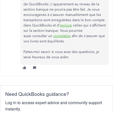
de QuickBooks. L'appariement au niveau de la
section banque ne pourra pas être fait. Je vous
encouragerais à s'assurer manuellement que les
transactions sont enregistrées dans le bon compte
dans QuickBooks et d'
exclure
celles qui s'affichent
sur la section banque. Vous pourriez
aussi consulter un
comptable
afin de s'assurer que
vos livres sont équilibrés.
Faites-moi savoir si vous avez des questions, je
serai heureux de vous aider.
Need QuickBooks guidance?
Log in to access expert advice and community support
instantly.