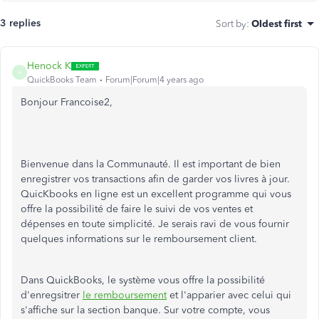
3 replies
Sort by
:
Oldest first
Henock K
H
QuickBooks Team
Forum|Forum|4 years ago
Bonjour Francoise2,
Bienvenue dans la Communauté. Il est important de bien
enregistrer vos transactions afin de garder vos livres à jour.
QuicKbooks en ligne est un excellent programme qui vous
offre la possibilité de faire le suivi de vos ventes et
dépenses en toute simplicité. Je serais ravi de vous fournir
quelques informations sur le remboursement client.
Dans QuickBooks, le système vous offre la possibilité
d'enregsitrer
le remboursement
et l'apparier avec celui qui
s'affiche sur la section banque. Sur votre compte, vous