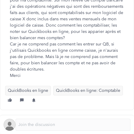
pour ma comptabilité. Sur mon relevé de compte bancaire
j'ai des opérations négatives qui sont des remboursements
faits aux clients, qui sont comptabilisés sur mon logiciel de
caisse X donc inclus dans mes ventes mensuels de mon
logiciel de caisse. Donc comment les comptabiliser, les
noter sur Quickbooks en ligne, pour les apparier après et
bien balancer mes comptes?
Car je ne comprend pas comment les entrer sur QB, si
j'utilisais Quickbooks en ligne comme caisse, je n'aurais
pas de problème. Mais là je ne comprend pas comment
faire, pour bien balancer les compte et ne pas avoir de
doubles écritures.
Merci
QuickBooks en ligne
QuickBooks en ligne: Comptable