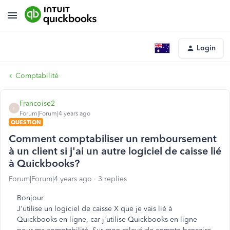
Login
Comptabilité
Francoise2
F
Forum|Forum|4 years ago
QUESTION
Comment comptabiliser un remboursement
à un client si j'ai un autre logiciel de caisse lié
à Quickbooks?
Forum|Forum|4 years ago
3 replies
Bonjour
J'utilise un logiciel de caisse X que je vais lié à
Quickbooks en ligne, car j'utilise Quickbooks en ligne