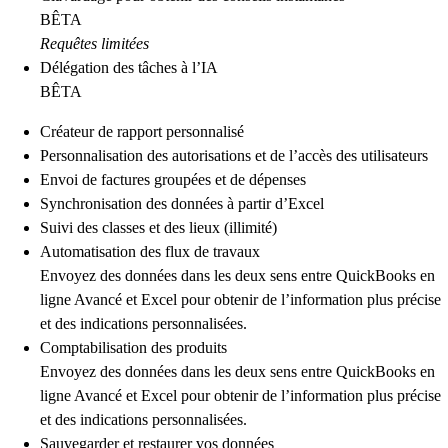
BÊTA
Requêtes limitées
Délégation des tâches à l’IA
BÊTA
Créateur de rapport personnalisé
Personnalisation des autorisations et de l’accès des utilisateurs
Envoi de factures groupées et de dépenses
Synchronisation des données à partir d’Excel
Suivi des classes et des lieux (illimité)
Automatisation des flux de travaux
Envoyez des données dans les deux sens entre QuickBooks en
ligne Avancé et Excel pour obtenir de l’information plus précise
et des indications personnalisées.
Comptabilisation des produits
Envoyez des données dans les deux sens entre QuickBooks en
ligne Avancé et Excel pour obtenir de l’information plus précise
et des indications personnalisées.
Sauvegarder et restaurer vos données