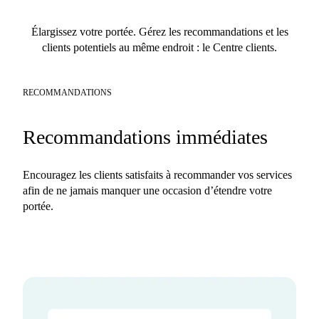
Élargissez votre portée. Gérez les recommandations et les
clients potentiels au même endroit : le Centre clients.
RECOMMANDATIONS
Recommandations immédiates
Encouragez les clients satisfaits à recommander vos services
afin de ne jamais manquer une occasion d’étendre votre
portée.