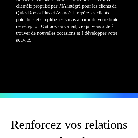
clientèle propulsé par l’IA intégré pour les clients de
QuickBooks Plus et Avancé. Il repère les clients
potentiels et simplifie les suivis à partir de votre boîte
de réception Outlook ou Gmail, ce qui vous aide à
trouver de nouvelles occasions et à développer votre
activité.
Renforcez vos relations