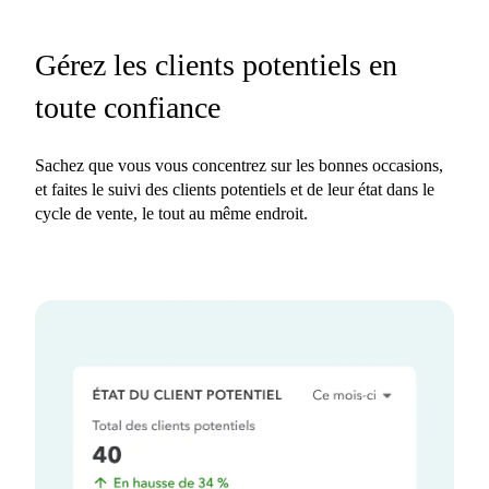
Gérez les clients potentiels en
toute confiance
Sachez que vous vous concentrez sur les bonnes occasions,
et faites le suivi des clients potentiels et de leur état dans le
cycle de vente, le tout au même endroit.