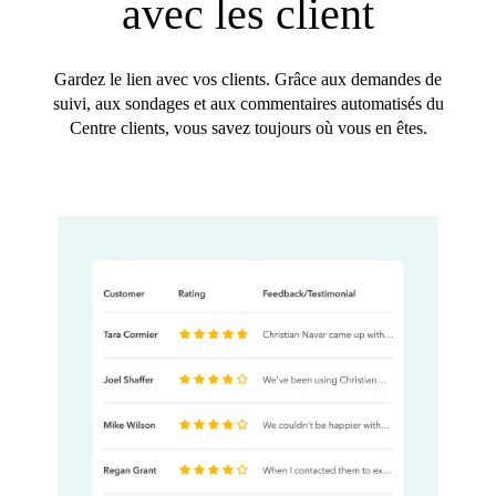
avec les client
Gardez le lien avec vos clients. Grâce aux demandes de
suivi, aux sondages et aux commentaires automatisés du
Centre clients, vous savez toujours où vous en êtes.