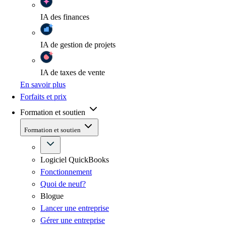
IA
des finances
IA
de gestion de projets
IA
de taxes de vente
En savoir plus
Forfaits et prix
Formation et soutien
Formation et soutien
Logiciel QuickBooks
Fonctionnement
Quoi de neuf?
Blogue
Lancer une entreprise
Gérer une entreprise