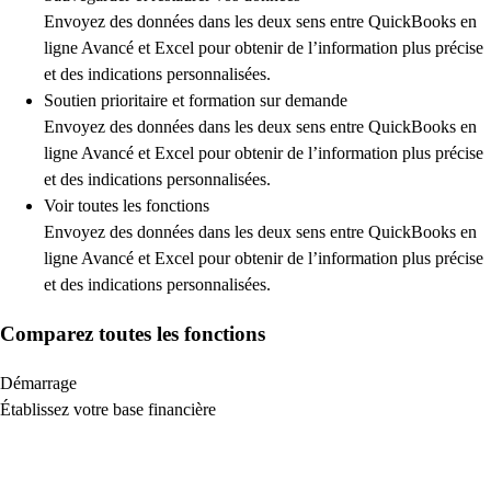
Envoyez des données dans les deux sens entre QuickBooks en
ligne Avancé et Excel pour obtenir de l’information plus précise
et des indications personnalisées.
Soutien prioritaire et formation sur demande
Envoyez des données dans les deux sens entre QuickBooks en
ligne Avancé et Excel pour obtenir de l’information plus précise
et des indications personnalisées.
Voir toutes les fonctions
Envoyez des données dans les deux sens entre QuickBooks en
ligne Avancé et Excel pour obtenir de l’information plus précise
et des indications personnalisées.
Comparez toutes les fonctions
Démarrage
Établissez votre base financière