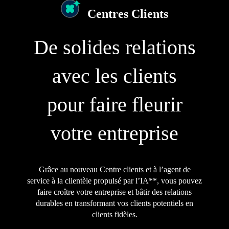
Centres Clients
De solides relations
avec les clients
pour faire fleurir
votre entreprise
Grâce au nouveau Centre clients et à l’agent de
service à la clientèle propulsé par l’IA**, vous pouvez
faire croître votre entreprise et bâtir des relations
durables en transformant vos clients potentiels en
clients fidèles.