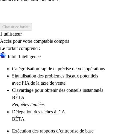
Choisir ce forfait
1 utilisateur
Accès pour votre comptable compris
Le forfait comprend :
Intuit Intelligence
Catégorisation rapide et précise de vos opérations
Signalisation des problèmes fiscaux potentiels
avec l’IA de la taxe de vente
Clavardage pour obtenir des conseils instantanés
BÊTA
Requêtes limitées
Délégation des tâches à l’IA
BÊTA
Exécution des rapports d’entreprise de base