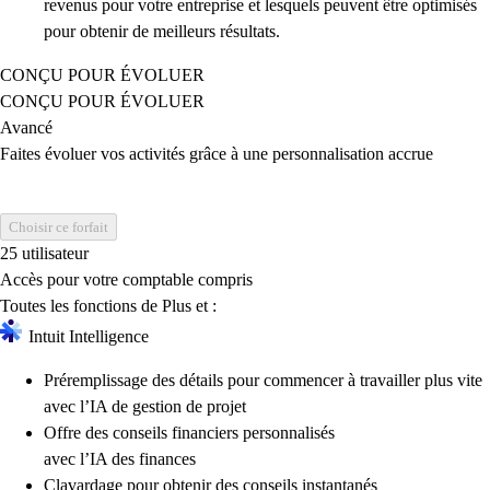
revenus pour votre entreprise et lesquels peuvent être optimisés
pour obtenir de meilleurs résultats.
CONÇU POUR ÉVOLUER
CONÇU POUR ÉVOLUER
Avancé
Faites évoluer vos activités grâce à une personnalisation accrue
Choisir ce forfait
25 utilisateur
Accès pour votre comptable compris
Toutes les fonctions de Plus et :
Intuit Intelligence
Préremplissage des détails pour commencer à travailler plus vite
avec l’IA de gestion de projet
Offre des conseils financiers personnalisés
avec l’IA des finances
Clavardage pour obtenir des conseils instantanés