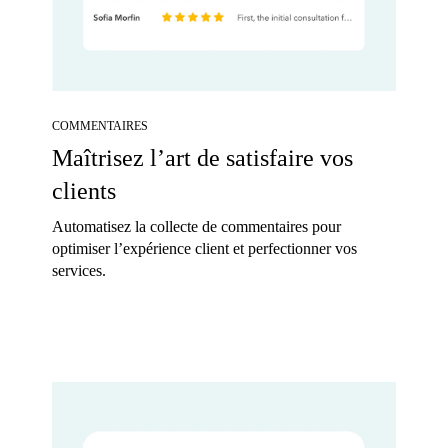
COMMENTAIRES
Maîtrisez l’art de satisfaire vos
clients
Automatisez la collecte de commentaires pour
optimiser l’expérience client et perfectionner vos
services.