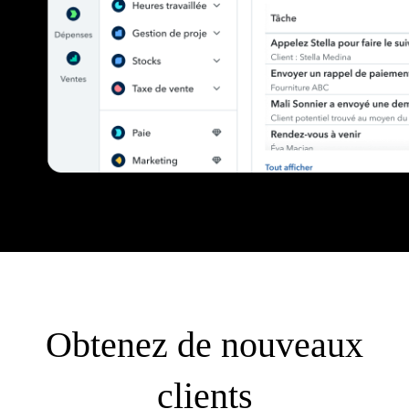
Obtenez de nouveaux
clients