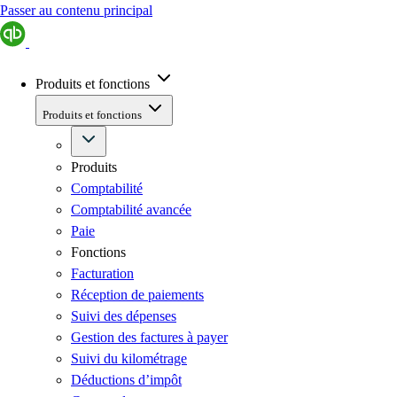
Passer au contenu principal
Produits et fonctions
Produits et fonctions
Produits
Comptabilité
Comptabilité avancée
Paie
Fonctions
Facturation
Réception de paiements
Suivi des dépenses
Gestion des factures à payer
Suivi du kilométrage
Déductions d’impôt