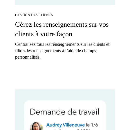
GESTION DES CLIENTS
Gérez les renseignements sur vos
clients à votre façon
Centralisez tous les renseignements sur les clients et
filtrez les renseignements à l’aide de champs
personnalisés.