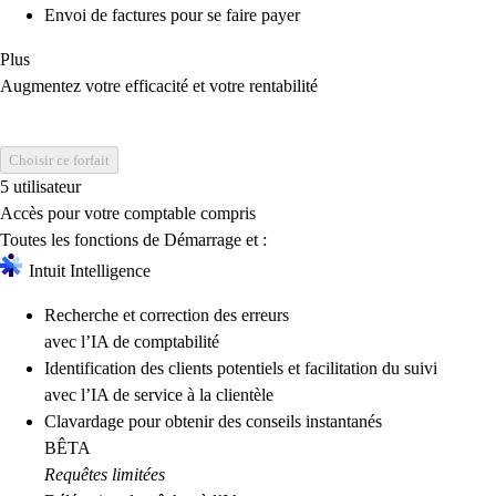
Envoi de factures pour se faire payer
Plus
Augmentez votre efficacité et votre rentabilité
Choisir ce forfait
5 utilisateur
Accès pour votre comptable compris
Toutes les fonctions de Démarrage et :
Intuit Intelligence
Recherche et correction des erreurs
avec l’IA de comptabilité
Identification des clients potentiels et facilitation du suivi
avec l’IA de service à la clientèle
Clavardage pour obtenir des conseils instantanés
BÊTA
Requêtes limitées