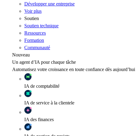
Développer une entreprise
Voir plus
Soutien
Soutien technique
Ressources
Formation
Communauté
Nouveau
Un agent d’IA pour chaque tâche
Automatisez votre croissance en toute confiance dès aujourd’hui
IA
de comptabilité
IA
de service à la clientele
IA
des finances