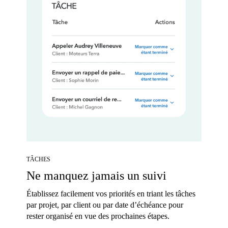
TÂCHES
Ne manquez jamais un suivi
Établissez facilement vos priorités en triant les tâches
par projet, par client ou par date d’échéance pour
rester organisé en vue des prochaines étapes.