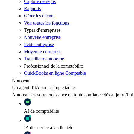
Capture de reçus
Rapports
Gérer les clients
Voir toutes les fonctions
Types d’entreprises
Nouvelle entreprise
Petite entreprise
Moyenne entreprise
Travailleur autonome
Professionnel de la comptabilité
QuickBooks en ligne Comptable
Nouveau
Un agent d’IA pour chaque tâche
Automatisez votre croissance en toute confiance dès aujourd’hui
AI
de comptabilité
IA
de service à la clientele