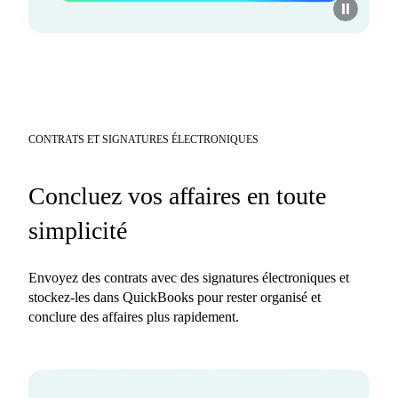
CONTRATS ET SIGNATURES ÉLECTRONIQUES
Concluez vos affaires en toute
simplicité
Envoyez des contrats avec des signatures électroniques et
stockez-les dans QuickBooks pour rester organisé et
conclure des affaires plus rapidement.