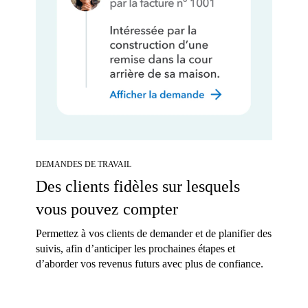
DEMANDES DE TRAVAIL
Des clients fidèles sur lesquels
vous pouvez compter
Permettez à vos clients de demander et de planifier des
suivis, afin d’anticiper les prochaines étapes et
d’aborder vos revenus futurs avec plus de confiance.