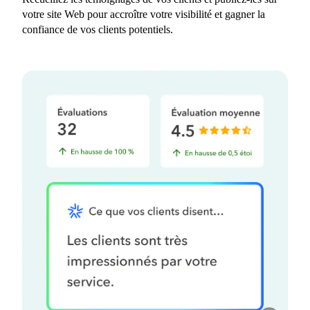
votre site Web pour accroître votre visibilité et gagner la
confiance de vos clients potentiels.