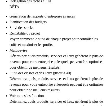
Délégation des tâches à l’IA
BÊTA
Génération de rapports d’entreprise avancés
Planification des budgets
Suivi des stocks
Rentabilité du projet
Voyez comment le suivi de chaque projet pour contrôler les
coûts et maximiser les profits.
Multidevise
Déterminez quels produits, services et lieux génèrent le plus de
revenus pour votre entreprise et lesquels peuvent être optimisés
pour obtenir de meilleurs résultats.
Suivi des classes et des lieux (jusqu’à 40)
Déterminez quels produits, services et lieux génèrent le plus de
revenus pour votre entreprise et lesquels peuvent être optimisés
pour obtenir de meilleurs résultats.
Voir toutes les fonctions
Déterminez quels produits, services et lieux génèrent le plus de