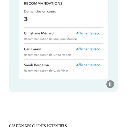
GESTION DES CLIENTS POTENTIELS