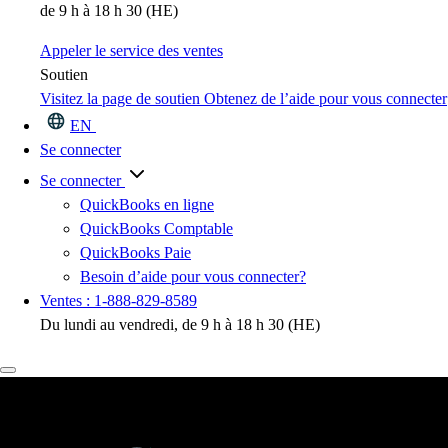
de 9 h à 18 h 30 (HE)
Appeler le service des ventes
Soutien
Visitez la page de soutien
Obtenez de l’aide pour vous connecter
EN
Se connecter
Se connecter
QuickBooks en ligne
QuickBooks Comptable
QuickBooks Paie
Besoin d’aide pour vous connecter?
Ventes : 1-888-829-8589
Du lundi au vendredi, de 9 h à 18 h 30 (HE)