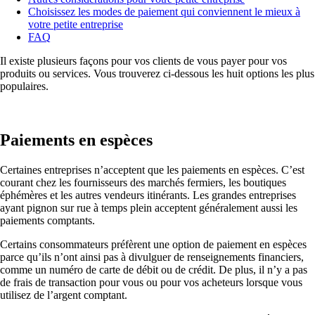
Choisissez les modes de paiement qui conviennent le mieux à
votre petite entreprise
FAQ
Il existe plusieurs façons pour vos clients de vous payer pour vos
produits ou services. Vous trouverez ci-dessous les huit options les plus
populaires.
Paiements en espèces
Certaines entreprises n’acceptent que les paiements en espèces. C’est
courant chez les fournisseurs des marchés fermiers, les boutiques
éphémères et les autres vendeurs itinérants. Les grandes entreprises
ayant pignon sur rue à temps plein acceptent généralement aussi les
paiements comptants.
Certains consommateurs préfèrent une option de paiement en espèces
parce qu’ils n’ont ainsi pas à divulguer de renseignements financiers,
comme un numéro de carte de débit ou de crédit. De plus, il n’y a pas
de frais de transaction pour vous ou pour vos acheteurs lorsque vous
utilisez de l’argent comptant.