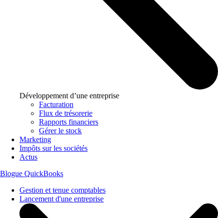
Développement d’une entreprise
Facturation
Flux de trésorerie
Rapports financiers
Gérer le stock
Marketing
Impôts sur les sociétés
Actus
Blogue QuickBooks
Gestion et tenue comptables
Lancement d'une entreprise