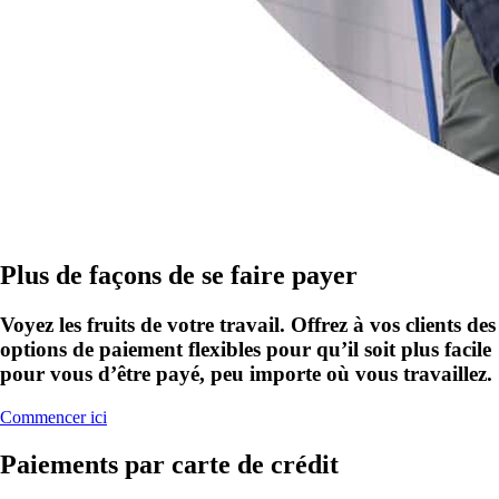
Plus de façons de se faire payer
Voyez les fruits de votre travail. Offrez à vos clients des
options de paiement flexibles pour qu’il soit plus facile
pour vous d’être payé, peu importe où vous travaillez.
Commencer ici
Paiements par carte de crédit