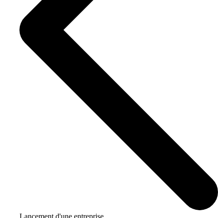
Lancement d'une entreprise