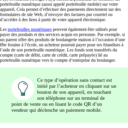
portefeuille numérique (aussi appelé portefeuille mobile) sur votre
appareil. Cela permet d’effectuer des paiements directement sur des
formulaires de site Web, d’envoyer des factures par courriel ou
d’accéder à des liens à partir de votre appareil électronique.
Les
portefeuilles numériques
peuvent également être utilisés pour
payer des produits et des services acquis en personne. Par exemple, si
un parent offre des produits de boulangerie maison à l’occasion d’une
fête foraine à l’école, un acheteur pourrait payer pour ses friandises à
l’aide de son portefeuille numérique. Les fonds sont transférés du
compte (carte de débit, carte de crédit, carte prépayée) lié au
portefeuille numérique vers le compte d’entreprise du boulanger.
Ce type d’opération sans contact est
initié par l’acheteur en cliquant sur un
bouton de son appareil, en touchant
son téléphone sur un terminal de
point de vente ou en lisant le code QR d’un
vendeur qui déclenche un paiement mobile.