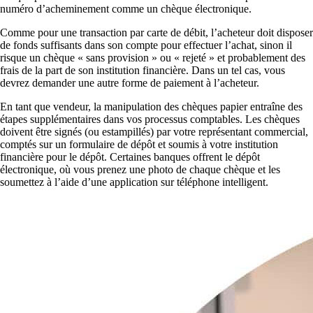
numéro d’acheminement comme un chèque électronique.
Comme pour une transaction par carte de débit, l’acheteur doit disposer
de fonds suffisants dans son compte pour effectuer l’achat, sinon il
risque un chèque « sans provision » ou « rejeté » et probablement des
frais de la part de son institution financière. Dans un tel cas, vous
devrez demander une autre forme de paiement à l’acheteur.
En tant que vendeur, la manipulation des chèques papier entraîne des
étapes supplémentaires dans vos processus comptables. Les chèques
doivent être signés (ou estampillés) par votre représentant commercial,
comptés sur un formulaire de dépôt et soumis à votre institution
financière pour le dépôt. Certaines banques offrent le dépôt
électronique, où vous prenez une photo de chaque chèque et les
soumettez à l’aide d’une application sur téléphone intelligent.