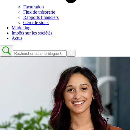
Facturation
Flux de trésorerie
Rapports financiers
Gérer le stock
Marketing
Impôts sur les sociétés
Actus