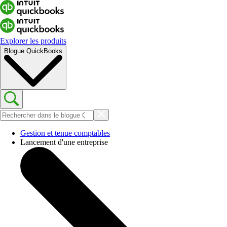
Explorer les produits
Blogue QuickBooks
Gestion et tenue comptables
Lancement d'une entreprise