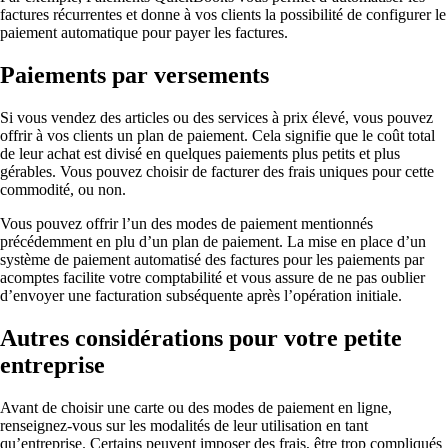
factures récurrentes et donne à vos clients la possibilité de configurer le
paiement automatique pour payer les factures.
Paiements par versements
Si vous vendez des articles ou des services à prix élevé, vous pouvez
offrir à vos clients un plan de paiement. Cela signifie que le coût total
de leur achat est divisé en quelques paiements plus petits et plus
gérables. Vous pouvez choisir de facturer des frais uniques pour cette
commodité, ou non.
Vous pouvez offrir l’un des modes de paiement mentionnés
précédemment en plu d’un plan de paiement. La mise en place d’un
système de paiement automatisé des factures pour les paiements par
acomptes facilite votre comptabilité et vous assure de ne pas oublier
d’envoyer une facturation subséquente après l’opération initiale.
Autres considérations pour votre petite
entreprise
Avant de choisir une carte ou des modes de paiement en ligne,
renseignez-vous sur les modalités de leur utilisation en tant
qu’entreprise. Certains peuvent imposer des frais, être trop compliqués