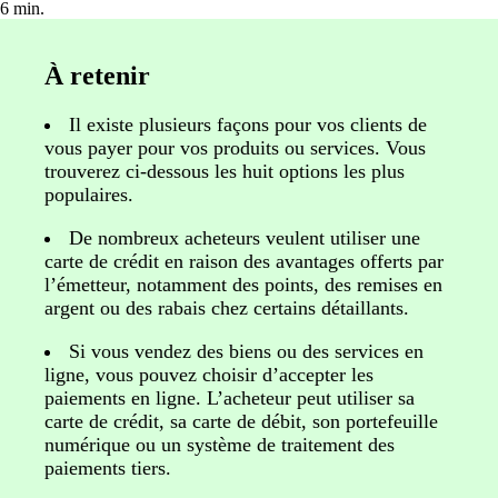
6 min.
À retenir
Il existe plusieurs façons pour vos clients de
vous payer pour vos produits ou services. Vous
trouverez ci-dessous les huit options les plus
populaires.
De nombreux acheteurs veulent utiliser une
carte de crédit en raison des avantages offerts par
l’émetteur, notamment des points, des remises en
argent ou des rabais chez certains détaillants.
Si vous vendez des biens ou des services en
ligne, vous pouvez choisir d’accepter les
paiements en ligne. L’acheteur peut utiliser sa
carte de crédit, sa carte de débit, son portefeuille
numérique ou un système de traitement des
paiements tiers.