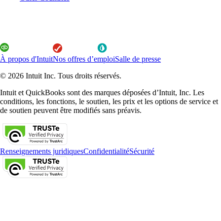
À propos d'Intuit
Nos offres d’emploi
Salle de presse
© 2026 Intuit Inc. Tous droits réservés.
Intuit et QuickBooks sont des marques déposées d’Intuit, Inc. Les
conditions, les fonctions, le soutien, les prix et les options de service et
de soutien peuvent être modifiés sans préavis.
Renseignements juridiques
Confidentialité
Sécurité