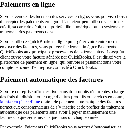
Paiements en ligne
Si vous vendez des biens ou des services en ligne, vous pouvez choisir
d’accepter les paiements en ligne. L’acheteur peut utiliser sa carte de
crédit, sa carte de débit, son portefeuille numérique ou un système de
traitement des paiements tiers.
Si vous utilisez QuickBooks en ligne pour gérer votre entreprise et
envoyer des factures, vous pouvez facilement intégrer Paiements
QuickBooks aux principaux processeurs de paiement tiers. Lorsqu’un
client ouvre votre facture générée par QuickBooks, il est dirigé vers la
plateforme de paiement en ligne, qui renvoie le paiement dans votre
compte bancaire d’entreprise connecté à QuickBooks.
Paiement automatique des factures
Si votre entreprise offre des livraisons de produits récurrentes, charge
des frais d’adhésion ou charge d’autres produits ou services en cours,
la mise en place d’une
option de paiement automatique des factures
permet aux consommateurs de s’y inscrire et de profiter du traitement
automatique des paiements sans avoir à payer manuellement une
facture chaque semaine, chaque mois ou chaque année.
Par exemple, Paiements QuickBooks vous permet d’automatiser les