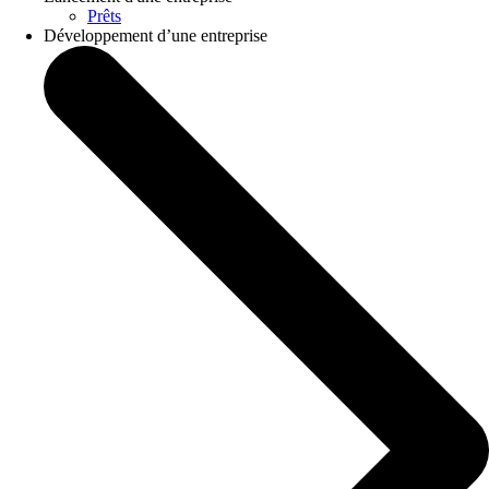
Prêts
Développement d’une entreprise