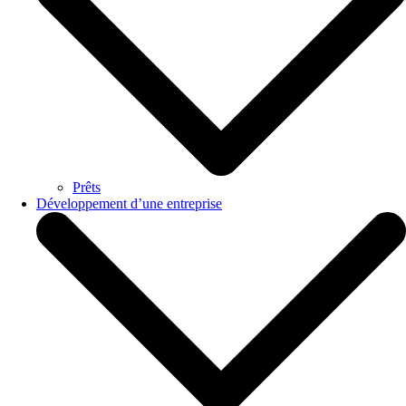
Prêts
Développement d’une entreprise