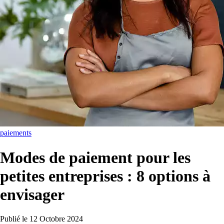
paiements
Modes de paiement pour les
petites entreprises : 8 options à
envisager
Publié le
12 Octobre 2024