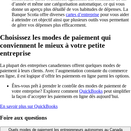
d’année et même une catégorisation automatique, ce qui vous
donne un aperçu plus détaillé de vos habitudes de dépenses. La
Banque Scotia offre diverses
cartes d’entreprise
pour vous aider
à atteindre cet objectif ainsi que plusieurs outils vous permettant
de gérer vos dépenses plus efficacement.
Choisissez les modes de paiement qui
conviennent le mieux à votre petite
entreprise
La plupart des entreprises canadiennes offrent quelques modes de
paiement à leurs clients. Avec l’augmentation constante du commerce
en ligne, il est logique d’offrir les paiements en ligne parmi les options.
Êtes-vous prêt à prendre le contrôle des modes de paiement de
votre entreprise? Explorez comment
QuickBooks
peut simplifier
la façon d’accepter les paiements en ligne dès aujourd’hui.
En savoir plus sur QuickBooks
Foire aux questions
Quels modes de paiement les entrepreneurs autonomes au Canada