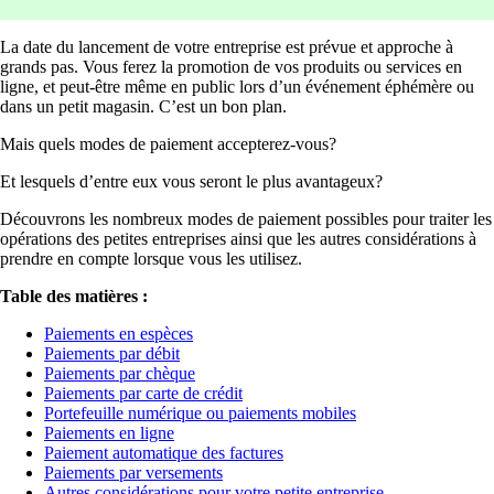
La date du lancement de votre entreprise est prévue et approche à
grands pas. Vous ferez la promotion de vos produits ou services en
ligne, et peut-être même en public lors d’un événement éphémère ou
dans un petit magasin. C’est un bon plan.
Mais quels modes de paiement accepterez-vous?
Et lesquels d’entre eux vous seront le plus avantageux?
Découvrons les nombreux modes de paiement possibles pour traiter les
opérations des petites entreprises ainsi que les autres considérations à
prendre en compte lorsque vous les utilisez.
Table des matières :
Paiements en espèces
Paiements par débit
Paiements par chèque
Paiements par carte de crédit
Portefeuille numérique ou paiements mobiles
Paiements en ligne
Paiement automatique des factures
Paiements par versements
Autres considérations pour votre petite entreprise