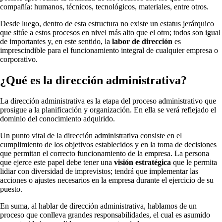
compañía: humanos, técnicos, tecnológicos, materiales, entre otros.
Desde luego, dentro de esta estructura no existe un estatus jerárquico
que sitúe a estos procesos en nivel más alto que el otro; todos son igual
de importantes y, en este sentido, la
labor de dirección
es
imprescindible para el funcionamiento integral de cualquier empresa o
corporativo.
¿Qué es la dirección administrativa?
La dirección administrativa es la etapa del proceso administrativo que
prosigue a la planificación y organización. En ella se verá reflejado el
dominio del conocimiento adquirido.
Un punto vital de la dirección administrativa consiste en el
cumplimiento de los objetivos establecidos y en la toma de decisiones
que permitan el correcto funcionamiento de la empresa. La persona
que ejerce este papel debe tener una
visión estratégica
que le permita
lidiar con diversidad de imprevistos; tendrá que implementar las
acciones o ajustes necesarios en la empresa durante el ejercicio de su
puesto.
En suma, al hablar de dirección administrativa, hablamos de un
proceso que conlleva grandes responsabilidades, el cual es asumido