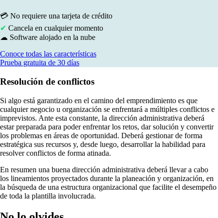
💳 No requiere una tarjeta de crédito
✔
Cancela en cualquier momento
☁ Software alojado en la nube
Conoce todas las características
Prueba gratuita de 30 días
Resolución de conflictos
Si algo está garantizado en el camino del emprendimiento es que
cualquier negocio u organización se enfrentará a múltiples conflictos e
imprevistos. Ante esta constante, la dirección administrativa deberá
estar preparada para poder enfrentar los retos, dar solución y convertir
los problemas en áreas de oportunidad. Deberá gestionar de forma
estratégica sus recursos y, desde luego, desarrollar la habilidad para
resolver conflictos de forma atinada.
En resumen una buena dirección administrativa deberá llevar a cabo
los lineamientos proyectados durante la planeación y organización, en
la búsqueda de una estructura organizacional que facilite el desempeño
de toda la plantilla involucrada.
No lo olvides