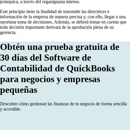
jerárquica, a través del organigrama interno.
Este principio tiene la finalidad de transmitir las directrices e
información de la empresa de manera precisa y, con ello, llegar a una
oportuna toma de decisiones. Además, se deberá tomar en cuenta que
toda decisión importante derivará de la aprobación plena de su
gerencia.
Obtén una prueba gratuita de
30 días del Software de
Contabilidad de QuickBooks
para negocios y empresas
pequeñas
Descubre cómo gestionar las finanzas de tu negocio de forma sencilla
y accesible.