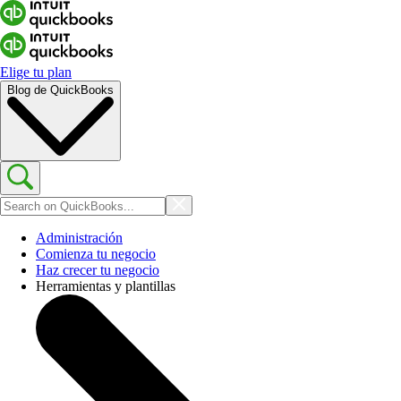
Elige tu plan
Blog de QuickBooks
Administración
Comienza tu negocio
Haz crecer tu negocio
Herramientas y plantillas