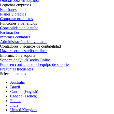
QuickBooks en Español
Pequeñas empresas
Funciones
Planes y precios
Comparar productos
Funciones y beneficios
Contabilidad en la nube
Facturación
Informes contables
Administración de inventario
Contadores y técnicos de contabilidad
Haz crecer tu estudio en línea
Información y soporte
Soporte de QuickBooks Online
Ponte en contacto con el equipo de soporte
Preguntas frecuentes
Seleccionar país
Australia
Brazil
Canada (English)
Canada (French)
France
India
United Kingdom