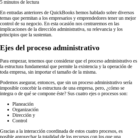
5 minutos de lectura
En entradas anteriores de QuickBooks hemos hablado sobre diversos
temas que permitan a los empresarios y emprendedores tener un mejor
control de su negocio. En esta ocasión nos centraremos en las
implicaciones de la dirección administrativa, su relevancia y los
principios que la sustentan.
Ejes del proceso administrativo
Para empezar, tenemos que considerar que el proceso administrativo es
la estructura fundamental que permite la existencia y la operación de
toda empresa, sin importar el tamaño de la misma.
Podemos asegurar, entonces, que sin un proceso administrativo sería
imposible concebir la estructura de una empresa, pero, ¿cómo se
integra o de qué se compone éste? Sus cuatro ejes o procesos son:
Planeación
Organización
Dirección y
Control
Gracias a la interacción coordinada de estos cuatro procesos, es
posible aprovechar la totalidad de los recursos con los que una