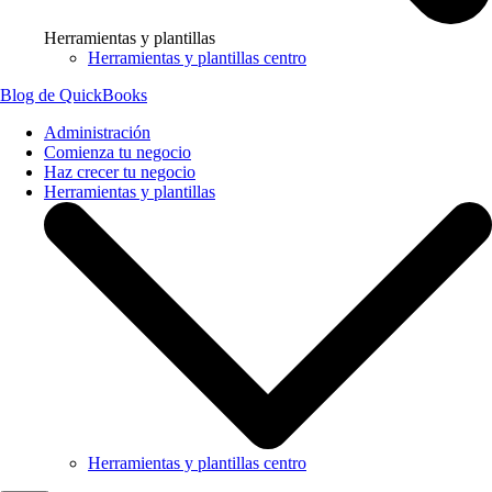
Herramientas y plantillas
Herramientas y plantillas centro
Blog de QuickBooks
Administración
Comienza tu negocio
Haz crecer tu negocio
Herramientas y plantillas
Herramientas y plantillas centro