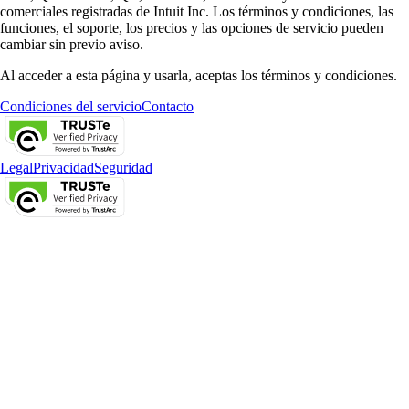
comerciales registradas de Intuit Inc. Los términos y condiciones, las
funciones, el soporte, los precios y las opciones de servicio pueden
cambiar sin previo aviso.
Al acceder a esta página y usarla, aceptas los términos y condiciones.
Condiciones del servicio
Contacto
Legal
Privacidad
Seguridad