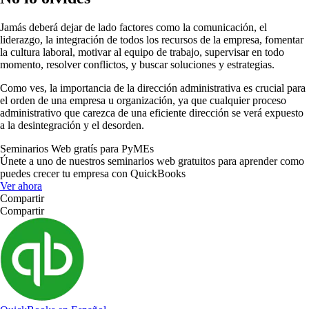
Jamás deberá dejar de lado factores como la comunicación, el
liderazgo, la integración de todos los recursos de la empresa, fomentar
la cultura laboral, motivar al equipo de trabajo, supervisar en todo
momento, resolver conflictos, y buscar soluciones y estrategias.
Como ves, la importancia de la dirección administrativa es crucial para
el orden de una empresa u organización, ya que cualquier proceso
administrativo que carezca de una eficiente dirección se verá expuesto
a la desintegración y el desorden.
Seminarios Web gratís para PyMEs
Únete a uno de nuestros seminarios web gratuitos para aprender como
puedes crecer tu empresa con QuickBooks
Ver ahora
Compartir
Compartir