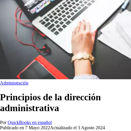
Administración
Principios de la dirección
administrativa
Por
QuickBooks en español
Publicado en
7 Mayo 2022
Actualizado el
3 Agosto 2024