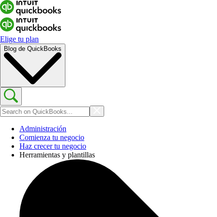
Elige tu plan
Blog de QuickBooks
Administración
Comienza tu negocio
Haz crecer tu negocio
Herramientas y plantillas