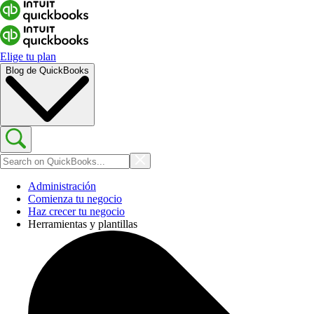
Elige tu plan
Blog de QuickBooks
Administración
Comienza tu negocio
Haz crecer tu negocio
Herramientas y plantillas