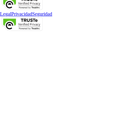
Legal
Privacidad
Seguridad