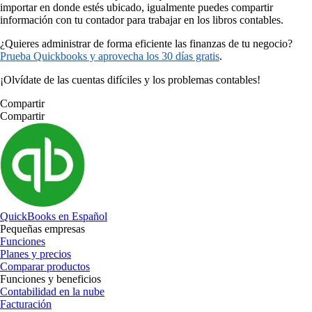
importar en donde estés ubicado, igualmente puedes compartir
información con tu contador para trabajar en los libros contables.
¿Quieres administrar de forma eficiente las finanzas de tu negocio?
Prueba Quickbooks y aprovecha los 30 días gratis
.
¡Olvídate de las cuentas difíciles y los problemas contables!
Compartir
Compartir
QuickBooks en Español
Pequeñas empresas
Funciones
Planes y precios
Comparar productos
Funciones y beneficios
Contabilidad en la nube
Facturación