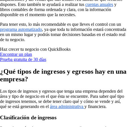
dispones. Esto también te ayudará a realizar tus
cuentas anuales
y
libros contables de forma ordenada y clara, con la información
disponible en el momento que la necesites.
Para tener esto, lo más recomendable es que lleves el control con un
programa automatizado
, ya que toda tu información estará concentrada
en un mismo lugar y podrás tomar decisiones basadas en el estado real
de tu negocio.
Haz crecer tu negocio con QuickBooks
Encontrar un plan
Prueba gratuita de 30 días
¿Qué tipos de ingresos y egresos hay en una
empresa?
Los tipos de ingresos y egresos que tenga una empresa dependen del
área y tipo de negocio en el que ésta se encuentre. Para saber qué tipo
de ingresos tenemos, se debe tener claro qué y cómo se vende y así,
qué se está generando en el
área administrativa
y financiera.
Clasificación de ingresos