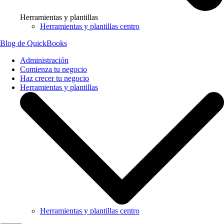
Herramientas y plantillas
Herramientas y plantillas centro
Blog de QuickBooks
Administración
Comienza tu negocio
Haz crecer tu negocio
Herramientas y plantillas
Herramientas y plantillas centro