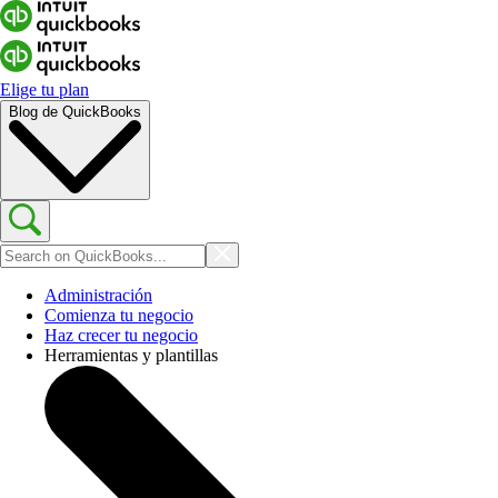
Elige tu plan
Blog de QuickBooks
Administración
Comienza tu negocio
Haz crecer tu negocio
Herramientas y plantillas