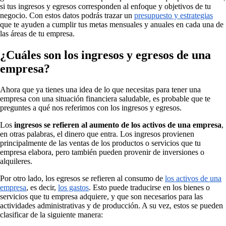
si tus ingresos y egresos corresponden al enfoque y objetivos de tu
negocio. Con estos datos podrás trazar un
presupuesto y estrategias
que te ayuden a cumplir tus metas mensuales y anuales en cada una de
las áreas de tu empresa.
¿Cuáles son los ingresos y egresos de una
empresa?
Ahora que ya tienes una idea de lo que necesitas para tener una
empresa con una situación financiera saludable, es probable que te
preguntes a qué nos referimos con los ingresos y egresos.
Los
ingresos se refieren al aumento de los activos de una empresa
,
en otras palabras, el dinero que entra. Los ingresos provienen
principalmente de las ventas de los productos o servicios que tu
empresa elabora, pero también pueden provenir de inversiones o
alquileres.
Por otro lado, los egresos se refieren al consumo de
los activos de una
empresa
, es decir,
los gastos
. Esto puede traducirse en los bienes o
servicios que tu empresa adquiere, y que son necesarios para las
actividades administrativas y de producción. A su vez, estos se pueden
clasificar de la siguiente manera: