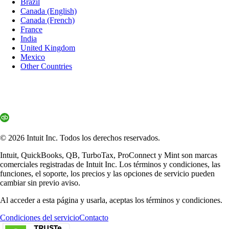
Brazil
Canada (English)
Canada (French)
France
India
United Kingdom
Mexico
Other Countries
© 2026 Intuit Inc. Todos los derechos reservados.
Intuit, QuickBooks, QB, TurboTax, ProConnect y Mint son marcas
comerciales registradas de Intuit Inc. Los términos y condiciones, las
funciones, el soporte, los precios y las opciones de servicio pueden
cambiar sin previo aviso.
Al acceder a esta página y usarla, aceptas los términos y condiciones.
Condiciones del servicio
Contacto