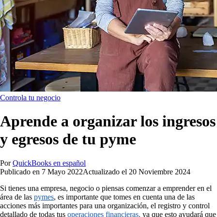
Controla tu negocio
Aprende a organizar los ingresos
y egresos de tu pyme
Por
QuickBooks en español
Publicado en
7 Mayo 2022
Actualizado el
20 Noviembre 2024
Si tienes una empresa, negocio o piensas comenzar a emprender en el
área de las
pymes
, es importante que tomes en cuenta una de las
acciones más importantes para una organización, el registro y control
detallado de todas tus
operaciones financieras,
ya que esto ayudará que