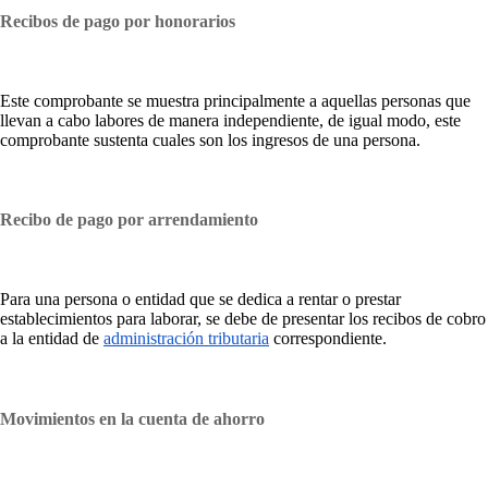
Recibos de pago por honorarios
Este comprobante se muestra principalmente a aquellas personas que
llevan a cabo labores de manera independiente, de igual modo, este
comprobante sustenta cuales son los ingresos de una persona.
Recibo de pago por arrendamiento
Para una persona o entidad que se dedica a rentar o prestar
establecimientos para laborar, se debe de presentar los recibos de cobro
a la entidad de
administración tributaria
correspondiente.
Movimientos en la cuenta de ahorro