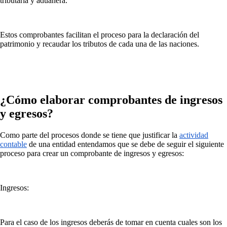
tributaria y aduanera.
Estos comprobantes facilitan el proceso para la declaración del
patrimonio y recaudar los tributos de cada una de las naciones.
¿Cómo elaborar comprobantes de ingresos
y egresos?
Como parte del procesos donde se tiene que justificar la
actividad
contable
de una entidad entendamos que se debe de seguir el siguiente
proceso para crear un comprobante de ingresos y egresos:
Ingresos:
Para el caso de los ingresos deberás de tomar en cuenta cuales son los