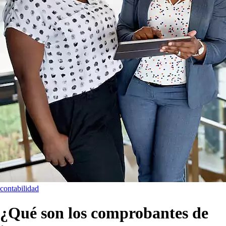
contabilidad
¿Qué son los comprobantes de