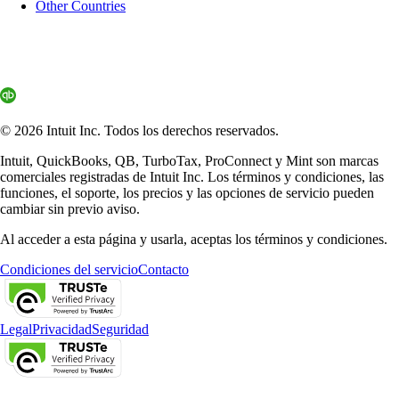
Other Countries
© 2026 Intuit Inc. Todos los derechos reservados.
Intuit, QuickBooks, QB, TurboTax, ProConnect y Mint son marcas
comerciales registradas de Intuit Inc. Los términos y condiciones, las
funciones, el soporte, los precios y las opciones de servicio pueden
cambiar sin previo aviso.
Al acceder a esta página y usarla, aceptas los términos y condiciones.
Condiciones del servicio
Contacto
Legal
Privacidad
Seguridad