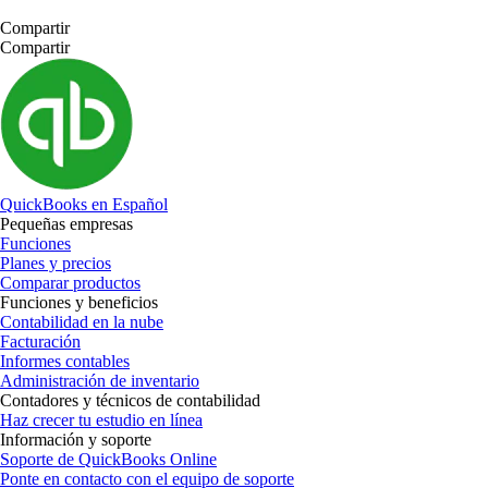
Compartir
Compartir
QuickBooks en Español
Pequeñas empresas
Funciones
Planes y precios
Comparar productos
Funciones y beneficios
Contabilidad en la nube
Facturación
Informes contables
Administración de inventario
Contadores y técnicos de contabilidad
Haz crecer tu estudio en línea
Información y soporte
Soporte de QuickBooks Online
Ponte en contacto con el equipo de soporte