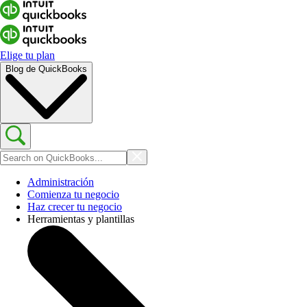
Elige tu plan
Blog de QuickBooks
Administración
Comienza tu negocio
Haz crecer tu negocio
Herramientas y plantillas