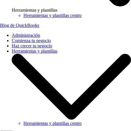
Herramientas y plantillas
Herramientas y plantillas centro
Blog de QuickBooks
Administración
Comienza tu negocio
Haz crecer tu negocio
Herramientas y plantillas
Herramientas y plantillas centro