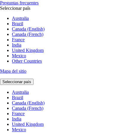
Preguntas frecuentes
Seleccionar país
Australia
Brazil
Canada (English)
Canada (French)
France
India
United Kingdom
Mexico
Other Countries
Mapa del sitio
Seleccionar país
Australia
Brazil
Canada (English)
Canada (French)
France
India
United Kingdom
Mexico