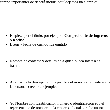
campo importantes de deberá incluir, aquí dejamos un ejemplo:
Empieza por el título, por ejemplo,
Comprobante de Ingresos
o
Recibo
Lugar y fecha de cuando fue emitido
Nombre de contacto y detalles de a quien pueda interesar el
trámite.
Además de la descripción que justifica el movimiento realizado a
la persona acreedora, ejemplo:
Yo Nombre con identificación número o identificación soy el
representante de nombre de la empresa el cual percibe un total