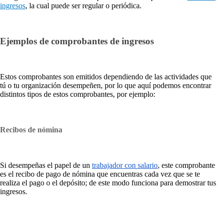
ingresos
, la cual puede ser regular o periódica.
Ejemplos de comprobantes de ingresos
Estos comprobantes son emitidos dependiendo de las actividades que
tú o tu organización desempeñen, por lo que aquí podemos encontrar
distintos tipos de estos comprobantes, por ejemplo:
Recibos de nómina
Si desempeñas el papel de un
trabajador con salario
, este comprobante
es el recibo de pago de nómina que encuentras cada vez que se te
realiza el pago o el depósito; de este modo funciona para demostrar tus
ingresos.