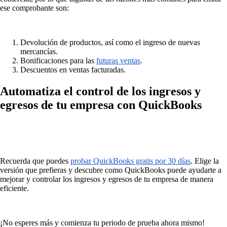
ese comprobante son:
Devolución de productos, así como el ingreso de nuevas
mercancías.
Bonificaciones para las
futuras ventas
.
Descuentos en ventas facturadas.
Automatiza el control de los ingresos y
egresos de tu empresa con QuickBooks
Recuerda que puedes
probar QuickBooks gratis por 30 días
. Elige la
versión que prefieras y descubre como QuickBooks puede ayudarte a
mejorar y controlar los ingresos y egresos de tu empresa de manera
eficiente.
¡No esperes más y comienza tu periodo de prueba ahora mismo!