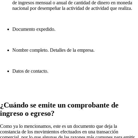
de ingresos mensual o anual de cantidad de dinero en moneda
nacional por desempeñar la actividad de actividad que realiza.
Documento expedido.
Nombre completo. Detalles de la empresa.
Datos de contacto.
¿Cuándo se emite un comprobante de
ingreso o egreso?
Como ya lo mencionamos, este es un documento que deja la
constancia de los movimientos efectuados en una transacción
comercial, por lo que algunas de las razones más comunes para emitir