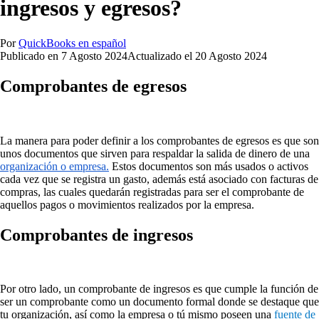
ingresos y egresos?
Por
QuickBooks en español
Publicado en
7 Agosto 2024
Actualizado el
20 Agosto 2024
Comprobantes de egresos
La manera para poder definir a los comprobantes de egresos es que son
unos documentos que sirven para respaldar la salida de dinero de una
organización o empresa.
Estos documentos son más usados o activos
cada vez que se registra un gasto, además está asociado con facturas de
compras, las cuales quedarán registradas para ser el comprobante de
aquellos pagos o movimientos realizados por la empresa.
Comprobantes de ingresos
Por otro lado, un comprobante de ingresos es que cumple la función de
ser un comprobante como un documento formal donde se destaque que
tu organización, así como la empresa o tú mismo poseen una
fuente de