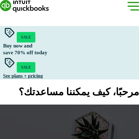
SALE
Buy now and
save
70%
off today
SALE
See plans + pricing
مرحبًا، كيف يمكننا مساعدتك؟