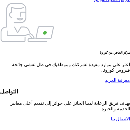
مركز التعافي من كورونا
اعثر على موارد مفيدة لشركتك وموظفيك في ظل تفشي جائحة
فيروس كورونا.
معرفة المزيد
التواصل
يهدف فريق الرعاية لدينا الحائز على جوائز إلى تقديم أعلى معايير
الخدمة والخبرة.
الاتصال بنا