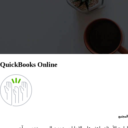
QuickBooks Online
المجتمع