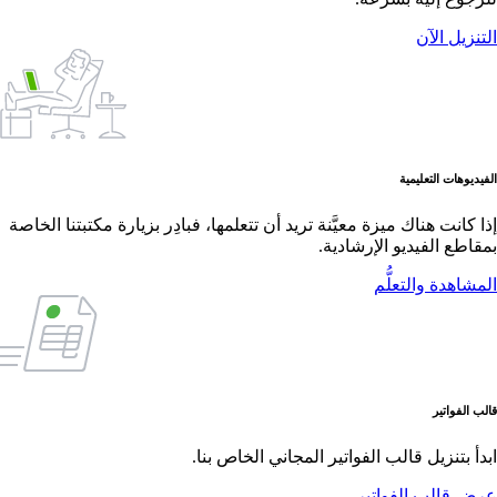
التنزيل الآن
الفيديوهات التعليمية
إذا كانت هناك ميزة معيَّنة تريد أن تتعلمها، فبادِر بزيارة مكتبتنا الخاصة
بمقاطع الفيديو الإرشادية.
المشاهدة والتعلُّم
قالب الفواتير
ابدأ بتنزيل قالب الفواتير المجاني الخاص بنا.
عرض قالب الفواتير