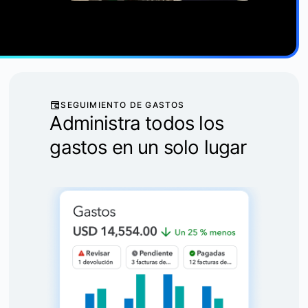
SEGUIMIENTO DE GASTOS
Administra todos los
gastos en un solo lugar
Más información