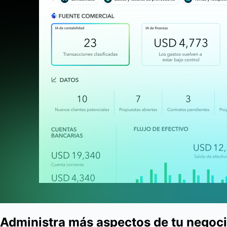
Administra más aspectos de tu negoci