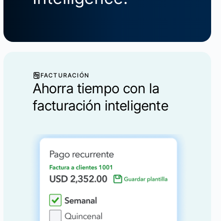
FACTURACIÓN
Ahorra tiempo con la
facturación inteligente
Más información