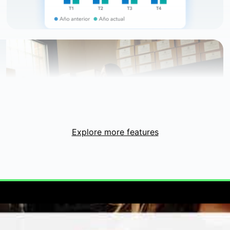
Explore more features