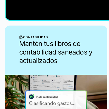
CONTABILIDAD
Mantén tus libros de
contabilidad saneados y
actualizados