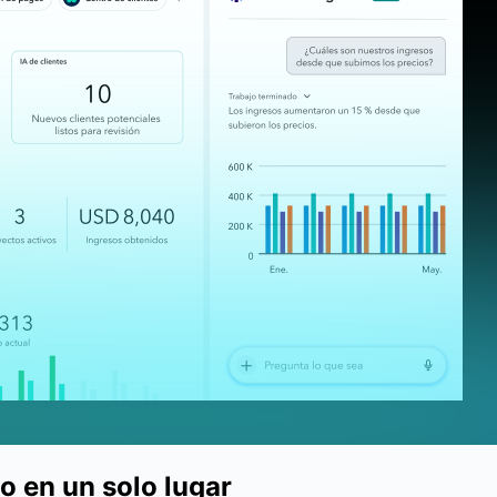
o en un solo lugar