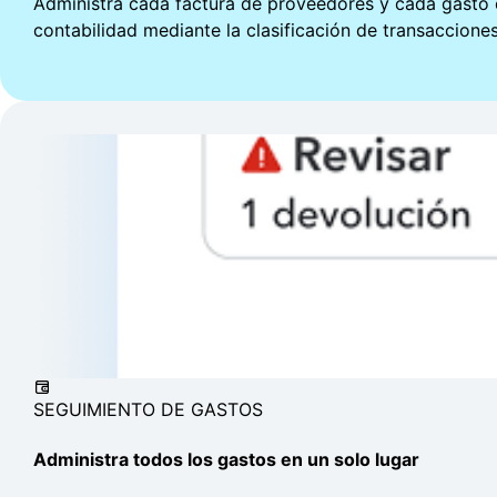
Administra cada factura de proveedores y cada gasto en
contabilidad mediante la clasificación de transacciones
SEGUIMIENTO DE GASTOS
Administra todos los gastos en un solo lugar