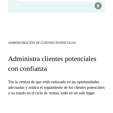
ADMINISTRACIÓN DE CLIENTES POTENCIALES
Administra clientes potenciales
con confianza
Ten la certeza de que estás enfocado en las oportunidades
adecuadas y realiza el seguimiento de los clientes potenciales
y su estado en el ciclo de ventas, todo en un solo lugar.