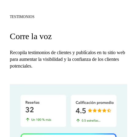
TESTIMONIOS
Corre la voz
Recopila testimonios de clientes y publícalos en tu sitio web
para aumentar la visibilidad y la confianza de los clientes
potenciales.