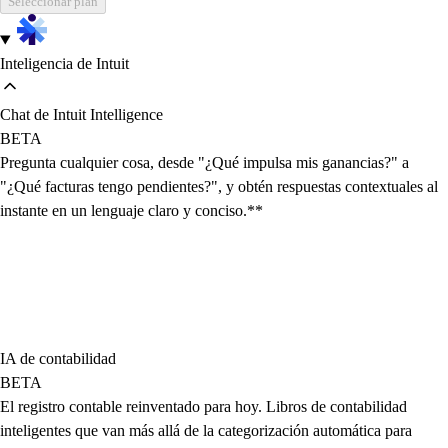
Seleccionar plan
Inteligencia de Intuit
Chat de Intuit Intelligence
BETA
Pregunta cualquier cosa, desde "¿Qué impulsa mis ganancias?" a
"¿Qué facturas tengo pendientes?", y obtén respuestas contextuales al
instante en un lenguaje claro y conciso.**
IA de contabilidad
BETA
El registro contable reinventado para hoy. Libros de contabilidad
inteligentes que van más allá de la categorización automática para