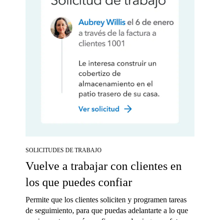
SOLICITUDES DE TRABAJO
Vuelve a trabajar con clientes en
los que puedes confiar
Permite que los clientes soliciten y programen tareas
de seguimiento, para que puedas adelantarte a lo que