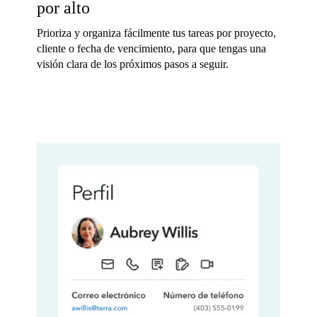
por alto
Prioriza y organiza fácilmente tus tareas por proyecto,
cliente o fecha de vencimiento, para que tengas una
visión clara de los próximos pasos a seguir.