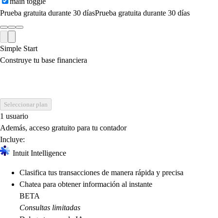
main toggle
Prueba gratuita durante 30 días
Prueba gratuita durante 30 días
Simple Start
Construye tu base financiera
Seleccionar plan
1 usuario
Además, acceso gratuito para tu contador
Incluye:
Intuit Intelligence
Clasifica tus transacciones de manera rápida y precisa
Chatea para obtener información al instante
BETA
Consultas limitadas