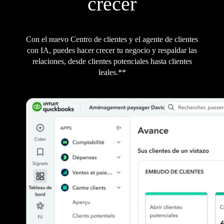
crecer
Con el nuevo Centro de clientes y el agente de clientes
con IA, puedes hacer crecer tu negocio y respaldar las
relaciones, desde clientes potenciales hasta clientes
leales.**