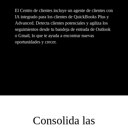
El Centro de clientes incluye un agente de clientes con
IA integrado para los clientes de QuickBooks Plus y
Advanced. Detecta clientes potenciales y agiliza los
seguimientos desde tu bandeja de entrada de Outlook
o Gmail, lo que te ayuda a encontrar nuevas
oportunidades y crecer.
Consolida las