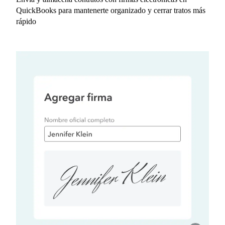
QuickBooks para mantenerte organizado y cerrar tratos más
rápido