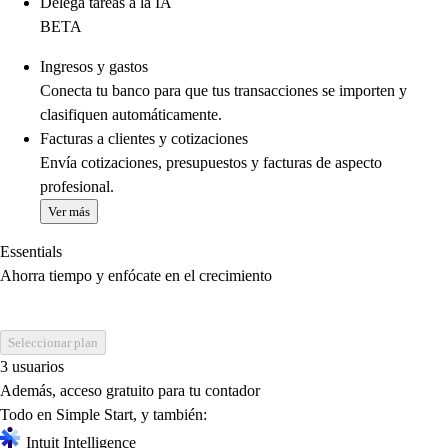
Delega tareas a la IA
BETA
Ingresos y gastos
Conecta tu banco para que tus transacciones se importen y
clasifiquen automáticamente.
Facturas a clientes y cotizaciones
Envía cotizaciones, presupuestos y facturas de aspecto
profesional.
Ver más
Essentials
Ahorra tiempo y enfócate en el crecimiento
Seleccionar plan
3 usuarios
Además, acceso gratuito para tu contador
Todo en Simple Start, y también:
Intuit Intelligence