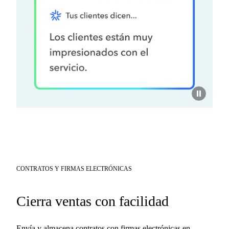
CONTRATOS Y FIRMAS ELECTRÓNICAS
Cierra ventas con facilidad
Envía y almacena contratos con firmas electrónicas en