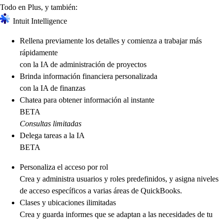
Todo en Plus, y también:
Intuit Intelligence
Rellena previamente los detalles y comienza a trabajar más
rápidamente
con la IA de administración de proyectos
Brinda información financiera personalizada
con la IA de finanzas
Chatea para obtener información al instante
BETA
Consultas limitadas
Delega tareas a la IA
BETA
Personaliza el acceso por rol
Crea y administra usuarios y roles predefinidos, y asigna niveles
de acceso específicos a varias áreas de QuickBooks.
Clases y ubicaciones ilimitadas
Crea y guarda informes que se adaptan a las necesidades de tu