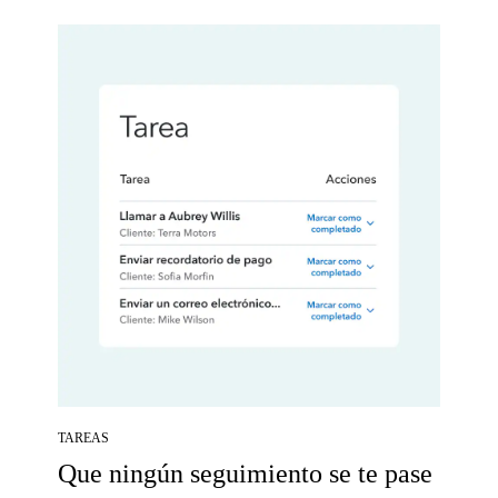
TAREAS
Que ningún seguimiento se te pase