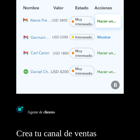
Agente de
clientes
Crea tu canal de ventas