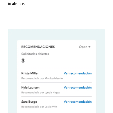
tu alcance.