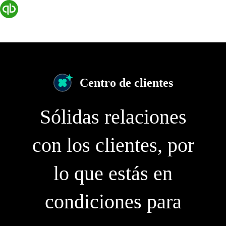
Centro de clientes
Sólidas relaciones
con los clientes, por
lo que estás en
condiciones para