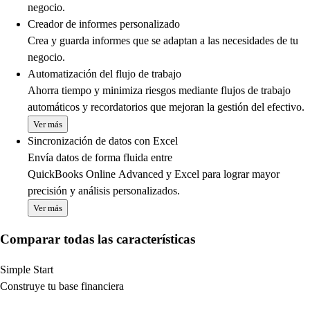
negocio.
Creador de informes personalizado
Crea y guarda informes que se adaptan a las necesidades de tu
negocio.
Automatización del flujo de trabajo
Ahorra tiempo y minimiza riesgos mediante flujos de trabajo
automáticos y recordatorios que mejoran la gestión del efectivo.
Ver más
Sincronización de datos con Excel
Envía datos de forma fluida entre
QuickBooks Online Advanced y Excel para lograr mayor
precisión y análisis personalizados.
Ver más
Comparar todas las características
Simple Start
Construye tu base financiera