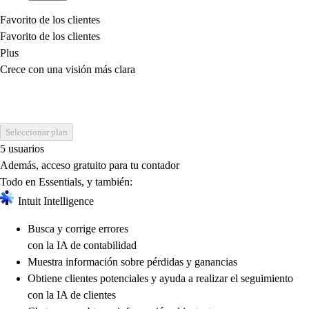
Favorito de los clientes
Favorito de los clientes
Plus
Crece con una visión más clara
Seleccionar plan
5 usuarios
Además, acceso gratuito para tu contador
Todo en Essentials, y también:
Intuit Intelligence
Busca y corrige errores
con la IA de contabilidad
Muestra información sobre pérdidas y ganancias
Obtiene clientes potenciales y ayuda a realizar el seguimiento
con la IA de clientes