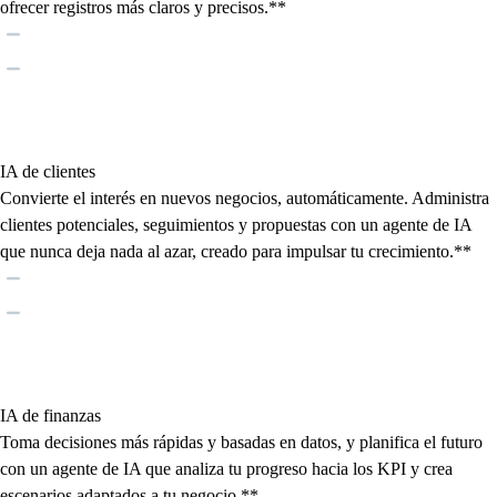
ofrecer registros más claros y precisos.**
IA de clientes
Convierte el interés en nuevos negocios, automáticamente. Administra
clientes potenciales, seguimientos y propuestas con un agente de IA
que nunca deja nada al azar, creado para impulsar tu crecimiento.**
IA de finanzas
Toma decisiones más rápidas y basadas en datos, y planifica el futuro
con un agente de IA que analiza tu progreso hacia los KPI y crea
escenarios adaptados a tu negocio.**