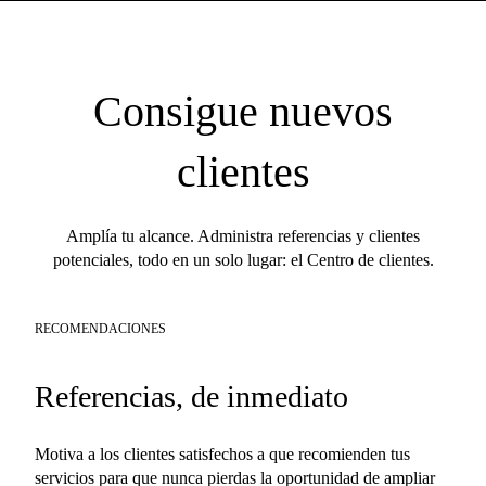
Consigue nuevos
clientes
Amplía tu alcance. Administra referencias y clientes
potenciales, todo en un solo lugar: el Centro de clientes.
RECOMENDACIONES
Referencias, de inmediato
Motiva a los clientes satisfechos a que recomienden tus
servicios para que nunca pierdas la oportunidad de ampliar