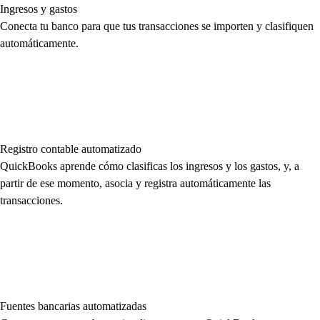
Ingresos y gastos
Conecta tu banco para que tus transacciones se importen y clasifiquen
automáticamente.
Registro contable automatizado
QuickBooks aprende cómo clasificas los ingresos y los gastos, y, a
partir de ese momento, asocia y registra automáticamente las
transacciones.
Fuentes bancarias automatizadas