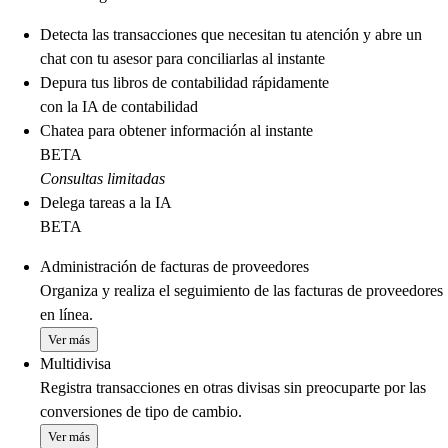
Detecta las transacciones que necesitan tu atención y abre un
chat con tu asesor para conciliarlas al instante
Depura tus libros de contabilidad rápidamente
con la IA de contabilidad
Chatea para obtener información al instante
BETA
Consultas limitadas
Delega tareas a la IA
BETA
Administración de facturas de proveedores
Organiza y realiza el seguimiento de las facturas de proveedores
en línea.
Ver más
Multidivisa
Registra transacciones en otras divisas sin preocuparte por las
conversiones de tipo de cambio.
Ver más