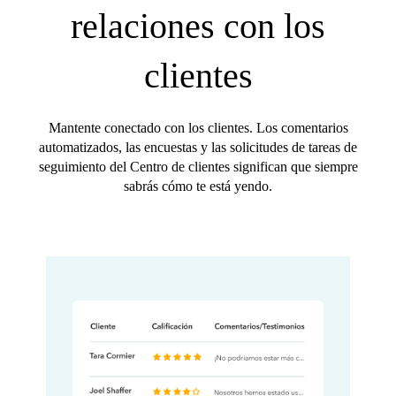
relaciones con los
clientes
Mantente conectado con los clientes. Los comentarios
automatizados, las encuestas y las solicitudes de tareas de
seguimiento del Centro de clientes significan que siempre
sabrás cómo te está yendo.