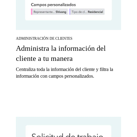
ADMINISTRACIÓN DE CLIENTES
Administra la información del
cliente a tu manera
Centraliza toda la información del cliente y filtra la
información con campos personalizados.