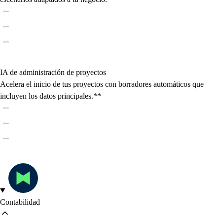
IA de administración de proyectos
Acelera el inicio de tus proyectos con borradores automáticos que
incluyen los datos principales.**
Contabilidad