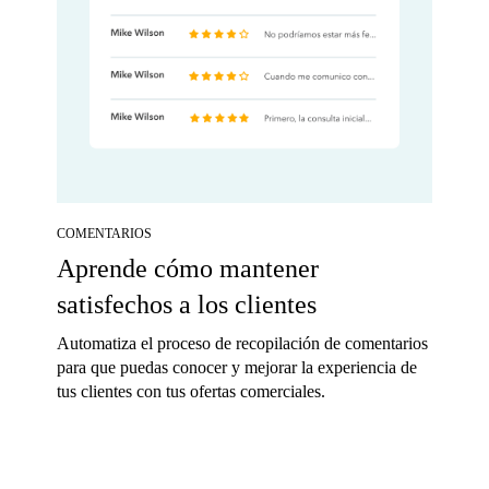
COMENTARIOS
Aprende cómo mantener
satisfechos a los clientes
Automatiza el proceso de recopilación de comentarios
para que puedas conocer y mejorar la experiencia de
tus clientes con tus ofertas comerciales.