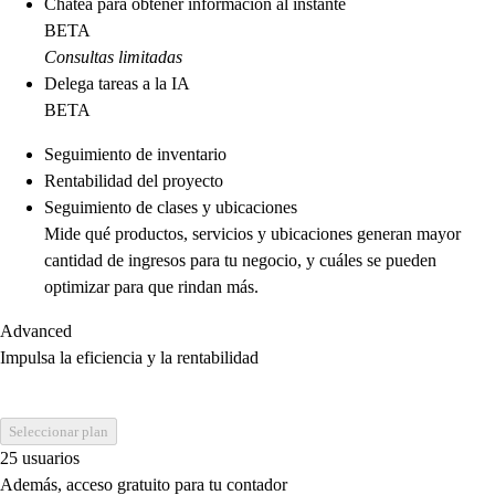
Chatea para obtener información al instante
BETA
Consultas limitadas
Delega tareas a la IA
BETA
Seguimiento de inventario
Rentabilidad del proyecto
Seguimiento de clases y ubicaciones
Mide qué productos, servicios y ubicaciones generan mayor
cantidad de ingresos para tu negocio, y cuáles se pueden
optimizar para que rindan más.
Advanced
Impulsa la eficiencia y la rentabilidad
Seleccionar plan
25 usuarios
Además, acceso gratuito para tu contador