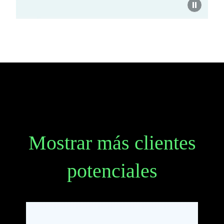
Mostrar más clientes
potenciales