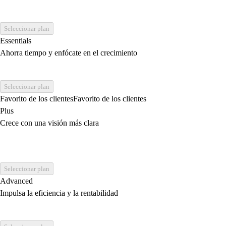
Seleccionar plan
Essentials
Ahorra tiempo y enfócate en el crecimiento
Seleccionar plan
Favorito de los clientes
Favorito de los clientes
Plus
Crece con una visión más clara
Seleccionar plan
Advanced
Impulsa la eficiencia y la rentabilidad