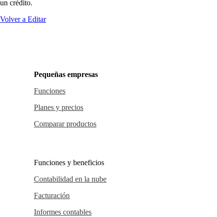
un crédito.
Volver a Editar
Pequeñas empresas
Funciones
Planes y precios
Comparar productos
Funciones y beneficios
Contabilidad en la nube
Facturación
Informes contables