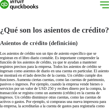
¿Qué son los asientos de crédito?
Asientos de crédito (definición)
Los asientos de crédito son un tipo de asiento específico que se
registran en el libro diario contable. Es importante comprender la
función de los asientos de crédito, ya que te ayudan a mantener
registros precisos para la empresa. Todos los asientos de crédito se
ingresan como asientos de diario en una cuenta en particular. El asiento
se mostrará en el lado derecho de la cuenta. Un crédito cumple dos
funciones. Aumenta ciertas cuentas, como las cuentas de patrimonio,
pasivos o ingresos. Por ejemplo, cuando la empresa vende bienes o
servicios por un valor de USD 250 y recibes dinero por la compra, la
transacción se registra como un aumento (crédito) en la cuenta de
ingresos. Un crédito disminuye otras cuentas, como las cuentas de
activos o gastos. Por ejemplo, si compraras una nueva impresora para
la empresa, la acreditarías a la cuenta de gastos para registrarla como