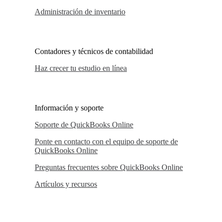
Administración de inventario
Contadores y técnicos de contabilidad
Haz crecer tu estudio en línea
Información y soporte
Soporte de QuickBooks Online
Ponte en contacto con el equipo de soporte de
QuickBooks Online
Preguntas frecuentes sobre QuickBooks Online
Artículos y recursos