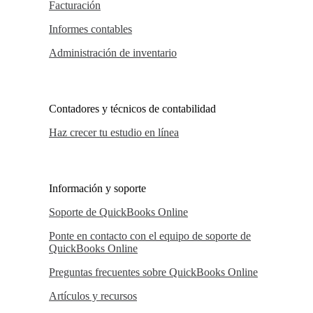
Facturación
Informes contables
Administración de inventario
Contadores y técnicos de contabilidad
Haz crecer tu estudio en línea
Información y soporte
Soporte de QuickBooks Online
Ponte en contacto con el equipo de soporte de
QuickBooks Online
Preguntas frecuentes sobre QuickBooks Online
Artículos y recursos