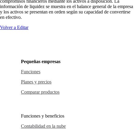
compromisos financieros mediante los activos a disposición. La
información de liquidez se muestra en el balance general de la empresa
y los activos se presentan en orden según su capacidad de convertirse
en efectivo.
Volver a Editar
Pequeñas empresas
Funciones
Planes y precios
Comparar productos
Funciones y beneficios
Contabilidad en la nube