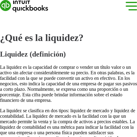
¿Qué es la liquidez?
Liquidez (definición)
La liquidez es la capacidad de comprar o vender un título valor o un
activo sin afectar considerablemente su precio. En otras palabras, es la
facilidad con la que se puede convertir un activo en efectivo. En los
negocios, esto indica la capacidad de una empresa de pagar sus pasivos
a corto plazo. Normalmente, se expresa como una proporción o un
porcentaje. Esta cifra puede brindar información sobre el estado
financiero de una empresa.
La liquidez se clasifica en dos tipos: liquidez de mercado y liquidez de
contabilidad. La liquidez de mercado es la facilidad con la que un
mercado permite la venta y la compra de activos a precios estables. La
liquidez de contabilidad es una métrica para indicar la facilidad con la
que una empresa o una persona física pueden satisfacer sus