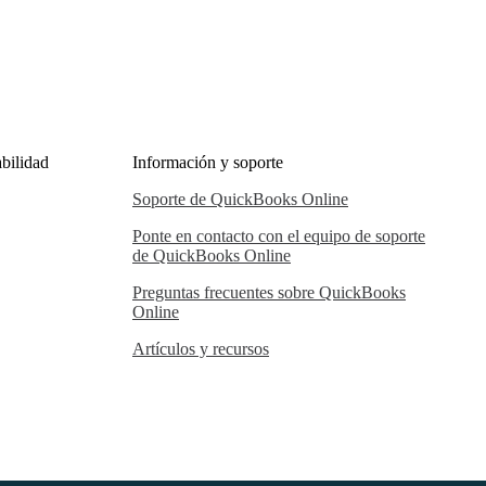
bilidad
Información y soporte
Soporte de QuickBooks Online
Ponte en contacto con el equipo de soporte
de QuickBooks Online
Preguntas frecuentes sobre QuickBooks
Online
Artículos y recursos