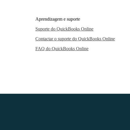
Aprendizagem e suporte
Suporte do QuickBooks Online
Contactar o suporte do QuickBooks Online
FAQ do QuickBooks Online