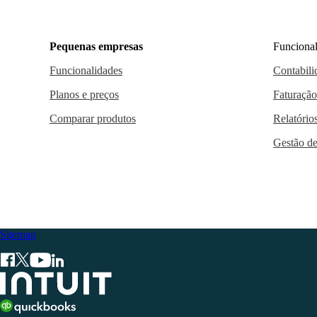
Pequenas empresas
Funcional
Funcionalidades
Contabili
Planos e preços
Faturação
Comparar produtos
Relatório
Gestão de
Sitemap