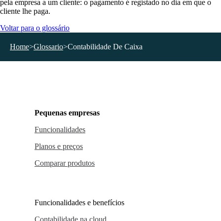
pela empresa a um cliente: o pagamento é registado no dia em que o
cliente lhe paga.
Voltar para o glossário
Home
>
Glossario
>
Contabilidade De Caixa
Pequenas empresas
Funcionalidades
Planos e preços
Comparar produtos
Funcionalidades e benefícios
Contabilidade na cloud