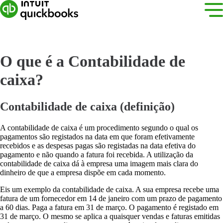
O que é a Contabilidade de
caixa?
Contabilidade de caixa (definição)
A contabilidade de caixa é um procedimento segundo o qual os
pagamentos são registados na data em que foram efetivamente
recebidos e as despesas pagas são registadas na data efetiva do
pagamento e não quando a fatura foi recebida. A utilização da
contabilidade de caixa dá à empresa uma imagem mais clara do
dinheiro de que a empresa dispõe em cada momento.
Eis um exemplo da contabilidade de caixa. A sua empresa recebe uma
fatura de um fornecedor em 14 de janeiro com um prazo de pagamento
a 60 dias. Paga a fatura em 31 de março. O pagamento é registado em
31 de março. O mesmo se aplica a quaisquer vendas e faturas emitidas