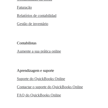
Faturação
Relatórios de contabilidad
Gestão de inventário
Contabilistas
Aumente a sua prática online
Aprendizagem e suporte
Suporte do QuickBooks Online
Contactar o suporte do QuickBooks Online
FAQ do QuickBooks Online