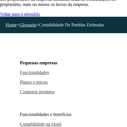
proprietário, mais ou menos os lucros da empresa.
Voltar para o glossário
Home
>
Glossario
>
Contabilidade De Partidas Dobradas
Pequenas empresas
Funcionalidades
Planos e preços
Comparar produtos
Funcionalidades e benefícios
Contabilidade na cloud