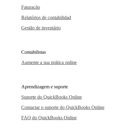
Faturação
Relatórios de contabilidad
Gestão de inventário
Contabilistas
Aumente a sua prática online
Aprendizagem e suporte
Suporte do QuickBooks Online
Contactar o suporte do QuickBooks Online
FAQ do QuickBooks Online