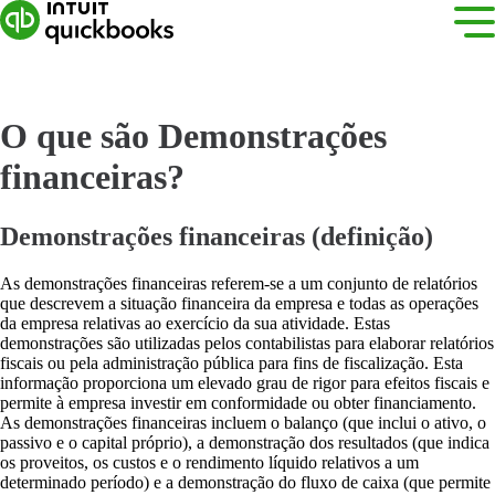
O que são Demonstrações
financeiras?
Demonstrações financeiras (definição)
As demonstrações financeiras referem-se a um conjunto de relatórios
que descrevem a situação financeira da empresa e todas as operações
da empresa relativas ao exercício da sua atividade. Estas
demonstrações são utilizadas pelos contabilistas para elaborar relatórios
fiscais ou pela administração pública para fins de fiscalização. Esta
informação proporciona um elevado grau de rigor para efeitos fiscais e
permite à empresa investir em conformidade ou obter financiamento.
As demonstrações financeiras incluem o balanço (que inclui o ativo, o
passivo e o capital próprio), a demonstração dos resultados (que indica
os proveitos, os custos e o rendimento líquido relativos a um
determinado período) e a demonstração do fluxo de caixa (que permite