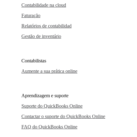
Contabilidade na cloud
Faturação
Relatórios de contabilidad
Gestão de inventário
Contabilistas
Aumente a sua prática online
Aprendizagem e suporte
Suporte do QuickBooks Online
Contactar o suporte do QuickBooks Online
FAQ do QuickBooks Online