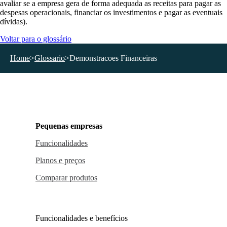
avaliar se a empresa gera de forma adequada as receitas para pagar as
despesas operacionais, financiar os investimentos e pagar as eventuais
dívidas).
Voltar para o glossário
Home
>
Glossario
>
Demonstracoes Financeiras
Pequenas empresas
Funcionalidades
Planos e preços
Comparar produtos
Funcionalidades e benefícios