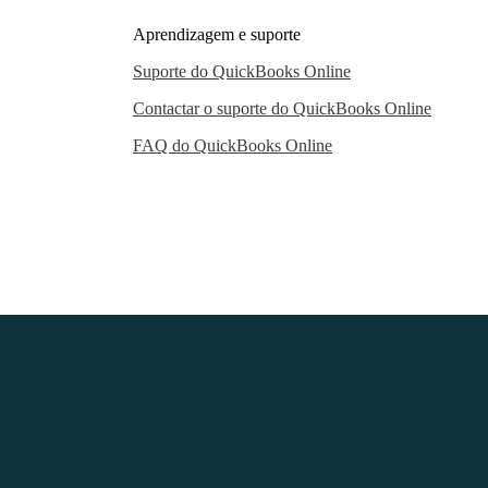
Aprendizagem e suporte
Suporte do QuickBooks Online
Contactar o suporte do QuickBooks Online
FAQ do QuickBooks Online