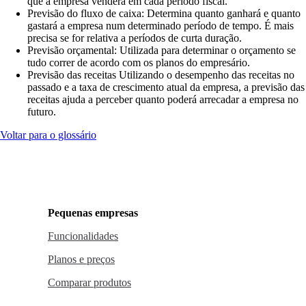
que a empresa venderá em cada período fiscal.
Previsão do fluxo de caixa: Determina quanto ganhará e quanto
gastará a empresa num determinado período de tempo. É mais
precisa se for relativa a períodos de curta duração.
Previsão orçamental: Utilizada para determinar o orçamento se
tudo correr de acordo com os planos do empresário.
Previsão das receitas Utilizando o desempenho das receitas no
passado e a taxa de crescimento atual da empresa, a previsão das
receitas ajuda a perceber quanto poderá arrecadar a empresa no
futuro.
Voltar para o glossário
Pequenas empresas
Funcionalidades
Planos e preços
Comparar produtos