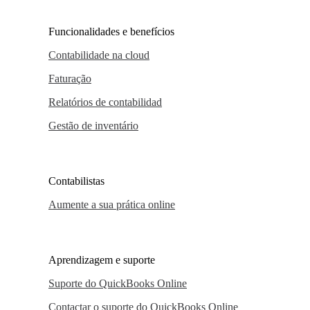
Funcionalidades e benefícios
Contabilidade na cloud
Faturação
Relatórios de contabilidad
Gestão de inventário
Contabilistas
Aumente a sua prática online
Aprendizagem e suporte
Suporte do QuickBooks Online
Contactar o suporte do QuickBooks Online