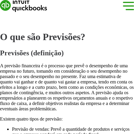
O que são Previsões?
Previsões (definição)
A previsão financeira é o processo que prevê o desempenho de uma
empresa no futuro, tomando em consideração o seu desempenho no
passado e o seu desempenho no presente. Faz uma estimativa de
quanto vai ganhar e de quanto vai gastar a empresa, tendo em conta os
efeitos a longo e a curto prazo, bem como as condições económicas, os
planos de contingência, e muitos outros aspetos. A previsão ajuda os
empresários a planearem os respetivos orçamentos anuais e o respetivo
fluxo de caixa, a definir objetivos realistas da empresa e a determinar
eventuais áreas problemáticas.
Existem quatro tipos de previsão:
Previsão de vendas: Prevê a quantidade de produtos e serviços