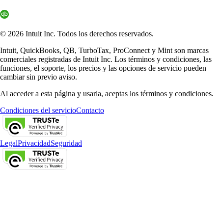
© 2026 Intuit Inc. Todos los derechos reservados.
Intuit, QuickBooks, QB, TurboTax, ProConnect y Mint son marcas
comerciales registradas de Intuit Inc. Los términos y condiciones, las
funciones, el soporte, los precios y las opciones de servicio pueden
cambiar sin previo aviso.
Al acceder a esta página y usarla, aceptas los términos y condiciones.
Condiciones del servicio
Contacto
Legal
Privacidad
Seguridad