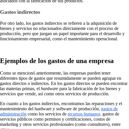
asociados con la fabricación de sus productos.
Gastos indirectos
Por otro lado, los gastos indirectos se refieren a la adquisición de
bienes y servicios no relacionados directamente con el proceso de
producción, pero que juegan un papel importante para el desarrollo y
funcionamiento empresarial, como el mantenimiento operacional.
Ejemplos de los gastos de una empresa
Como se mencionó anteriormente, las empresas pueden tener
diferentes tipos de gastos que resumidamente se pueden agrupar en
gastos directos o indirectos. En los gastos directos se pueden encontrar
las materias primas, el
hardware
para la fabricación de los bienes y
servicios que vende, así como otros servicios de producción.
En cuanto a los gastos indirectos, encontramos las reparaciones y el
mantenimiento del hardware y software de producción,
gastos de
administración
como los servicios de
recursos humanos,
gastos de
servicios públicos como permisos y certificaciones, costos de
marketing y otros servicios profesionales (como consultores), entre