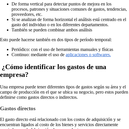
De forma vertical para detectar puntos de mejora en los
procesos, patrones y situaciones comunes de gastos, tendencias,
proveedores, etc.
Si se analizan de forma horizontal el análisis está centrado en el
gasto del individuo o en los diferentes departamentos.
También se pueden combinar ambos análisis
Esto puede hacerse también en dos tipos de período temporal:
Periódico: con el uso de herramientas manuales y físicas
Continuo: mediante el uso de
aplicaciones o softwares.
¿Cómo identificar los gastos de una
empresa?
Una empresa puede tener diferentes tipos de gastos según su área y el
campo de producción en el que se ubica su negocio, pero estos pueden
definirse como gastos directos o indirectos.
Gastos directos
El gasto directo está relacionado con los costos de adquisición y se
encuentran ligados al costo de los bienes y servicios directamente