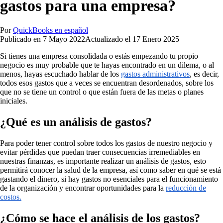
gastos para una empresa?
Por
QuickBooks en español
Publicado en
7 Mayo 2022
Actualizado el
17 Enero 2025
Si tienes una empresa consolidada o estás empezando tu propio
negocio es muy probable que te hayas encontrado en un dilema, o al
menos, hayas escuchado hablar de los
gastos administrativos
, es decir,
todos esos gastos que a veces se encuentran desordenados, sobre los
que no se tiene un control o que están fuera de las metas o planes
iniciales.
¿Qué es un análisis de gastos?
Para poder tener control sobre todos los gastos de nuestro negocio y
evitar pérdidas que puedan traer consecuencias irremediables en
nuestras finanzas, es importante realizar un análisis de gastos, esto
permitirá conocer la salud de la empresa, así como saber en qué se está
gastando el dinero, si hay gastos no esenciales para el funcionamiento
de la organización y encontrar oportunidades para la
reducción de
costos.
¿Cómo se hace el análisis de los gastos?