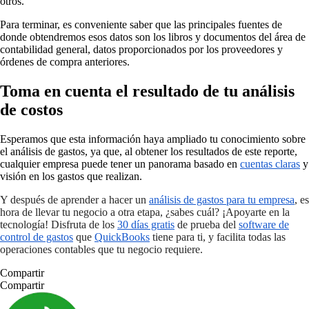
otros.
Para terminar, es conveniente saber que las principales fuentes de
donde obtendremos esos datos son los libros y documentos del área de
contabilidad general, datos proporcionados por los proveedores y
órdenes de compra anteriores.
Toma en cuenta el resultado de tu análisis
de costos
Esperamos que esta información haya ampliado tu conocimiento sobre
el análisis de gastos, ya que, al obtener los resultados de este reporte,
cualquier empresa puede tener un panorama basado en
cuentas claras
y
visión en los gastos que realizan.
Y después de aprender a hacer un
análisis de gastos para tu empresa
, es
hora de llevar tu negocio a otra etapa, ¿sabes cuál? ¡Apoyarte en la
tecnología! Disfruta de los
30 días gratis
de prueba del
software de
control de gastos
que
QuickBooks
tiene para ti, y facilita todas las
operaciones contables que tu negocio requiere.
Compartir
Compartir