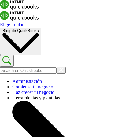
Elige tu plan
Blog de QuickBooks
Administración
Comienza tu negocio
Haz crecer tu negocio
Herramientas y plantillas