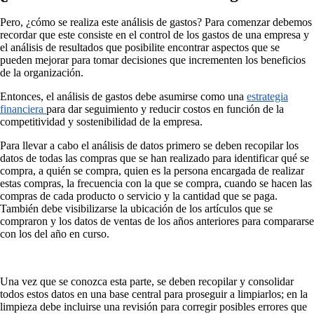
Pero, ¿cómo se realiza este análisis de gastos? Para comenzar debemos
recordar que este consiste en el control de los gastos de una empresa y
el análisis de resultados que posibilite encontrar aspectos que se
pueden mejorar para tomar decisiones que incrementen los beneficios
de la organización.
Entonces, el análisis de gastos debe asumirse como una
estrategia
financiera
para dar seguimiento y reducir costos en función de la
competitividad y sostenibilidad de la empresa.
Para llevar a cabo el análisis de datos primero se deben recopilar los
datos de todas las compras que se han realizado para identificar qué se
compra, a quién se compra, quien es la persona encargada de realizar
estas compras, la frecuencia con la que se compra, cuando se hacen las
compras de cada producto o servicio y la cantidad que se paga.
También debe visibilizarse la ubicación de los artículos que se
compraron y los datos de ventas de los años anteriores para compararse
con los del año en curso.
Una vez que se conozca esta parte, se deben recopilar y consolidar
todos estos datos en una base central para proseguir a limpiarlos; en la
limpieza debe incluirse una revisión para corregir posibles errores que