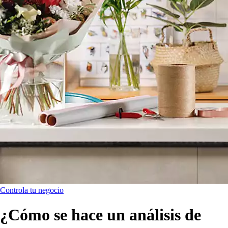
Controla tu negocio
¿Cómo se hace un análisis de