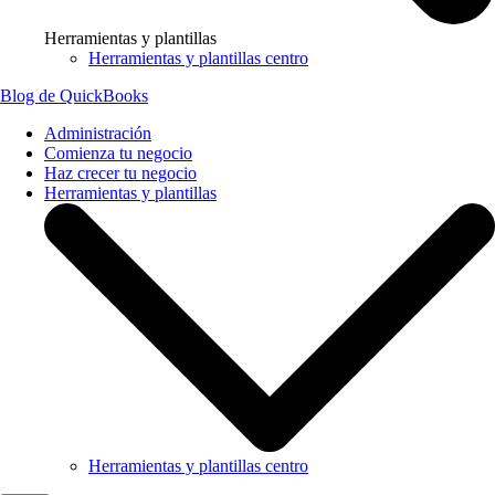
Herramientas y plantillas
Herramientas y plantillas centro
Blog de QuickBooks
Administración
Comienza tu negocio
Haz crecer tu negocio
Herramientas y plantillas
Herramientas y plantillas centro