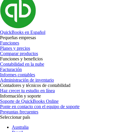
QuickBooks en Español
Pequeñas empresas
Funciones
Planes y precios
Comparar productos
Funciones y beneficios
Contabilidad en la nube
Facturación
Informes contables
Administración de inventario
Contadores y técnicos de contabilidad
Haz crecer tu estudio en línea
Información y soporte
Soporte de QuickBooks Online
Ponte en contacto con el equipo de soporte
Preguntas frecuentes
Seleccionar país
Australia