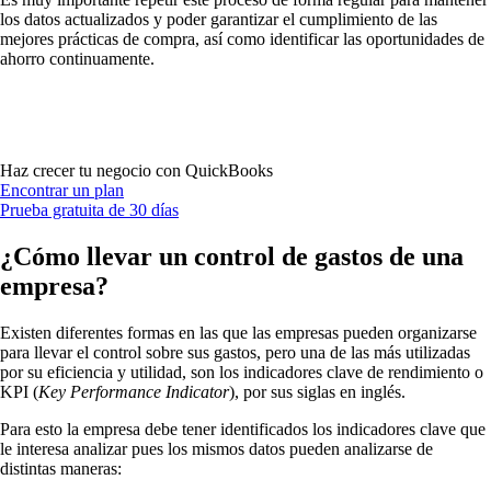
los datos actualizados y poder garantizar el cumplimiento de las
mejores prácticas de compra, así como identificar las oportunidades de
ahorro continuamente.
Haz crecer tu negocio con QuickBooks
Encontrar un plan
Prueba gratuita de 30 días
¿Cómo llevar un control de gastos de una
empresa?
Existen diferentes formas en las que las empresas pueden organizarse
para llevar el control sobre sus gastos, pero una de las más utilizadas
por su eficiencia y utilidad, son los indicadores clave de rendimiento o
KPI (
Key Performance Indicator
), por sus siglas en inglés.
Para esto la empresa debe tener identificados los indicadores clave que
le interesa analizar pues los mismos datos pueden analizarse de
distintas maneras: