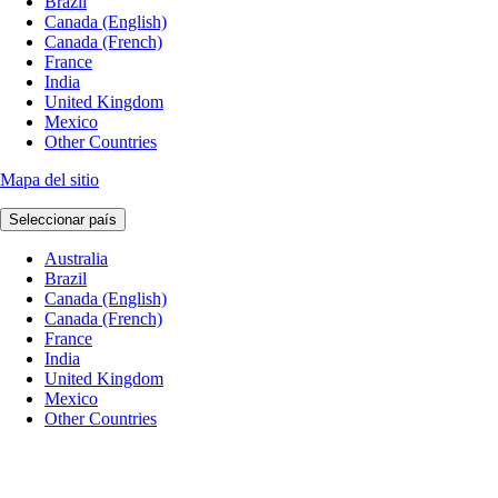
Brazil
Canada (English)
Canada (French)
France
India
United Kingdom
Mexico
Other Countries
Mapa del sitio
Seleccionar país
Australia
Brazil
Canada (English)
Canada (French)
France
India
United Kingdom
Mexico
Other Countries