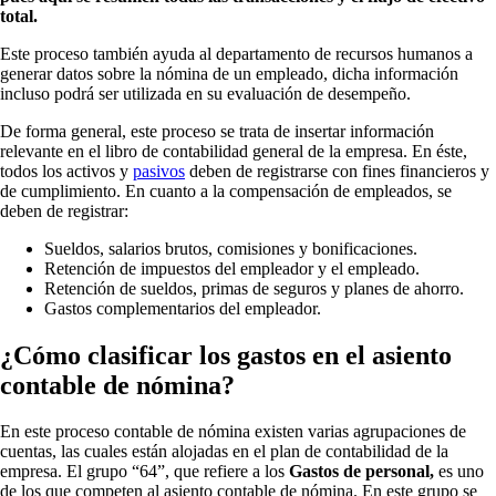
total.
Este proceso también ayuda al departamento de recursos humanos a
generar datos sobre la nómina de un empleado, dicha información
incluso podrá ser utilizada en su evaluación de desempeño.
De forma general, este proceso se trata de insertar información
relevante en el libro de contabilidad general de la empresa. En éste,
todos los activos y
pasivos
deben de registrarse con fines financieros y
de cumplimiento. En cuanto a la compensación de empleados, se
deben de registrar:
Sueldos, salarios brutos, comisiones y bonificaciones.
Retención de impuestos del empleador y el empleado.
Retención de sueldos, primas de seguros y planes de ahorro.
Gastos complementarios del empleador.
¿Cómo clasificar los gastos en el asiento
contable de nómina?
En este proceso contable de nómina existen varias agrupaciones de
cuentas, las cuales están alojadas en el plan de contabilidad de la
empresa. El grupo “64”, que refiere a los
Gastos de personal,
es uno
de los que competen al asiento contable de nómina. En este grupo se