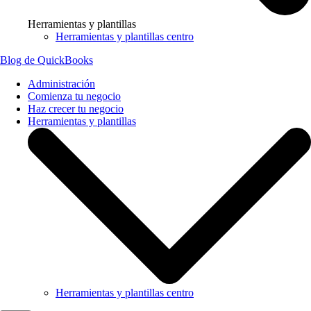
Herramientas y plantillas
Herramientas y plantillas centro
Blog de QuickBooks
Administración
Comienza tu negocio
Haz crecer tu negocio
Herramientas y plantillas
Herramientas y plantillas centro