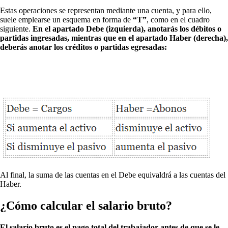
Estas operaciones se representan mediante una cuenta, y para ello,
suele emplearse un esquema en forma de
“T”
, como en el cuadro
siguiente.
En el apartado Debe (izquierda), anotarás los débitos o
partidas ingresadas, mientras que en el apartado Haber (derecha),
deberás anotar los créditos o partidas egresadas:
Al final, la suma de las cuentas en el Debe equivaldrá a las cuentas del
Haber.
¿Cómo calcular el salario bruto?
El salario bruto es el pago total del trabajador antes de que se le