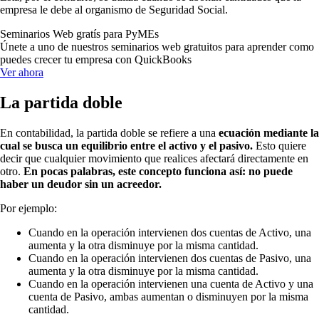
empresa le debe al organismo de Seguridad Social.
Seminarios Web gratís para PyMEs
Únete a uno de nuestros seminarios web gratuitos para aprender como
puedes crecer tu empresa con QuickBooks
Ver ahora
La partida doble
En contabilidad, la partida doble se refiere a una
ecuación mediante la
cual se busca un equilibrio entre el activo y el pasivo.
Esto quiere
decir que cualquier movimiento que realices afectará directamente en
otro.
En pocas palabras, este concepto funciona así: no puede
haber un deudor sin un acreedor.
Por ejemplo:
Cuando en la operación intervienen dos cuentas de Activo, una
aumenta y la otra disminuye por la misma cantidad.
Cuando en la operación intervienen dos cuentas de Pasivo, una
aumenta y la otra disminuye por la misma cantidad.
Cuando en la operación intervienen una cuenta de Activo y una
cuenta de Pasivo, ambas aumentan o disminuyen por la misma
cantidad.