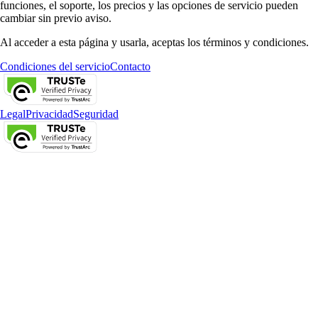
funciones, el soporte, los precios y las opciones de servicio pueden
cambiar sin previo aviso.
Al acceder a esta página y usarla, aceptas los términos y condiciones.
Condiciones del servicio
Contacto
Legal
Privacidad
Seguridad