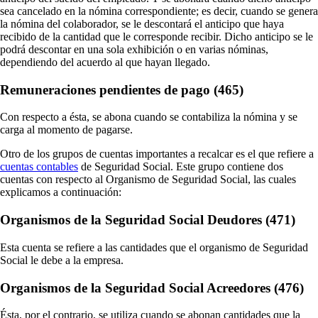
sea cancelado en la nómina correspondiente; es decir, cuando se genera
la nómina del colaborador, se le descontará el anticipo que haya
recibido de la cantidad que le corresponde recibir. Dicho anticipo se le
podrá descontar en una sola exhibición o en varias nóminas,
dependiendo del acuerdo al que hayan llegado.
Remuneraciones pendientes de pago (465)
Con respecto a ésta, se abona cuando se contabiliza la nómina y se
carga al momento de pagarse.
Otro de los grupos de cuentas importantes a recalcar es el que refiere a
cuentas contables
de Seguridad Social. Este grupo contiene dos
cuentas con respecto al Organismo de Seguridad Social, las cuales
explicamos a continuación:
Organismos de la Seguridad Social Deudores (471)
Esta cuenta se refiere a las cantidades que el organismo de Seguridad
Social le debe a la empresa.
Organismos de la Seguridad Social Acreedores (476)
Ésta, por el contrario, se utiliza cuando se abonan cantidades que la