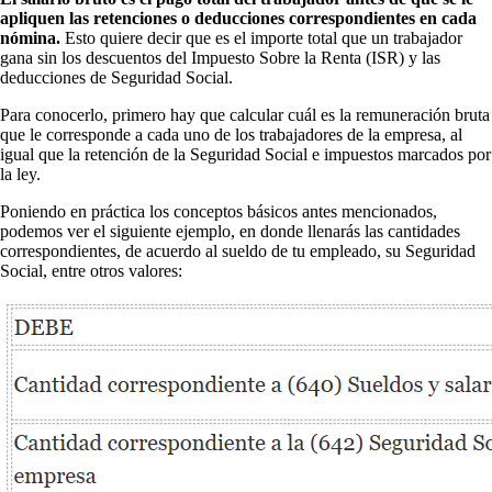
apliquen las retenciones o deducciones correspondientes en cada
nómina.
Esto quiere decir que es el importe total que un trabajador
gana sin los descuentos del Impuesto Sobre la Renta (ISR) y las
deducciones de Seguridad Social.
Para conocerlo, primero hay que calcular cuál es la remuneración bruta
que le corresponde a cada uno de los trabajadores de la empresa, al
igual que la retención de la Seguridad Social e impuestos marcados por
la ley.
Poniendo en práctica los conceptos básicos antes mencionados,
podemos ver el siguiente ejemplo, en donde llenarás las cantidades
correspondientes, de acuerdo al sueldo de tu empleado, su Seguridad
Social, entre otros valores: