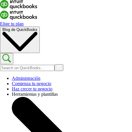
Elige tu plan
Blog de QuickBooks
Administración
Comienza tu negocio
Haz crecer tu negocio
Herramientas y plantillas