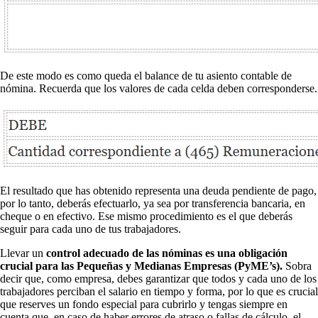
De este modo es como queda el balance de tu asiento contable de
nómina. Recuerda que los valores de cada celda deben corresponderse.
El resultado que has obtenido representa una deuda pendiente de pago,
por lo tanto, deberás efectuarlo, ya sea por transferencia bancaria, en
cheque o en efectivo. Ese mismo procedimiento es el que deberás
seguir para cada uno de tus trabajadores.
Llevar un
control adecuado de las nóminas es una obligación
crucial para las Pequeñas y Medianas Empresas (PyME’s).
Sobra
decir que, como empresa, debes garantizar que todos y cada uno de los
trabajadores perciban el salario en tiempo y forma, por lo que es crucial
que reserves un fondo especial para cubrirlo y tengas siempre en
cuenta que, en caso de haber errores de atraso o fallas de cálculo, el