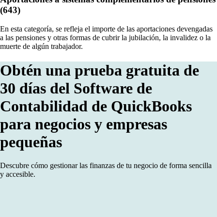
(643)
En esta categoría, se refleja el importe de las aportaciones devengadas
a las pensiones y otras formas de cubrir la jubilación, la invalidez o la
muerte de algún trabajador.
Obtén una prueba gratuita de
30 días del Software de
Contabilidad de QuickBooks
para negocios y empresas
pequeñas
Descubre cómo gestionar las finanzas de tu negocio de forma sencilla
y accesible.