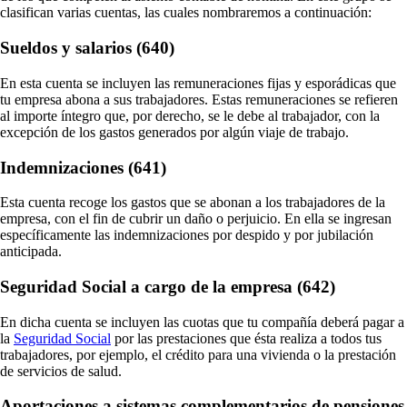
clasifican varias cuentas, las cuales nombraremos a continuación:
Sueldos y salarios (640)
En esta cuenta se incluyen las remuneraciones fijas y esporádicas que
tu empresa abona a sus trabajadores. Estas remuneraciones se refieren
al importe íntegro que, por derecho, se le debe al trabajador, con la
excepción de los gastos generados por algún viaje de trabajo.
Indemnizaciones (641)
Esta cuenta recoge los gastos que se abonan a los trabajadores de la
empresa, con el fin de cubrir un daño o perjuicio. En ella se ingresan
específicamente las indemnizaciones por despido y por jubilación
anticipada.
Seguridad Social a cargo de la empresa (642)
En dicha cuenta se incluyen las cuotas que tu compañía deberá pagar a
la
Seguridad Social
por las prestaciones que ésta realiza a todos tus
trabajadores, por ejemplo, el crédito para una vivienda o la prestación
de servicios de salud.
Aportaciones a sistemas complementarios de pensiones