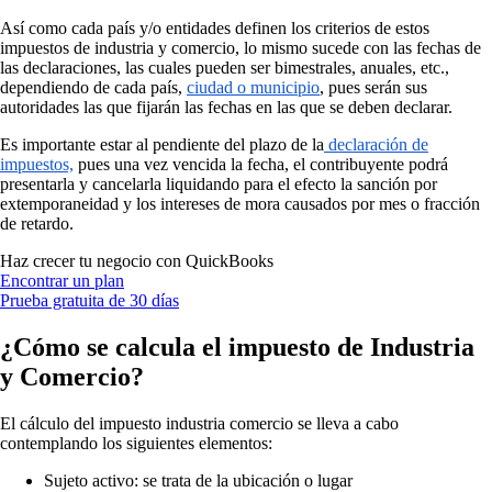
Así como cada país y/o entidades definen los criterios de estos
impuestos de industria y comercio, lo mismo sucede con las fechas de
las declaraciones, las cuales pueden ser bimestrales, anuales, etc.,
dependiendo de cada país,
ciudad o municipio
, pues serán sus
autoridades las que fijarán las fechas en las que se deben declarar.
Es importante estar al pendiente del plazo de la
declaración de
impuestos,
pues una vez vencida la fecha, el contribuyente podrá
presentarla y cancelarla liquidando para el efecto la sanción por
extemporaneidad y los intereses de mora causados por mes o fracción
de retardo.
Haz crecer tu negocio con QuickBooks
Encontrar un plan
Prueba gratuita de 30 días
¿Cómo se calcula el impuesto de Industria
y Comercio?
El cálculo del impuesto industria comercio se lleva a cabo
contemplando los siguientes elementos:
Sujeto activo: se trata de la ubicación o lugar