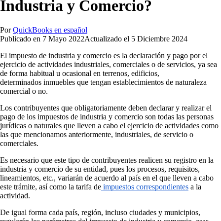
Industria y Comercio?
Por
QuickBooks en español
Publicado en
7 Mayo 2022
Actualizado el
5 Diciembre 2024
El impuesto de industria y comercio es la declaración y pago por el
ejercicio de actividades industriales, comerciales o de servicios, ya sea
de forma habitual u ocasional en terrenos, edificios,
determinados inmuebles que tengan establecimientos de naturaleza
comercial o no.
Los contribuyentes que obligatoriamente deben declarar y realizar el
pago de los impuestos de industria y comercio son todas las personas
jurídicas o naturales que lleven a cabo el ejercicio de actividades como
las que mencionamos anteriormente, industriales, de servicio o
comerciales.
Es necesario que este tipo de contribuyentes realicen su registro en la
industria y comercio de su entidad, pues los procesos, requisitos,
lineamientos, etc., variarán de acuerdo al país en el que lleven a cabo
este trámite, así como la tarifa de
impuestos correspondientes
a la
actividad.
De igual forma cada país, región, incluso ciudades y municipios,