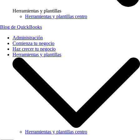
Herramientas y plantillas
Herramientas y plantillas centro
Blog de QuickBooks
Administración
Comienza tu negocio
Haz crecer tu negocio
Herramientas y plantillas
Herramientas y plantillas centro