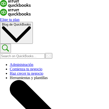
Elige tu plan
Blog de QuickBooks
Administración
Comienza tu negocio
Haz crecer tu negocio
Herramientas y plantillas