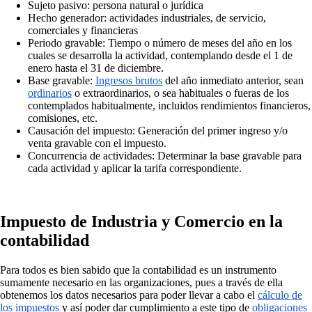
Sujeto pasivo: persona natural o jurídica
Hecho generador: actividades industriales, de servicio,
comerciales y financieras
Periodo gravable: Tiempo o número de meses del año en los
cuales se desarrolla la actividad, contemplando desde el 1 de
enero hasta el 31 de diciembre.
Base gravable:
Ingresos brutos
del año inmediato anterior, sean
ordinarios
o extraordinarios, o sea habituales o fueras de los
contemplados habitualmente, incluidos rendimientos financieros,
comisiones, etc.
Causación del impuesto: Generación del primer ingreso y/o
venta gravable con el impuesto.
Concurrencia de actividades: Determinar la base gravable para
cada actividad y aplicar la tarifa correspondiente.
Impuesto de Industria y Comercio en la
contabilidad
Para todos es bien sabido que la contabilidad es un instrumento
sumamente necesario en las organizaciones, pues a través de ella
obtenemos los datos necesarios para poder llevar a cabo el
cálculo de
los impuestos
y así poder dar cumplimiento a este tipo de
obligaciones