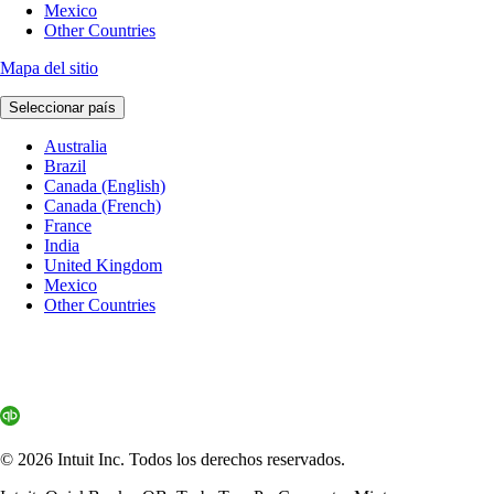
Mexico
Other Countries
Mapa del sitio
Seleccionar país
Australia
Brazil
Canada (English)
Canada (French)
France
India
United Kingdom
Mexico
Other Countries
© 2026 Intuit Inc. Todos los derechos reservados.