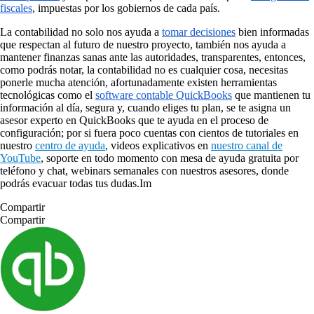
fiscales
, impuestas por los gobiernos de cada país.
La contabilidad no solo nos ayuda a
tomar decisiones
bien informadas
que respectan al futuro de nuestro proyecto, también nos ayuda a
mantener finanzas sanas ante las autoridades, transparentes, entonces,
como podrás notar, la contabilidad no es cualquier cosa, necesitas
ponerle mucha atención, afortunadamente existen herramientas
tecnológicas como el
software contable QuickBooks
que mantienen tu
información al día, segura y, cuando eliges tu plan, se te asigna un
asesor experto en QuickBooks que te ayuda en el proceso de
configuración; por si fuera poco cuentas con cientos de tutoriales en
nuestro
centro de ayuda
, videos explicativos en
nuestro canal de
YouTube
, soporte en todo momento con mesa de ayuda gratuita por
teléfono y chat, webinars semanales con nuestros asesores, donde
podrás evacuar todas tus dudas.Im
Compartir
Compartir