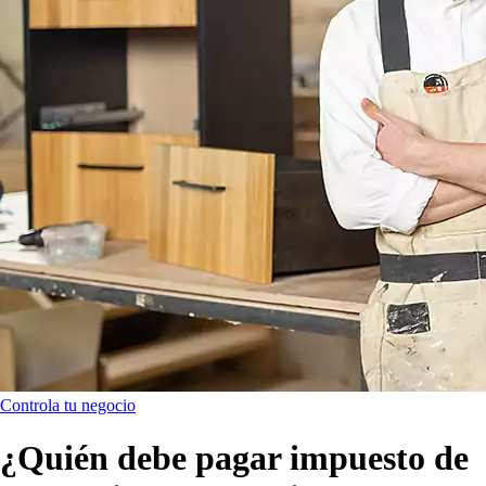
Controla tu negocio
¿Quién debe pagar impuesto de