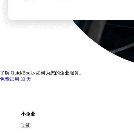
了解 QuickBooks 如何为您的企业服务。
免费试用 30 天
小企业
功能