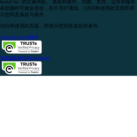
Instuit Inc. 的注册商标。 条款和条件、功能、支持、定价和服务
条款随时可能会更改，恕不另行通知。\\访问和使用此页面即表
示您同意条款与条件。
访问和使用此页面，即表示您同意条款和条件。
Terms of Service
联系
法律
隐私权
安全
Compliance