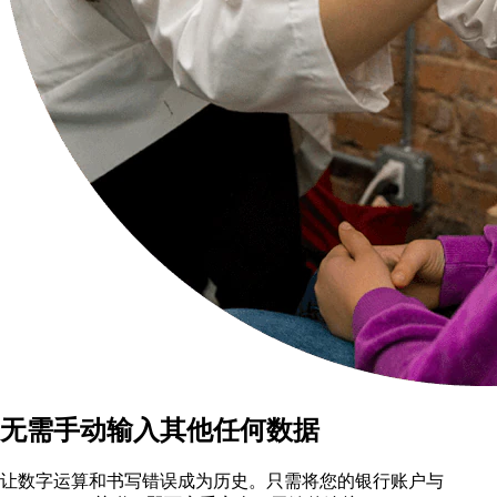
无需手动输入其他任何数据
让数字运算和书写错误成为历史。只需将您的银行账户与