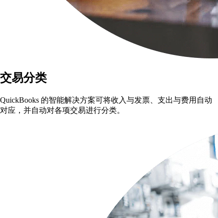
交易分类
QuickBooks 的智能解决方案可将收入与发票、支出与费用自动
对应，并自动对各项交易进行分类。