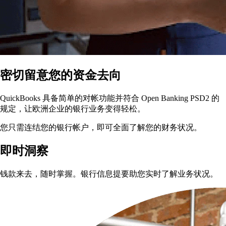
密切留意您的资金去向
QuickBooks 具备简单的对帐功能并符合 Open Banking PSD2 的
规定，让欧洲企业的银行业务变得轻松。
您只需连结您的银行帐户，即可全面了解您的财务状况。
即时洞察
钱款来去，随时掌握。银行信息提要助您实时了解业务状况。