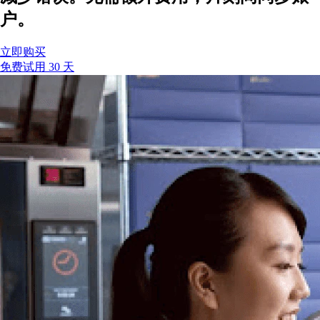
户。
立即购买
免费试用 30 天