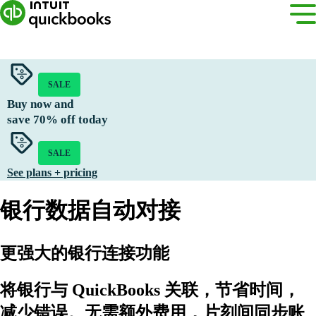
SALE
Buy now and
save
70%
off today
SALE
See plans + pricing
银行数据自动对接
更强大的银行连接功能
将银行与 QuickBooks 关联，节省时间，
减少错误。无需额外费用，片刻间同步账