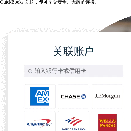
QuickBooks 关联，即可享受安全、无缝的连接。