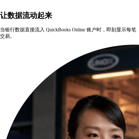
让数据流动起来
当银行数据直接流入 QuickBooks Online 账户时，即刻显示每笔
交易。