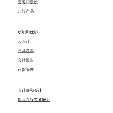
套餐和定价
比较产品
功能和优势
云会计
开具发票
会计报告
存货管理
会计师和会计
提高在线实务能力