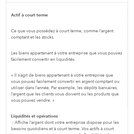
Actif à court terme
Ce que vous possédez à court terme, comme l’argent
comptant et les stocks.
Les biens appartenant à votre entreprise que vous pouvez
facilement convertir en liquidités.
« Il s’agit de biens appartenant à votre entreprise que
vous pouvez facilement convertir en argent comptant ou
utiliser dans l’année. Par exemple, les dépôts bancaires,
l’argent que les clients vous doivent ou les produits que
vous pouvez vendre. »
Liquidités et opérations
: Affiche l’argent dont votre entreprise dispose pour les
besoins quotidiens et à court terme. Vos actifs à court