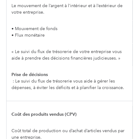
Le mouvement de l’argent à l’intérieur et à l’extérieur de
votre entreprise.
• Mouvement de fonds
• Flux monétaire
« Le suivi du flux de trésorerie de votre entreprise vous
aide à prendre des décisions financières judicieuses. »
Prise de décisions
: Le suivi du flux de trésorerie vous aide à gérer les
dépenses, à éviter les déficits et à planifier la croissance.
Coût des produits vendus (CPV)
Coût total de production ou d’achat d’articles vendus par
une entreprise.