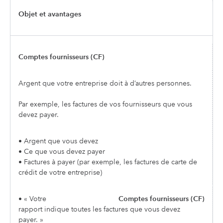
Objet et avantages
Comptes fournisseurs (CF)
Argent que votre entreprise doit à d’autres personnes.
Par exemple, les factures de vos fournisseurs que vous
devez payer.
• Argent que vous devez
• Ce que vous devez payer
• Factures à payer (par exemple, les factures de carte de
crédit de votre entreprise)
• « Votre
Comptes fournisseurs (CF)
rapport indique toutes les factures que vous devez
payer. »