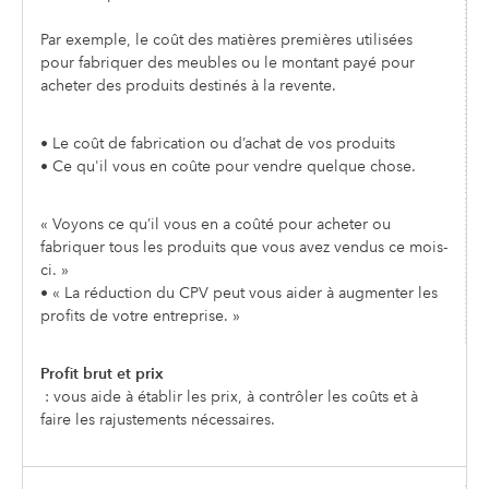
Par exemple, le coût des matières premières utilisées
pour fabriquer des meubles ou le montant payé pour
acheter des produits destinés à la revente.
• Le coût de fabrication ou d’achat de vos produits
• Ce qu'il vous en coûte pour vendre quelque chose.
« Voyons ce qu’il vous en a coûté pour acheter ou
fabriquer tous les produits que vous avez vendus ce mois-
ci. »
• « La réduction du CPV peut vous aider à augmenter les
profits de votre entreprise. »
Profit brut et prix
: vous aide à établir les prix, à contrôler les coûts et à
faire les rajustements nécessaires.