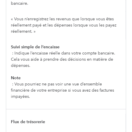
bancaire.
« Vous n’enregistrez les revenus que lorsque vous êtes
réellement payé et les dépenses lorsque vous les payez
réellement. »
Suivi simple de l’encaisse
: Indique l’encaisse réelle dans votre compte bancaire.
Cela vous aide à prendre des décisions en matière de
dépenses.
Note
: Vous pourriez ne pas voir une vue d’ensemble
financière de votre entreprise si vous avez des factures
impayées.
Flux de trésorerie