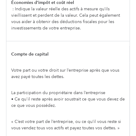
Économies d’impôt et coût réel
: Indique la valeur réelle des actifs à mesure qu’ils
vieillissent et perdent de la valeur. Cela peut également
vous aider à obtenir des déductions fiscales pour les
investissements de votre entreprise.
Compte de capital
Votre part ou votre droit sur l’entreprise après que vous
avez payé toutes les dettes.
La participation du propriétaire dans l’entreprise
• Ce qu'il reste après avoir soustrait ce que vous devez de
ce que vous possédez.
« C’est votre part de l’entreprise, ou ce qu’il vous reste si
vous vendez tous vos actifs et payez toutes vos dettes. »