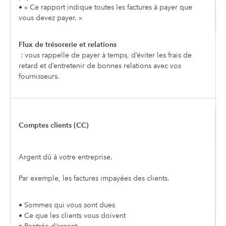
• « Ce rapport indique toutes les factures à payer que
vous devez payer. »
Flux de trésorerie et relations
: vous rappelle de payer à temps, d’éviter les frais de
retard et d’entretenir de bonnes relations avec vos
fournisseurs.
Comptes clients (CC)
Argent dû à votre entreprise.
Par exemple, les factures impayées des clients.
• Sommes qui vous sont dues
• Ce que les clients vous doivent