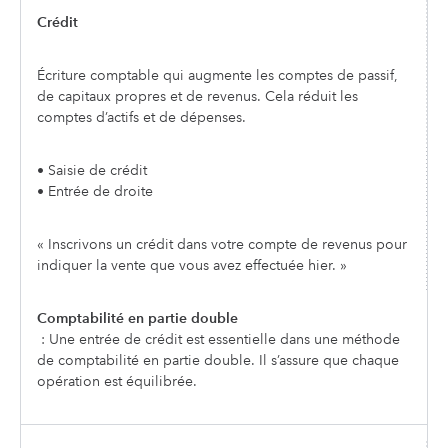
Crédit
Écriture comptable qui augmente les comptes de passif,
de capitaux propres et de revenus. Cela réduit les
comptes d’actifs et de dépenses.
• Saisie de crédit
• Entrée de droite
« Inscrivons un crédit dans votre compte de revenus pour
indiquer la vente que vous avez effectuée hier. »
Comptabilité en partie double
: Une entrée de crédit est essentielle dans une méthode
de comptabilité en partie double. Il s’assure que chaque
opération est équilibrée.