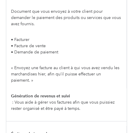
Document que vous envoyez à votre client pour
demander le paiement des produits ou services que vous
avez fournis.
• Facturer
• Facture de vente
• Demande de paiement
« Envoyez une facture au client à qui vous avez vendu les
marchandises hier, afin qu’il puisse effectuer un
paiement. »
Génération de revenus et suivi
: Vous aide à gérer vos factures afin que vous puissiez
rester organisé et être payé à temps.