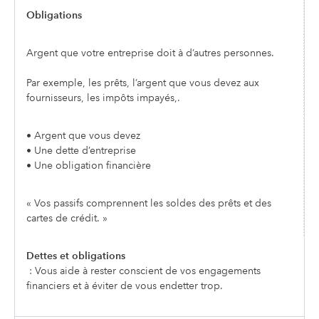
Obligations
Argent que votre entreprise doit à d’autres personnes.
Par exemple, les prêts, l’argent que vous devez aux
fournisseurs, les impôts impayés,.
• Argent que vous devez
• Une dette d’entreprise
• Une obligation financière
« Vos passifs comprennent les soldes des prêts et des
cartes de crédit. »
Dettes et obligations
: Vous aide à rester conscient de vos engagements
financiers et à éviter de vous endetter trop.