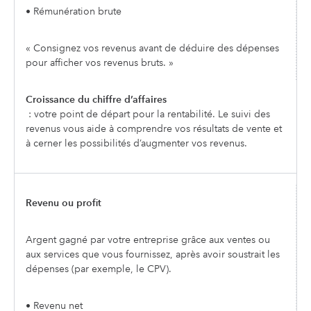
• Rémunération brute
« Consignez vos revenus avant de déduire des dépenses
pour afficher vos revenus bruts. »
Croissance du chiffre d’affaires
: votre point de départ pour la rentabilité. Le suivi des
revenus vous aide à comprendre vos résultats de vente et
à cerner les possibilités d’augmenter vos revenus.
Revenu ou profit
Argent gagné par votre entreprise grâce aux ventes ou
aux services que vous fournissez, après avoir soustrait les
dépenses (par exemple, le CPV).
• Revenu net