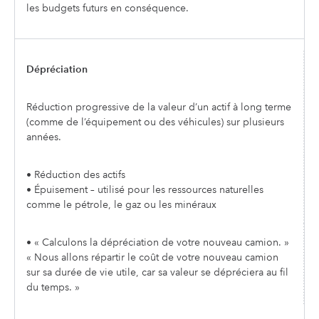
les budgets futurs en conséquence.
Dépréciation
Réduction progressive de la valeur d’un actif à long terme
(comme de l’équipement ou des véhicules) sur plusieurs
années.
• Réduction des actifs
• Épuisement – utilisé pour les ressources naturelles
comme le pétrole, le gaz ou les minéraux
• « Calculons la dépréciation de votre nouveau camion. »
« Nous allons répartir le coût de votre nouveau camion
sur sa durée de vie utile, car sa valeur se dépréciera au fil
du temps. »