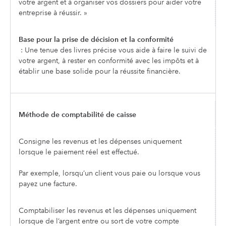
votre argent et à organiser vos dossiers pour aider votre
entreprise à réussir. »
Base pour la prise de décision et la conformité
: Une tenue des livres précise vous aide à faire le suivi de
votre argent, à rester en conformité avec les impôts et à
établir une base solide pour la réussite financière.
Méthode de comptabilité de caisse
Consigne les revenus et les dépenses uniquement
lorsque le paiement réel est effectué.
Par exemple, lorsqu’un client vous paie ou lorsque vous
payez une facture.
Comptabiliser les revenus et les dépenses uniquement
lorsque de l’argent entre ou sort de votre compte