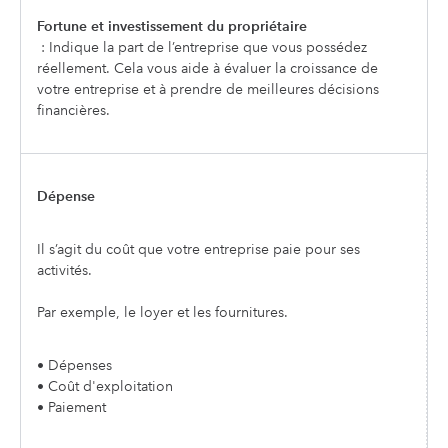
Fortune et investissement du propriétaire
: Indique la part de l’entreprise que vous possédez
réellement. Cela vous aide à évaluer la croissance de
votre entreprise et à prendre de meilleures décisions
financières.
Dépense
Il s’agit du coût que votre entreprise paie pour ses
activités.
Par exemple, le loyer et les fournitures.
• Dépenses
• Coût d'exploitation
• Paiement