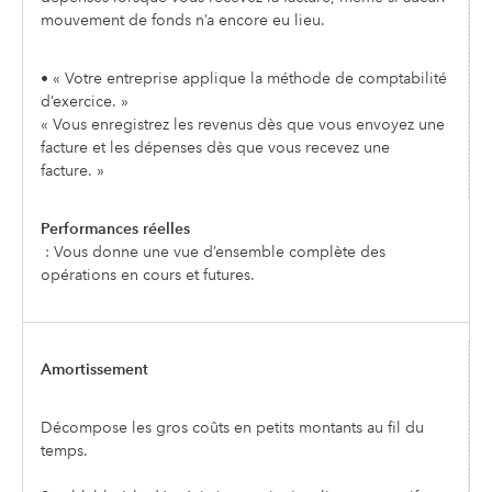
mouvement de fonds n’a encore eu lieu.
• « Votre entreprise applique la méthode de comptabilité
d’exercice. »
« Vous enregistrez les revenus dès que vous envoyez une
facture et les dépenses dès que vous recevez une
facture. »
Performances réelles
: Vous donne une vue d’ensemble complète des
opérations en cours et futures.
Amortissement
Décompose les gros coûts en petits montants au fil du
temps.