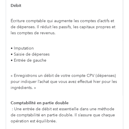
Débit
Écriture comptable qui augmente les comptes d’actifs et
de dépenses. Il réduit les passifs, les capitaux propres et
les comptes de revenus.
• Imputation
• Saisie de dépenses
• Entrée de gauche
« Enregistrons un débit de votre compte CPV (dépenses)
pour indiquer l’achat que vous avez effectué hier pour les
ingrédients. »
Comptabilité en partie double
: Une entrée de débit est essentielle dans une méthode
de comptabilité en partie double. Il s’assure que chaque
opération est équilibrée.