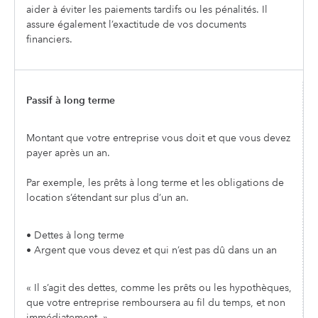
aider à éviter les paiements tardifs ou les pénalités. Il
assure également l’exactitude de vos documents
financiers.
Passif à long terme
Montant que votre entreprise vous doit et que vous devez
payer après un an.
Par exemple, les prêts à long terme et les obligations de
location s’étendant sur plus d’un an.
• Dettes à long terme
• Argent que vous devez et qui n’est pas dû dans un an
« Il s’agit des dettes, comme les prêts ou les hypothèques,
que votre entreprise remboursera au fil du temps, et non
immédiatement. »