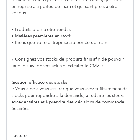
entreprise a à portée de main et qui sont prêts à être
vendus.
• Produits prêts à être vendus
• Matières premières en stock
• Biens que votre entreprise a à portée de main
« Consignez vos stocks de produits finis afin de pouvoir
faire le suivi de vos actifs et calculer le CMV. »
Gestion efficace des stocks
: Vous aide à vous assurer que vous avez suffisamment de
stocks pour répondre à la demande, à réduire les stocks
excédentaires et à prendre des décisions de commande
éclairées.
Facture