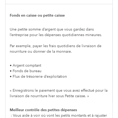
Fonds en caisse ou petite caisse
Une petite somme d’argent que vous gardez dans
l’entreprise pour les dépenses quotidiennes mineures.
Par exemple, payer les frais quotidiens de livraison de
nourriture ou donner de la monnaie.
• Argent comptant
• Fonds de bureau
• Flux de trésorerie d’exploitation
« Enregistrons le paiement que vous avez effectué pour la
livraison de nourriture hier sous Petite caisse. »
Meilleur contrôle des petites dépenses
: Vous aide à voir où vont les petits montants et à rajuster