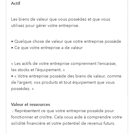
Actif
Les biens de valeur que vous possédez et que vous
utilisez pour gérer votre entreprise.
• Quelque chose de valeur que votre entreprise possède
• Ce que votre entreprise a de valeur
« Les actifs de votre entreprise comprennent l’encaisse,
les stocks et l’équipement. »
• « Votre entreprise possède des biens de valeur, comme
de l’argent, vos produits et tout équipement que vous
possédez. »
Valeur et ressources
: Représentent ce que votre entreprise possède pour
fonctionner et croître. Cela vous aide à comprendre votre
solidité financière et votre potentiel de revenus futurs.