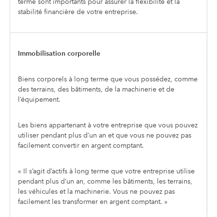
terme sont importants pour assurer la flexibilité et la
stabilité financière de votre entreprise.
Immobilisation corporelle
Biens corporels à long terme que vous possédez, comme
des terrains, des bâtiments, de la machinerie et de
l’équipement.
Les biens appartenant à votre entreprise que vous pouvez
utiliser pendant plus d’un an et que vous ne pouvez pas
facilement convertir en argent comptant.
« Il s’agit d’actifs à long terme que votre entreprise utilise
pendant plus d’un an, comme les bâtiments, les terrains,
les véhicules et la machinerie. Vous ne pouvez pas
facilement les transformer en argent comptant. »