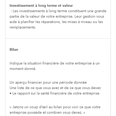
Investissement à long terme et valeur
: Les investissements à long terme constituent une grande
partie de la valeur de votre entreprise. Leur gestion vous
aide à planifier les réparations, les mises à niveau ou les
remplacements.
Bilan
Indique la situation financière de votre entreprise à un
moment donné.
Un aperçu financier pour une période donnée
Une liste de ce que vous avez et de ce que vous devez
• Le rapport sur la santé financière de votre entreprise
« Jetons un coup d’œil au bilan pour voir ce que votre
entreprise possède et combien vous devez. »