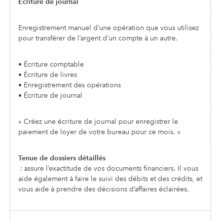
Écriture de journal
Enregistrement manuel d’une opération que vous utilisez
pour transférer de l’argent d’un compte à un autre.
• Écriture comptable
• Écriture de livres
• Enregistrement des opérations
• Écriture de journal
« Créez une écriture de journal pour enregistrer le
paiement de loyer de votre bureau pour ce mois. »
Tenue de dossiers détaillés
: assure l’exactitude de vos documents financiers. Il vous
aide également à faire le suivi des débits et des crédits, et
vous aide à prendre des décisions d’affaires éclairées.