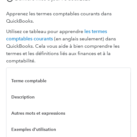
Apprenez les termes comptables courants dans
QuickBooks.
Utilisez ce tableau pour apprendre
les termes
comptables courants
(en anglais seulement) dans
QuickBooks. Cela vous aide à bien comprendre les
termes et les définitions liés aux finances et à la
comptabilité.
Terme comptable
Description
Autres mots et expressions
Exemples d’utilisation