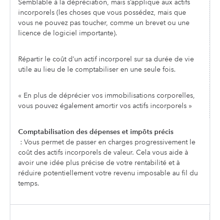
Semblable à la dépréciation, mais s’applique aux actifs
incorporels (les choses que vous possédez, mais que
vous ne pouvez pas toucher, comme un brevet ou une
licence de logiciel importante).
Répartir le coût d’un actif incorporel sur sa durée de vie
utile au lieu de le comptabiliser en une seule fois.
« En plus de déprécier vos immobilisations corporelles,
vous pouvez également amortir vos actifs incorporels »
Comptabilisation des dépenses et impôts précis
: Vous permet de passer en charges progressivement le
coût des actifs incorporels de valeur. Cela vous aide à
avoir une idée plus précise de votre rentabilité et à
réduire potentiellement votre revenu imposable au fil du
temps.