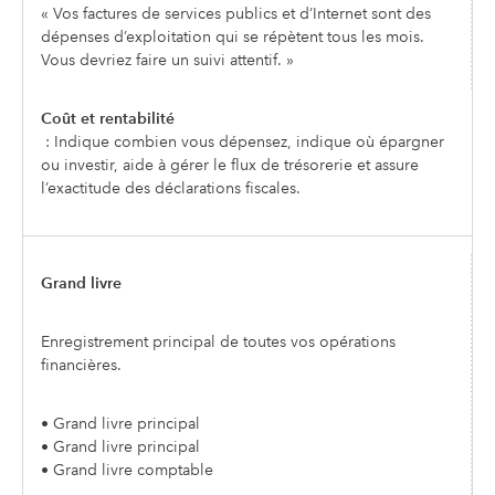
« Vos factures de services publics et d’Internet sont des
dépenses d’exploitation qui se répètent tous les mois.
Vous devriez faire un suivi attentif. »
Coût et rentabilité
: Indique combien vous dépensez, indique où épargner
ou investir, aide à gérer le flux de trésorerie et assure
l’exactitude des déclarations fiscales.
Grand livre
Enregistrement principal de toutes vos opérations
financières.
• Grand livre principal
• Grand livre principal
• Grand livre comptable