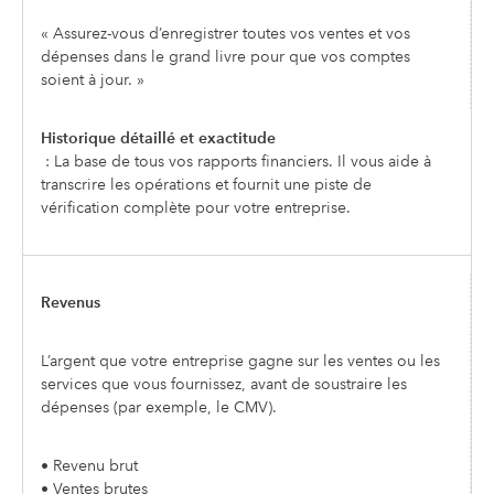
« Assurez-vous d’enregistrer toutes vos ventes et vos
dépenses dans le grand livre pour que vos comptes
soient à jour. »
Historique détaillé et exactitude
: La base de tous vos rapports financiers. Il vous aide à
transcrire les opérations et fournit une piste de
vérification complète pour votre entreprise.
Revenus
L’argent que votre entreprise gagne sur les ventes ou les
services que vous fournissez, avant de soustraire les
dépenses (par exemple, le CMV).
• Revenu brut
• Ventes brutes