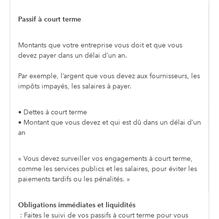
Passif à court terme
Montants que votre entreprise vous doit et que vous
devez payer dans un délai d’un an.
Par exemple, l’argent que vous devez aux fournisseurs, les
impôts impayés, les salaires à payer.
• Dettes à court terme
• Montant que vous devez et qui est dû dans un délai d’un
an
« Vous devez surveiller vos engagements à court terme,
comme les services publics et les salaires, pour éviter les
paiements tardifs ou les pénalités. »
Obligations immédiates et liquidités
: Faites le suivi de vos passifs à court terme pour vous