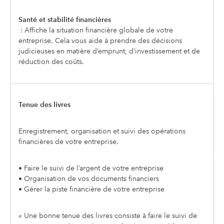
Santé et stabilité financières
: Affiche la situation financière globale de votre
entreprise. Cela vous aide à prendre des décisions
judicieuses en matière d’emprunt, d’investissement et de
réduction des coûts.
Tenue des livres
Enregistrement, organisation et suivi des opérations
financières de votre entreprise.
• Faire le suivi de l’argent de votre entreprise
• Organisation de vos documents financiers
• Gérer la piste financière de votre entreprise
« Une bonne tenue des livres consiste à faire le suivi de