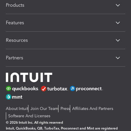
Products
Features
Resources
Partners
About Intuit
Join Our Team
Press
Affiliates And Partners
Software And Licenses
© 2026 Intuit Inc. All rights reserved
Intuit, QuickBooks, QB, TurboTax, Proconnect and Mint are registered