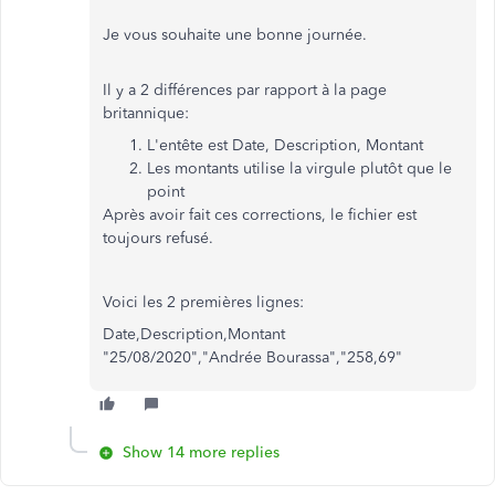
Je vous souhaite une bonne journée.
Il y a 2 différences par rapport à la page
britannique:
L'entête est Date, Description, Montant
Les montants utilise la virgule plutôt que le
point
Après avoir fait ces corrections, le fichier est
toujours refusé.
Voici les 2 premières lignes:
Date,Description,Montant
"25/08/2020","Andrée Bourassa","258,69"
Show 14 more replies