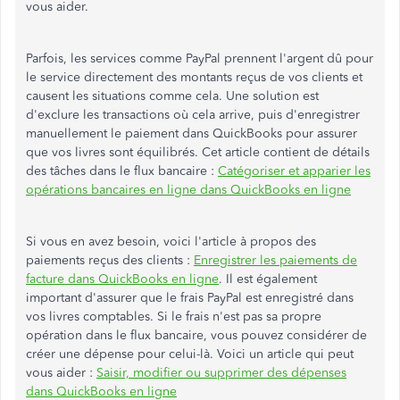
vous aider.
Parfois, les services comme PayPal prennent l'argent dû pour
le service directement des montants reçus de vos clients et
causent les situations comme cela. Une solution est
d'exclure les transactions où cela arrive, puis d'enregistrer
manuellement le paiement dans QuickBooks pour assurer
que vos livres sont équilibrés. Cet article contient de détails
des tâches dans le flux bancaire :
Catégoriser et apparier les
opérations bancaires en ligne dans QuickBooks en ligne
Si vous en avez besoin, voici l'article à propos des
paiements reçus des clients :
Enregistrer les paiements de
facture dans QuickBooks en ligne
. Il est également
important d'assurer que le frais PayPal est enregistré dans
vos livres comptables. Si le frais n'est pas sa propre
opération dans le flux bancaire, vous pouvez considérer de
créer une dépense pour celui-là. Voici un article qui peut
vous aider :
Saisir, modifier ou supprimer des dépenses
dans QuickBooks en ligne