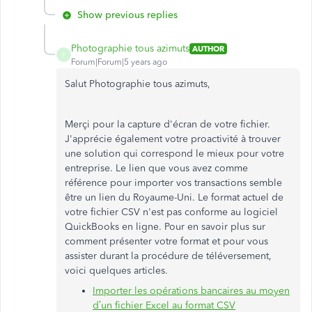
Show previous replies
Photographie tous azimuts
AUTHOR
P
Forum|Forum|5 years ago
Salut Photographie tous azimuts,
Merçi pour la capture d'écran de votre fichier.
J'apprécie également votre proactivité à trouver
une solution qui correspond le mieux pour votre
entreprise. Le lien que vous avez comme
référence pour importer vos transactions semble
être un lien du Royaume-Uni. Le format actuel de
votre fichier CSV n'est pas conforme au logiciel
QuickBooks en ligne. Pour en savoir plus sur
comment présenter votre format et pour vous
assister durant la procédure de téléversement,
voici quelques articles.
Importer les opérations bancaires au moyen
d’un fichier Excel au format CSV