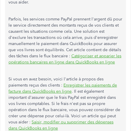
vous aider.
Parfois, les services comme PayPal prennent l'argent dû pour
le service directement des montants reçus de vos clients et
causent les situations comme cela. Une solution est
d'exclure les transactions où cela arrive, puis d'enregistrer
manuellement le paiement dans QuickBooks pour assurer
que vos livres sont équilibrés. Cet article contient de détails
des tâches dans le flux bancaire :
Catégoriser et apparier les
opérations bancaires en ligne dans QuickBooks en ligne
Si vous en avez besoin, voici l'article à propos des
paiements reçus des clients :
Enregistrer les paiements de
facture dans QuickBooks en ligne
. Il est également
important d'assurer que le frais PayPal est enregistré dans
vos livres comptables. Si le frais n'est pas sa propre
opération dans le flux bancaire, vous pouvez considérer de
créer une dépense pour celui-là. Voici un article qui peut
vous aider :
Saisir, modifier ou supprimer des dépenses
dans QuickBooks en ligne