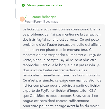
Show previous replies
Guillaume Bélanger
G
Forum|Forum|5 years ago
Le ticket que vous mentionnez correspond bien à
ce problème. Je n'ai pas mentionné la transaction
des frais PayPal car elle est correcte. Ce qui pose
problème c'est l'autre transaction, celle qui affiche
le montant net plutôt que le montant brut. Ce
montant doit correspondre au montant du reçu de
vente, sinon le compte PayPal ne peut plus être
rapproché. Tant que le bogue n'est pas résolu, je
dois exclure toutes ces transactions et les
réimporter manuellement avec les bons montants.
Ce n'est pas simple: ça exige une manipulation de
fichier complexe pour produire à partir du fichier
exporté de PayPal un fichier d'importation CSV
que QuickBooks peut accepter. Savez-vous si ce
bogue est considéré comme suffisamment
prioritaire pour être corrigé avant la fin du mois?