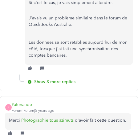
Si c'est le cas, je vais simplement attendre.
J'avais vu un problème similaire dans le forum de
QuickBooks Australie.
Les données se sont rétablies aujourd'hui de mon
côté, lorsque j'ai fait une synchronisation des
comptes bancaires.
Show 3 more replies
Patenaude
P
Forum|Forum|5 years ago
Merci
Photographie tous azimuts
d'avoir fait cette question.