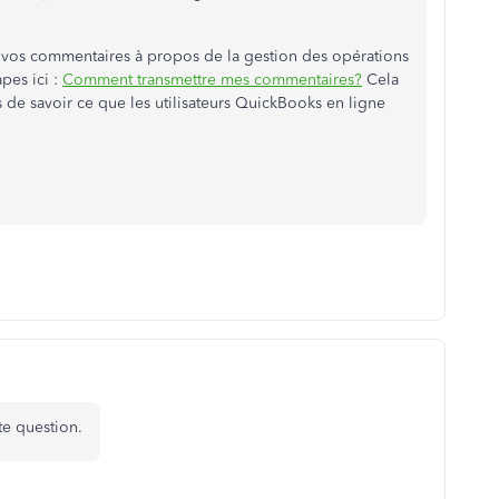
 vos commentaires à propos de la gestion des opérations
apes ici :
Comment transmettre mes commentaires?
Cela
de savoir ce que les utilisateurs QuickBooks en ligne
tte question.