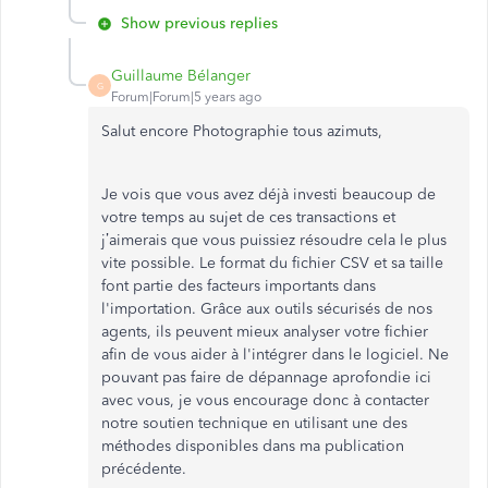
Show previous replies
Guillaume Bélanger
G
Forum|Forum|5 years ago
Salut encore Photographie tous azimuts,
Je vois que vous avez déjà investi beaucoup de
votre temps au sujet de ces transactions et
j’aimerais que vous puissiez résoudre cela le plus
vite possible. Le format du fichier CSV et sa taille
font partie des facteurs importants dans
l'importation. Grâce aux outils sécurisés de nos
agents, ils peuvent mieux analyser votre fichier
afin de vous aider à l'intégrer dans le logiciel. Ne
pouvant pas faire de dépannage aprofondie ici
avec vous, je vous encourage donc à contacter
notre soutien technique en utilisant une des
méthodes disponibles dans ma publication
précédente.