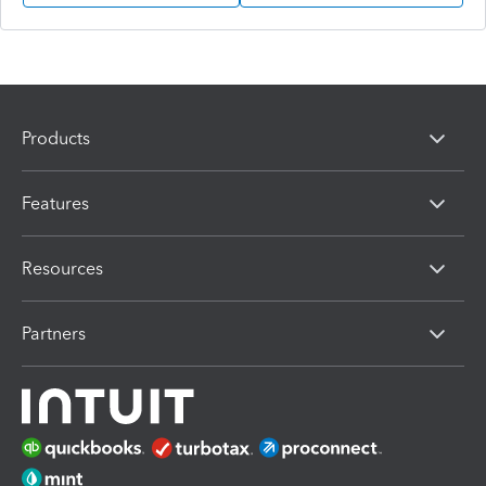
Products
Features
Resources
Partners