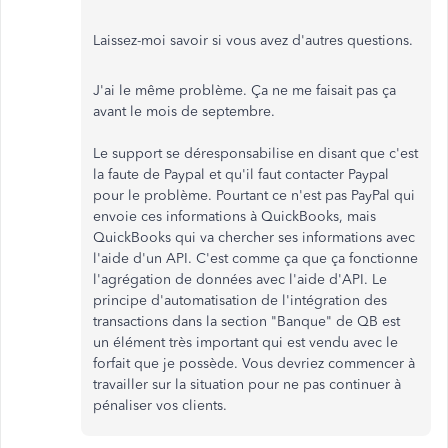
Laissez-moi savoir si vous avez d'autres questions.
J'ai le même problème. Ça ne me faisait pas ça
avant le mois de septembre.
Le support se déresponsabilise en disant que c'est
la faute de Paypal et qu'il faut contacter Paypal
pour le problème. Pourtant ce n'est pas PayPal qui
envoie ces informations à QuickBooks, mais
QuickBooks qui va chercher ses informations avec
l'aide d'un API. C'est comme ça que ça fonctionne
l'agrégation de données avec l'aide d'API. Le
principe d'automatisation de l'intégration des
transactions dans la section "Banque" de QB est
un élément très important qui est vendu avec le
forfait que je possède. Vous devriez commencer à
travailler sur la situation pour ne pas continuer à
pénaliser vos clients.