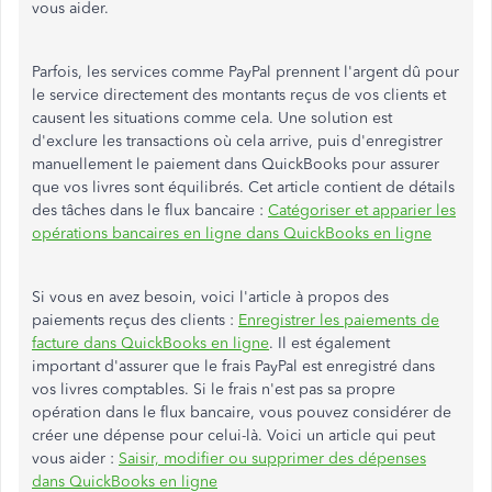
vous aider.
Parfois, les services comme PayPal prennent l'argent dû pour
le service directement des montants reçus de vos clients et
causent les situations comme cela. Une solution est
d'exclure les transactions où cela arrive, puis d'enregistrer
manuellement le paiement dans QuickBooks pour assurer
que vos livres sont équilibrés. Cet article contient de détails
des tâches dans le flux bancaire :
Catégoriser et apparier les
opérations bancaires en ligne dans QuickBooks en ligne
Si vous en avez besoin, voici l'article à propos des
paiements reçus des clients :
Enregistrer les paiements de
facture dans QuickBooks en ligne
. Il est également
important d'assurer que le frais PayPal est enregistré dans
vos livres comptables. Si le frais n'est pas sa propre
opération dans le flux bancaire, vous pouvez considérer de
créer une dépense pour celui-là. Voici un article qui peut
vous aider :
Saisir, modifier ou supprimer des dépenses
dans QuickBooks en ligne