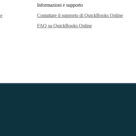
Informazioni e supporto
ne
Contattare il supporto di QuickBooks Online
FAQ su QuickBooks Online