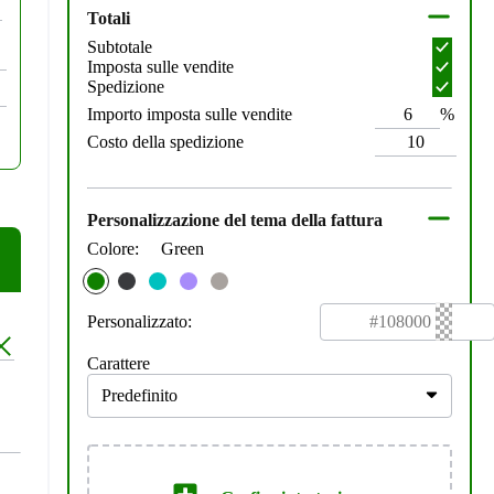
Totali
Subtotale
Imposta sulle vendite
Spedizione
%
Importo imposta sulle vendite
Costo della spedizione
Personalizzazione del tema della fattura
Colore:
Green
Personalizzato:
Carattere