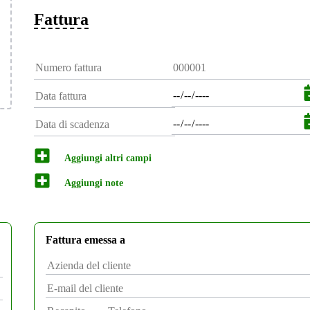
Fattura
Aggiungi altri campi
Aggiungi note
Fattura emessa a