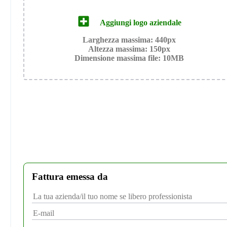
Aggiungi logo aziendale
Larghezza massima: 440px
Altezza massima: 150px
Dimensione massima file: 10MB
Fattura emessa da