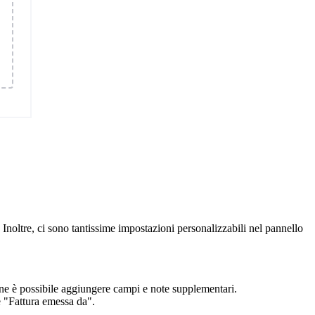
 Inoltre, ci sono tantissime impostazioni personalizzabili nel pannello
zione è possibile aggiungere campi e note supplementari.
ne "Fattura emessa da".