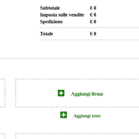
Subtotale
€
0
Imposta sulle vendite
€
0
Spedizione
€
0
Totale
€
0
Aggiungi firma
Aggiungi testo