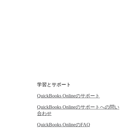
学習とサポート
QuickBooks Onlineのサポート
QuickBooks Onlineのサポートへの問い
合わせ
QuickBooks OnlineのFAQ