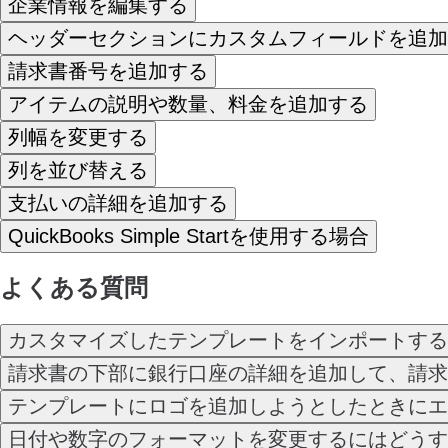
企業情報を編集する
ヘッダーセクションにカスタムフィールドを追加
請求書番号を追加する
アイテムの説明や数量、料金を追加する
列幅を変更する
列を並び替える
支払いの詳細を追加する
QuickBooks Simple Startを使用する場合
よくある質問
カスタマイズしたテンプレートをインポートする
請求書の下部に銀行口座の詳細を追加して、請求
テンプレートにロゴを追加しようとしたときにエ
日付や数字のフォーマットを変更するにはどうす