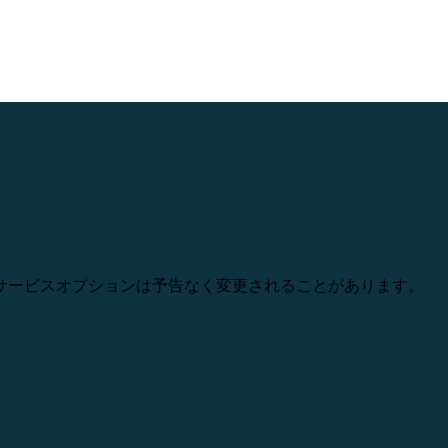
ポート、価格設定、サービスオプションは予告なく変更されることがあります。