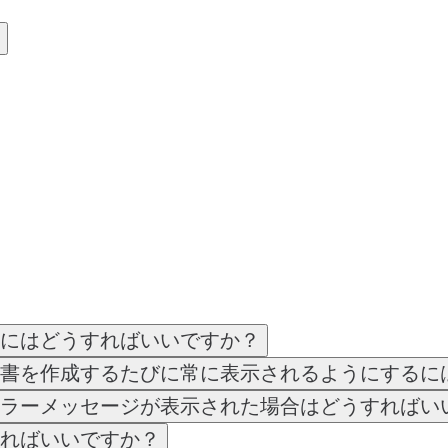
にはどうすればいいですか？
書を作成するたびに常に表示されるようにするに
ラーメッセージが表示された場合はどうすればい
ればいいですか？