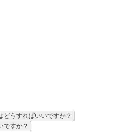
はどうすればいいですか？
いですか？