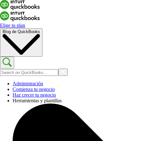
Elige tu plan
Blog de QuickBooks
Administración
Comienza tu negocio
Haz crecer tu negocio
Herramientas y plantillas