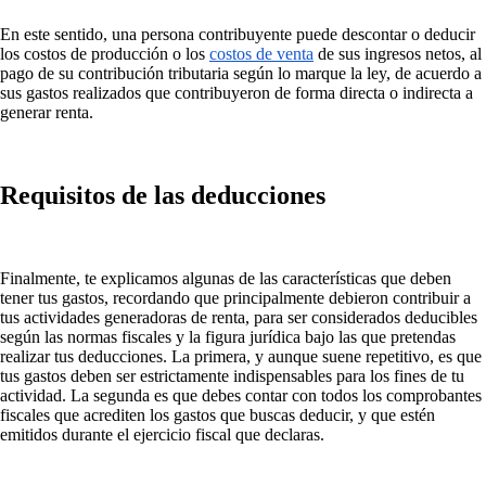
En este sentido, una persona contribuyente puede descontar o deducir
los costos de producción o los
costos de venta
de sus ingresos netos, al
pago de su contribución tributaria según lo marque la ley, de acuerdo a
sus gastos realizados que contribuyeron de forma directa o indirecta a
generar renta.
Requisitos de las deducciones
Finalmente, te explicamos algunas de las características que deben
tener tus gastos, recordando que principalmente debieron contribuir a
tus actividades generadoras de renta, para ser considerados deducibles
según las normas fiscales y la figura jurídica bajo las que pretendas
realizar tus deducciones. La primera, y aunque suene repetitivo, es que
tus gastos deben ser estrictamente indispensables para los fines de tu
actividad. La segunda es que debes contar con todos los comprobantes
fiscales que acrediten los gastos que buscas deducir, y que estén
emitidos durante el ejercicio fiscal que declaras.