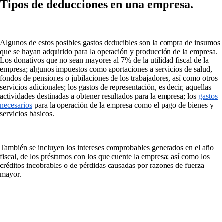
Tipos de deducciones en una empresa.
Algunos de estos posibles gastos deducibles son la compra de insumos
que se hayan adquirido para la operación y producción de la empresa.
Los donativos que no sean mayores al 7% de la utilidad fiscal de la
empresa; algunos impuestos como aportaciones a servicios de salud,
fondos de pensiones o jubilaciones de los trabajadores, así como otros
servicios adicionales; los gastos de representación, es decir, aquellas
actividades destinadas a obtener resultados para la empresa; los
gastos
necesarios
para la operación de la empresa como el pago de bienes y
servicios básicos.
También se incluyen los intereses comprobables generados en el año
fiscal, de los préstamos con los que cuente la empresa; así como los
créditos incobrables o de pérdidas causadas por razones de fuerza
mayor.