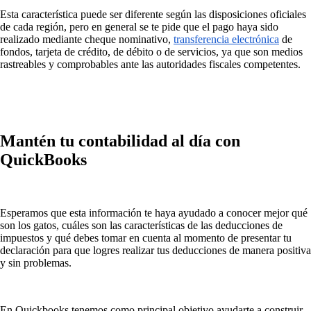
Esta característica puede ser diferente según las disposiciones oficiales
de cada región, pero en general se te pide que el pago haya sido
realizado mediante cheque nominativo,
transferencia electrónica
de
fondos, tarjeta de crédito, de débito o de servicios, ya que son medios
rastreables y comprobables ante las autoridades fiscales competentes.
Mantén tu contabilidad al día con
QuickBooks
Esperamos que esta información te haya ayudado a conocer mejor qué
son los gatos, cuáles son las características de las deducciones de
impuestos y qué debes tomar en cuenta al momento de presentar tu
declaración para que logres realizar tus deducciones de manera positiva
y sin problemas.
En Quickbooks tenemos como principal objetivo ayudarte a construir