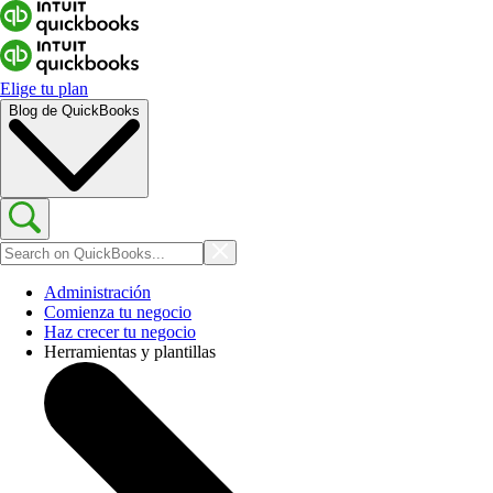
Elige tu plan
Blog de QuickBooks
Administración
Comienza tu negocio
Haz crecer tu negocio
Herramientas y plantillas