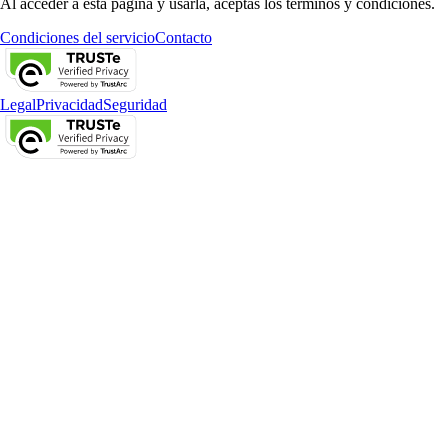
Al acceder a esta página y usarla, aceptas los términos y condiciones.
Condiciones del servicio
Contacto
Legal
Privacidad
Seguridad