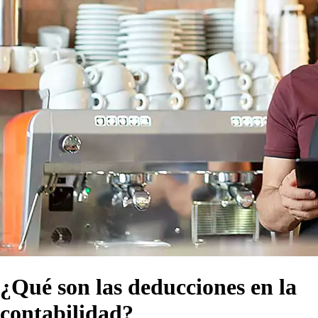
¿Qué son las deducciones en la
contabilidad?