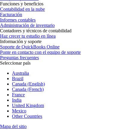
Funciones y beneficios
Contabilidad en la nube
Facturación
Informes contables
Administración de inventario
Contadores y técnicos de contabilidad
Haz crecer tu estudio en línea
Información y soporte
Soporte de QuickBooks Online
Ponte en contacto con el equipo de soporte
Preguntas frecuentes
Seleccionar país
Australia
Brazil
Canada (English)
Canada (French)
France
India
United Kingdom
Mexico
Other Countries
Mapa del sitio