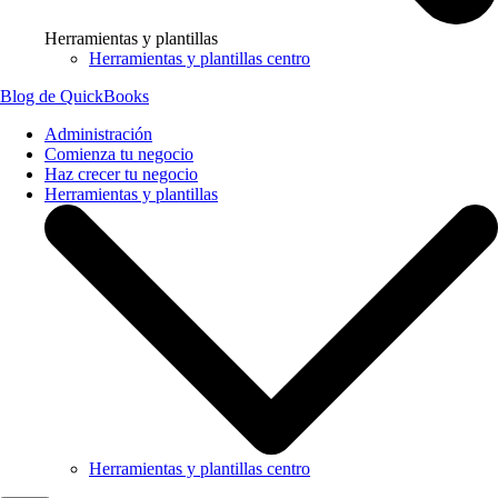
Herramientas y plantillas
Herramientas y plantillas centro
Blog de QuickBooks
Administración
Comienza tu negocio
Haz crecer tu negocio
Herramientas y plantillas
Herramientas y plantillas centro