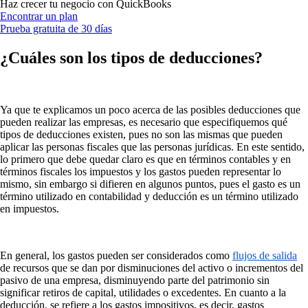
Haz crecer tu negocio con QuickBooks
Encontrar un plan
Prueba gratuita de 30 días
¿Cuáles son los tipos de deducciones?
Ya que te explicamos un poco acerca de las posibles deducciones que
pueden realizar las empresas, es necesario que especifiquemos qué
tipos de deducciones existen, pues no son las mismas que pueden
aplicar las personas fiscales que las personas jurídicas. En este sentido,
lo primero que debe quedar claro es que en términos contables y en
términos fiscales los impuestos y los gastos pueden representar lo
mismo, sin embargo si difieren en algunos puntos, pues el gasto es un
término utilizado en contabilidad y deducción es un término utilizado
en impuestos.
En general, los gastos pueden ser considerados como
flujos de salida
de recursos que se dan por disminuciones del activo o incrementos del
pasivo de una empresa, disminuyendo parte del patrimonio sin
significar retiros de capital, utilidades o excedentes. En cuanto a la
deducción, se refiere a los gastos impositivos, es decir, gastos