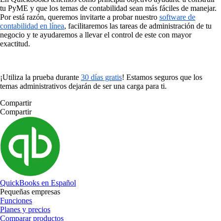
tu PyME y que los temas de contabilidad sean más fáciles de manejar.
Por está razón, queremos invitarte a probar nuestro
software de
contabilidad en
línea
, facilitaremos las tareas de administración de tu
negocio y te ayudaremos a llevar el control de este con mayor
exactitud.
¡Utiliza la prueba durante
30 días gratis
! Estamos seguros que los
temas administrativos dejarán de ser una carga para ti.
Compartir
Compartir
QuickBooks en Español
Pequeñas empresas
Funciones
Planes y precios
Comparar productos