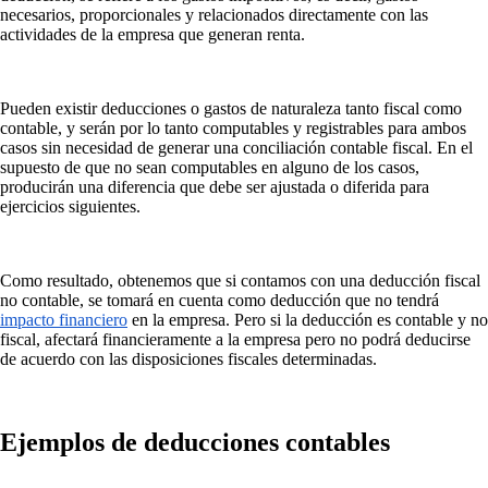
necesarios, proporcionales y relacionados directamente con las
actividades de la empresa que generan renta.
Pueden existir deducciones o gastos de naturaleza tanto fiscal como
contable, y serán por lo tanto computables y registrables para ambos
casos sin necesidad de generar una conciliación contable fiscal. En el
supuesto de que no sean computables en alguno de los casos,
producirán una diferencia que debe ser ajustada o diferida para
ejercicios siguientes.
Como resultado, obtenemos que si contamos con una deducción fiscal
no contable, se tomará en cuenta como deducción que no tendrá
impacto financiero
en la empresa. Pero si la deducción es contable y no
fiscal, afectará financieramente a la empresa pero no podrá deducirse
de acuerdo con las disposiciones fiscales determinadas.
Ejemplos de deducciones contables