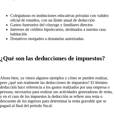
Colegiaturas en instituciones educativas privadas con validez
oficial de estudios, con un límite anual de deducción
Gastos funerarios del cónyuge y familiares directos
Intereses de créditos hipotecarios, destinados a nuestra casa
habitación
Donativos otorgados a donatarias autorizadas.
¿Qué son las deducciones de impuestos?
Ahora bien, ya vimos algunos ejemplos y cómo se pueden realizar,
pero ¿qué son realmente las deducciones de impuestos? El término
deducción hace referencia a los gastos realizados por una empresa o
persona, necesarios para realizar sus actividades generadoras de renta,
y en el caso de los impuestos la deducción se refiere una resta o
descuento de los ingresos para determinar la renta gravable que se
pagará al final del periodo fiscal.