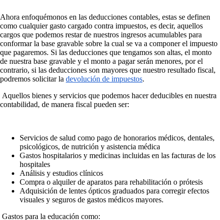
Ahora enfoquémonos en las deducciones contables, estas se definen
como cualquier gasto cargado contra impuestos, es decir, aquellos
cargos que podemos restar de nuestros ingresos acumulables para
conformar la base gravable sobre la cual se va a componer el impuesto
que pagaremos. Si las deducciones que tengamos son altas, el monto
de nuestra base gravable y el monto a pagar serán menores, por el
contrario, si las deducciones son mayores que nuestro resultado fiscal,
podremos solicitar la
devolución de impuestos
.
Aquellos bienes y servicios que podemos hacer deducibles en nuestra
contabilidad, de manera fiscal pueden ser:
Servicios de salud como pago de honorarios médicos, dentales,
psicológicos, de nutrición y asistencia médica
Gastos hospitalarios y medicinas incluidas en las facturas de los
hospitales
Análisis y estudios clínicos
Compra o alquiler de aparatos para rehabilitación o prótesis
Adquisición de lentes ópticos graduados para corregir efectos
visuales y seguros de gastos médicos mayores.
Gastos para la educación como: