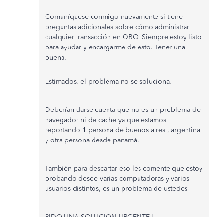
Comuníquese conmigo nuevamente si tiene
preguntas adicionales sobre cómo administrar
cualquier transacción en QBO. Siempre estoy listo
para ayudar y encargarme de esto. Tener una
buena.
Estimados, el problema no se soluciona.
Deberían darse cuenta que no es un problema de
navegador ni de cache ya que estamos
reportando 1 persona de buenos aires , argentina
y otra persona desde panamá.
También para descartar eso les comente que estoy
probando desde varias computadoras y varios
usuarios distintos, es un problema de ustedes
PIDO UNA SOLUCION URGENTE !