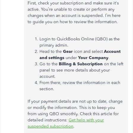
First, check your subscription and make sure it's
active. You’re unable to create or perform any
changes when an account is suspended. I’m here
to guide you on how to review the information.
Login to QuickBooks Online (QBO) as the
primary admin.
Head to the
Gear
icon and select
Account
and settings
under
Your Company
.
Go to the
Billing & Subscription
on the left
panel to see more details about your
account.
From there, review the information in each
section.
If your payment details are not up to date, change
or modify the information. This is to keep you
from using QBO smoothly. Check this article for
detailed instructions:
Get help with your
suspended subscription
.