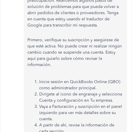
preocupación. Realicemos algunos pasos de
solución de problemas para que pueda volver a
abrir pedidos de clientes o proveedores. Tenga
en cuenta que estoy usando el traductor de
Google para transcribir mi respuesta.
Primero, verifique su suscripción y asegúrese de
que esté activa. No puede crear ni realizar ningún
cambio cuando se suspende una cuenta. Estoy
aquí para guiarlo sobre cómo revisar la
información.
Inicie sesión en QuickBooks Online (QBO)
como administrador principal.
Dirígete al icono de engranaje y selecciona
Cuenta y configuración en Tu empresa.
Vaya a Facturación y suscripción en el panel
izquierdo para ver más detalles sobre su
cuenta.
A partir de ahí, revise la información de
cada sección.