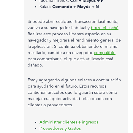
Mozilla Firefox:
Ctrl + Mayús + P
Safari:
Comando + Mayús + N
Si puede abrir cualquier transacción fácilmente,
vuelva a su navegador habitual y
borre el caché
.
Realizar este proceso liberará espacio en su
navegador y mejorará el rendimiento general de
la aplicación. Si continúa obteniendo el mismo
resultado, cambie a un navegador
compatible
para comprobar si el que está utilizando está
dañado.
Estoy agregando algunos enlaces a continuación
para ayudarlo en el futuro. Estos recursos
contienen artículos que lo guiarán sobre cómo
manejar cualquier actividad relacionada con
clientes o proveedores.
Administrar clientes e ingresos
Proveedores y Gastos