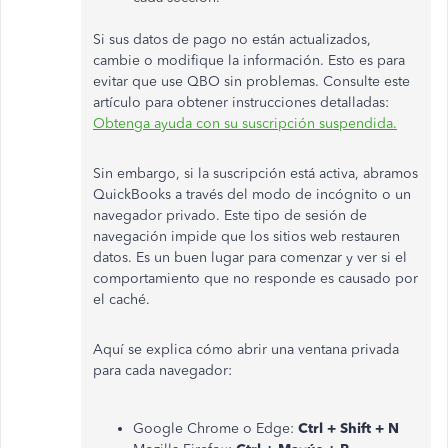
Si sus datos de pago no están actualizados,
cambie o modifique la información. Esto es para
evitar que use QBO sin problemas. Consulte este
artículo para obtener instrucciones detalladas:
Obtenga ayuda con su suscripción suspendida.
Sin embargo, si la suscripción está activa, abramos
QuickBooks a través del modo de incógnito o un
navegador privado. Este tipo de sesión de
navegación impide que los sitios web restauren
datos. Es un buen lugar para comenzar y ver si el
comportamiento que no responde es causado por
el caché.
Aquí se explica cómo abrir una ventana privada
para cada navegador:
Google Chrome o Edge:
Ctrl + Shift + N