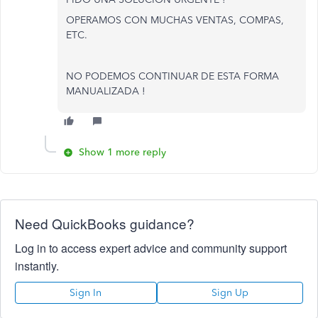
OPERAMOS CON MUCHAS VENTAS, COMPAS,
ETC.
NO PODEMOS CONTINUAR DE ESTA FORMA
MANUALIZADA !
Show 1 more reply
Need QuickBooks guidance?
Log in to access expert advice and community support
instantly.
Sign In
Sign Up