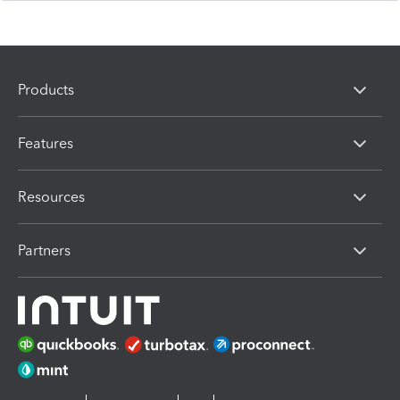
Products
Features
Resources
Partners