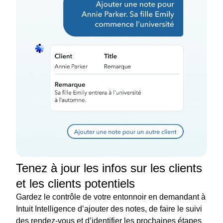
Tenez à jour les infos sur les clients
et les clients potentiels
Gardez le contrôle de votre entonnoir en demandant à
Intuit Intelligence d’ajouter des notes, de faire le suivi
des rendez-vous et d’identifier les prochaines étapes