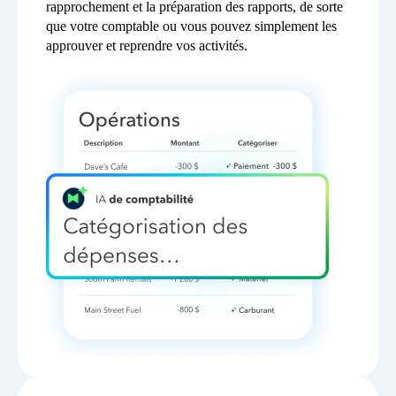
rapprochement et la préparation des rapports, de sorte
que votre comptable ou vous pouvez simplement les
approuver et reprendre vos activités.