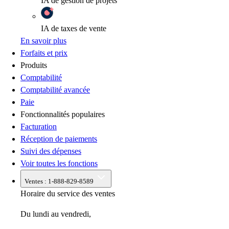
IA
de gestion de projets
IA
de taxes de vente
En savoir plus
Forfaits et prix
Produits
Comptabilité
Comptabilité avancée
Paie
Fonctionnalités populaires
Facturation
Réception de paiements
Suivi des dépenses
Voir toutes les fonctions
Ventes :
1-888-829-8589
Horaire du service des ventes
Du lundi au vendredi,