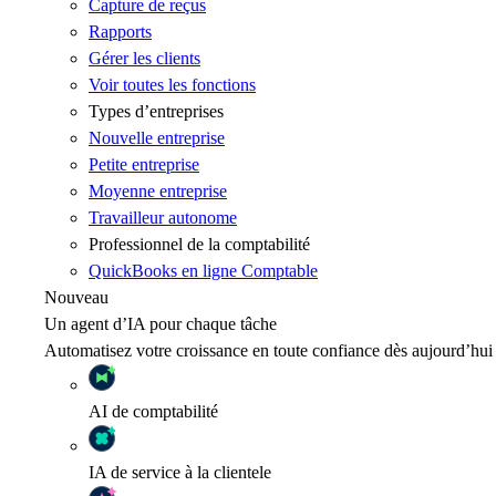
Capture de reçus
Rapports
Gérer les clients
Voir toutes les fonctions
Types d’entreprises
Nouvelle entreprise
Petite entreprise
Moyenne entreprise
Travailleur autonome
Professionnel de la comptabilité
QuickBooks en ligne Comptable
Nouveau
Un agent d’IA pour chaque tâche
Automatisez votre croissance en toute confiance dès aujourd’hui
AI
de comptabilité
IA
de service à la clientele