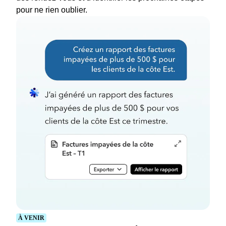
pour ne rien oublier.
À VENIR