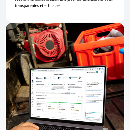
transparentes et efficaces.