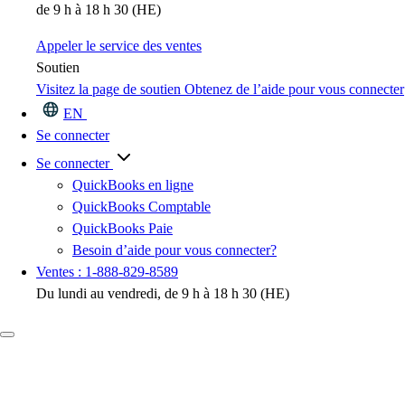
de 9 h à 18 h 30 (HE)
Appeler le service des ventes
Soutien
Visitez la page de soutien
Obtenez de l’aide pour vous connecter
EN
Se connecter
Se connecter
QuickBooks en ligne
QuickBooks Comptable
QuickBooks Paie
Besoin d’aide pour vous connecter?
Ventes : 1-888-829-8589
Du lundi au vendredi, de 9 h à 18 h 30 (HE)