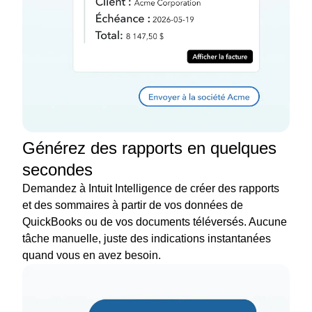
Générez des rapports en quelques
secondes
Demandez à Intuit Intelligence de créer des rapports
et des sommaires à partir de vos données de
QuickBooks ou de vos documents téléversés. Aucune
tâche manuelle, juste des indications instantanées
quand vous en avez besoin.