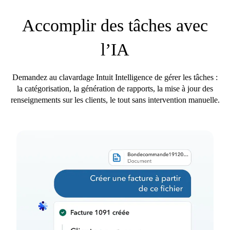
Accomplir des tâches avec
l’IA
Demandez au clavardage Intuit Intelligence de gérer les tâches :
la catégorisation, la génération de rapports, la mise à jour des
renseignements sur les clients, le tout sans intervention manuelle.