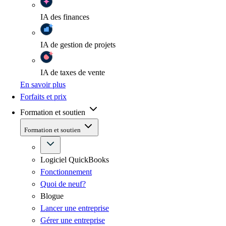
IA
des finances
IA
de gestion de projets
IA
de taxes de vente
En savoir plus
Forfaits et prix
Formation et soutien
Formation et soutien
Logiciel QuickBooks
Fonctionnement
Quoi de neuf?
Blogue
Lancer une entreprise
Gérer une entreprise