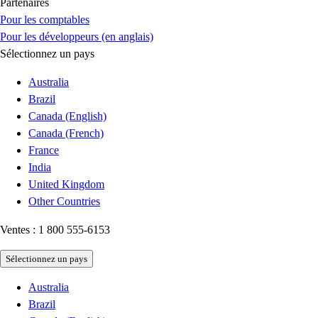
Partenaires
Pour les comptables
Pour les développeurs (en anglais)
Sélectionnez un pays
Australia
Brazil
Canada (English)
Canada (French)
France
India
United Kingdom
Other Countries
Ventes : 1 800 555-6153
Sélectionnez un pays
Australia
Brazil