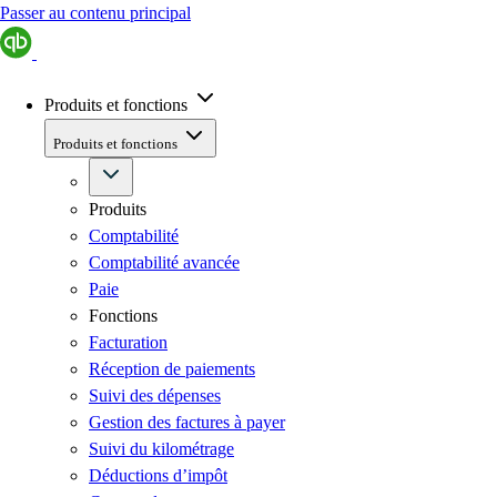
Passer au contenu principal
Produits et fonctions
Produits et fonctions
Produits
Comptabilité
Comptabilité avancée
Paie
Fonctions
Facturation
Réception de paiements
Suivi des dépenses
Gestion des factures à payer
Suivi du kilométrage
Déductions d’impôt