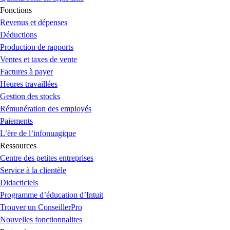
Fonctions
Revenus et dépenses
Déductions
Production de rapports
Ventes et taxes de vente
Factures à payer
Heures travaillées
Gestion des stocks
Rémunération des employés
Paiements
L’ère de l’infonuagique
Ressources
Centre des petites entreprises
Service à la clientèle
Didacticiels
Programme d’éducation d’Intuit
Trouver un ConseillerPro
Nouvelles fonctionnalites