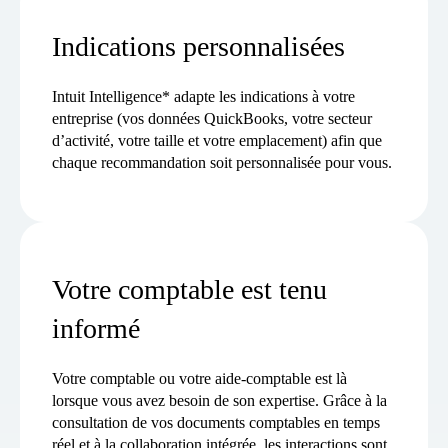
Indications personnalisées
Intuit Intelligence* adapte les indications à votre
entreprise (vos données QuickBooks, votre secteur
d’activité, votre taille et votre emplacement) afin que
chaque recommandation soit personnalisée pour vous.
Votre comptable est tenu
informé
Votre comptable ou votre aide-comptable est là
lorsque vous avez besoin de son expertise. Grâce à la
consultation de vos documents comptables en temps
réel et à la collaboration intégrée, les interactions sont