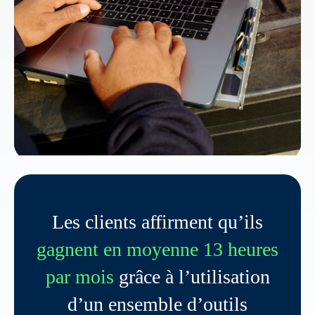
Les clients affirment qu’ils
gagnent en moyenne 13 heures
par mois
grâce à l’utilisation
d’un ensemble d’outils