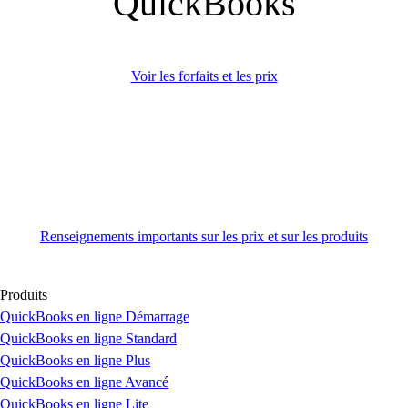
QuickBooks
Voir les forfaits et les prix
Renseignements importants sur les prix et sur les produits
Produits
QuickBooks en ligne Démarrage
QuickBooks en ligne Standard
QuickBooks en ligne Plus
QuickBooks en ligne Avancé
QuickBooks en ligne Lite