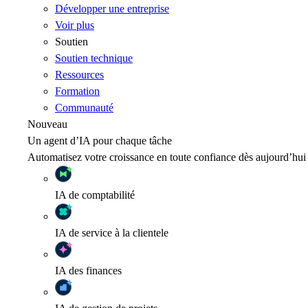
Développer une entreprise
Voir plus
Soutien
Soutien technique
Ressources
Formation
Communauté
Nouveau
Un agent d’IA pour chaque tâche
Automatisez votre croissance en toute confiance dès aujourd’hui
IA
de comptabilité
IA
de service à la clientele
IA
des finances