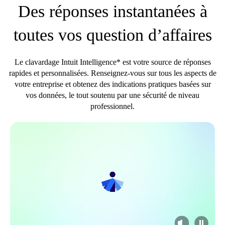
Des réponses instantanées à
toutes vos question d’affaires
Le clavardage Intuit Intelligence* est votre source de réponses
rapides et personnalisées. Renseignez-vous sur tous les aspects de
votre entreprise et obtenez des indications pratiques basées sur
vos données, le tout soutenu par une sécurité de niveau
professionnel.