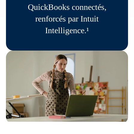
QuickBooks connectés,
renforcés par Intuit
Intelligence.¹