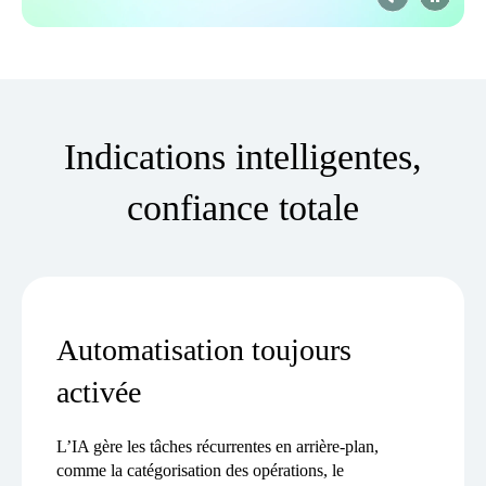
Indications intelligentes,
confiance totale
Automatisation toujours
activée
L’IA gère les tâches récurrentes en arrière-plan,
comme la catégorisation des opérations, le