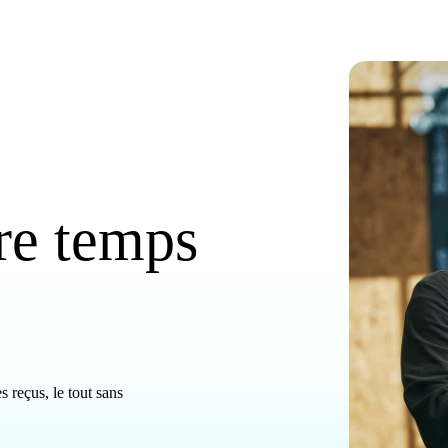
re temps
s reçus, le tout sans