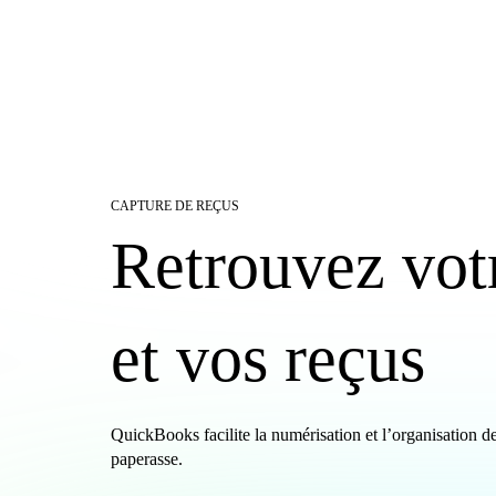
CAPTURE DE REÇUS
Retrouvez vot
et vos reçus
QuickBooks facilite la numérisation et l’organisation de
paperasse.