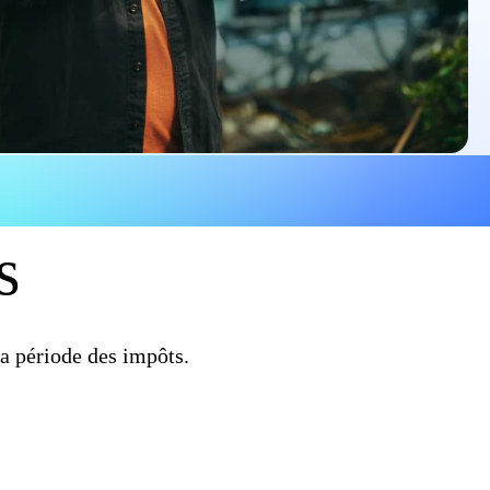
s
a période des impôts.