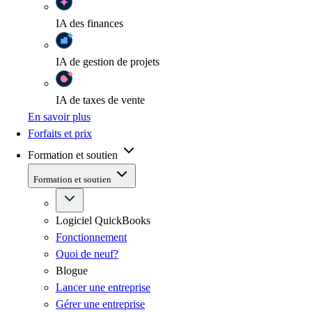
IA
des finances
IA
de gestion de projets
IA
de taxes de vente
En savoir plus
Forfaits et prix
Formation et soutien
Formation et soutien
Logiciel QuickBooks
Fonctionnement
Quoi de neuf?
Blogue
Lancer une entreprise
Gérer une entreprise