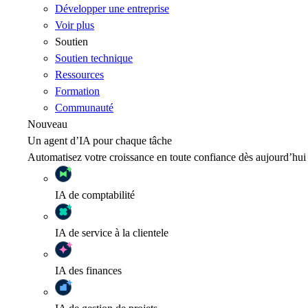
Développer une entreprise
Voir plus
Soutien
Soutien technique
Ressources
Formation
Communauté
Nouveau
Un agent d’IA pour chaque tâche
Automatisez votre croissance en toute confiance dès aujourd’hui
IA
de comptabilité
IA
de service à la clientele
IA
des finances