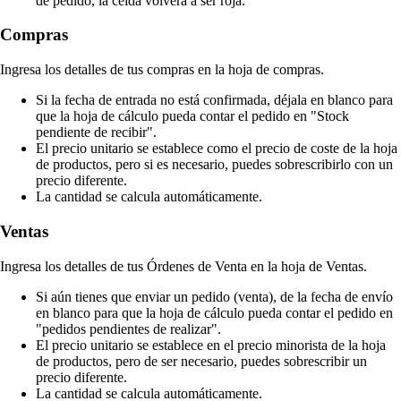
de pedido, la celda volverá a ser roja.
Compras
Ingresa los detalles de tus compras en la hoja de compras.
Si la fecha de entrada no está confirmada, déjala en blanco para
que la hoja de cálculo pueda contar el pedido en "Stock
pendiente de recibir".
El precio unitario se establece como el precio de coste de la hoja
de productos, pero si es necesario, puedes sobrescribirlo con un
precio diferente.
La cantidad se calcula automáticamente.
Ventas
Ingresa los detalles de tus Órdenes de Venta en la hoja de Ventas.
Si aún tienes que enviar un pedido (venta), de la fecha de envío
en blanco para que la hoja de cálculo pueda contar el pedido en
"pedidos pendientes de realizar".
El precio unitario se establece en el precio minorista de la hoja
de productos, pero de ser necesario, puedes sobrescribir un
precio diferente.
La cantidad se calcula automáticamente.