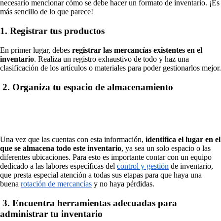
necesario mencionar cómo se debe hacer un formato de inventario. ¡Es
más sencillo de lo que parece!
1. Registrar tus productos
En primer lugar, debes
registrar las mercancías existentes en el
inventario
. Realiza un registro exhaustivo de todo y haz una
clasificación de los artículos o materiales para poder gestionarlos mejor.
2. Organiza tu espacio de almacenamiento
Una vez que las cuentas con esta información,
identifica el lugar en el
que se almacena todo este inventario
, ya sea un solo espacio o las
diferentes ubicaciones. Para esto es importante contar con un equipo
dedicado a las labores específicas del
control y gestión
de inventario,
que presta especial atención a todas sus etapas para que haya una
buena
rotación de mercancías
y no haya pérdidas.
3. Encuentra herramientas adecuadas para
administrar tu inventario