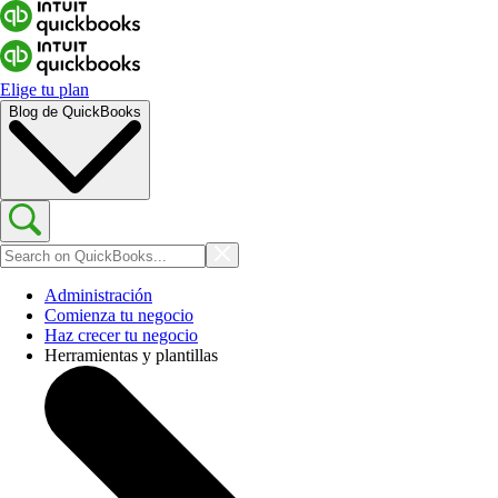
Elige tu plan
Blog de QuickBooks
Administración
Comienza tu negocio
Haz crecer tu negocio
Herramientas y plantillas