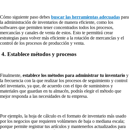
Cómo siguiente paso debes
buscar las herramientas adecuadas
para
la administración de inventarios de manera eficiente, como los
softwares que permiten tener concentrados todos los procesos,
mercancías y canales de venta de estos. Esto te permitirá crear
estrategias para volver más eficiente a la rotación de mercancías y el
control de los procesos de producción y venta.
4. Establece métodos y procesos
Finalmente,
establece los métodos para administrar tu inventario
y
la frecuencia con la que realizar los procesos de seguimiento y control
del inventario, ya que, de acuerdo con el tipo de suministros y
materiales que guardan en tu almacén, podrás elegir el método que
mejor responda a las necesidades de tu empresa.
Por ejemplo, la hoja de cálculo es el formato de inventario más usado
por los negocios que requieren volúmenes de baja o mediana escala;
porque permite registrar tus artículos y mantenerlos actualizados para