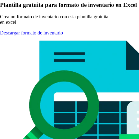
Plantilla gratuita para formato de inventario en Excel
Crea un formato de inventario con esta plantilla gratuita
en excel
Descargar formato de inventario