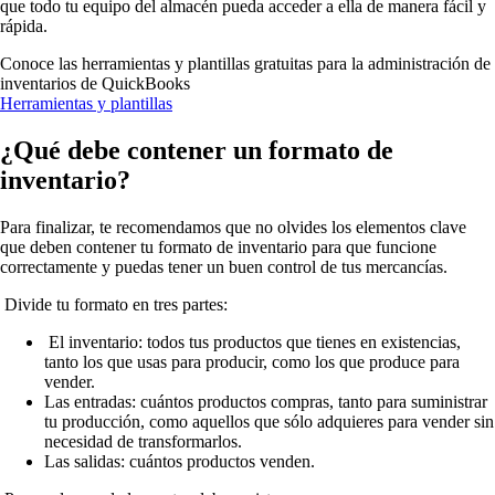
que todo tu equipo del almacén pueda acceder a ella de manera fácil y
rápida.
Conoce las herramientas y plantillas gratuitas para la administración de
inventarios de QuickBooks
Herramientas y plantillas
¿Qué debe contener un formato de
inventario?
Para finalizar, te recomendamos que no olvides los elementos clave
que deben contener tu formato de inventario para que funcione
correctamente y puedas tener un buen control de tus mercancías.
Divide tu formato en tres partes:
El inventario: todos tus productos que tienes en existencias,
tanto los que usas para producir, como los que produce para
vender.
Las entradas: cuántos productos compras, tanto para suministrar
tu producción, como aquellos que sólo adquieres para vender sin
necesidad de transformarlos.
Las salidas: cuántos productos venden.