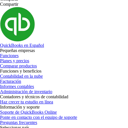
Compartir
QuickBooks en Español
Pequeñas empresas
Funciones
Planes y precios
Comparar productos
Funciones y beneficios
Contabilidad en la nube
Facturación
Informes contables
Administración de inventario
Contadores y técnicos de contabilidad
Haz crecer tu estudio en línea
Información y soporte
Soporte de QuickBooks Online
Ponte en contacto con el equipo de soporte
Preguntas frecuentes
Seleccionar país