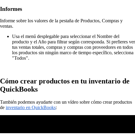
Informes
Informe sobre los valores de la pestaña de Productos, Compras y
ventas.
Usa el menú desplegable para seleccionar el Nombre del
producto y el Año para filtrar según corresponda. Si prefieres ver
tus ventas totales, compras y compras con proveedores en todos
los productos sin ningún marco de tiempo específico, selecciona
"Todos".
Cómo crear productos en tu inventario de
QuickBooks
También podemos ayudarte con un vídeo sobre cómo crear productos
de
inventario en QuickBooks
: