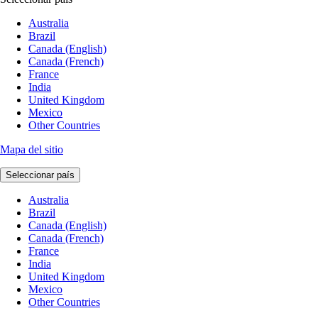
Australia
Brazil
Canada (English)
Canada (French)
France
India
United Kingdom
Mexico
Other Countries
Mapa del sitio
Seleccionar país
Australia
Brazil
Canada (English)
Canada (French)
France
India
United Kingdom
Mexico
Other Countries