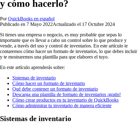
y cómo hacerlo?
Por
QuickBooks en español
Publicado en
7 Mayo 2022
Actualizado el
17 Octubre 2024
Si tienes una empresa o negocio, es muy probable que sepas lo
importante que es llevar a cabo un control sobre lo que produce y
vende, a través del uso y control de inventarios. En este artículo te
contaremos cómo hacer un formato de inventarios, lo que debes incluir
y te mostraremos una plantilla para que elabores el tuyo.
En este artículo aprenderás sobre:
Sistemas de inventario
Cómo hacer un formato de inventario
Qué debe contener un formato de inventario
Descarga una plantilla de formato de inventarios ¡gratis!
Cómo crear productos en tu inventario de QuickBooks
Cómo administrar tu inventario de manera eficiente
Sistemas de inventario