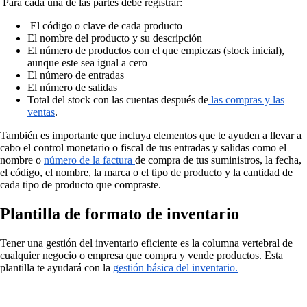
Para cada una de las partes debe registrar:
El código o clave de cada producto
El nombre del producto y su descripción
El número de productos con el que empiezas (stock inicial),
aunque este sea igual a cero
El número de entradas
El número de salidas
Total del stock con las cuentas después de
las compras y las
ventas
.
También es importante que incluya elementos que te ayuden a llevar a
cabo el control monetario o fiscal de tus entradas y salidas como el
nombre o
número de la factura
de compra de tus suministros, la fecha,
el código, el nombre, la marca o el tipo de producto y la cantidad de
cada tipo de producto que compraste.
Plantilla de formato de inventario
Tener una gestión del inventario eficiente es la columna vertebral de
cualquier negocio o empresa que compra y vende productos. Esta
plantilla te ayudará con la
gestión básica del inventario.