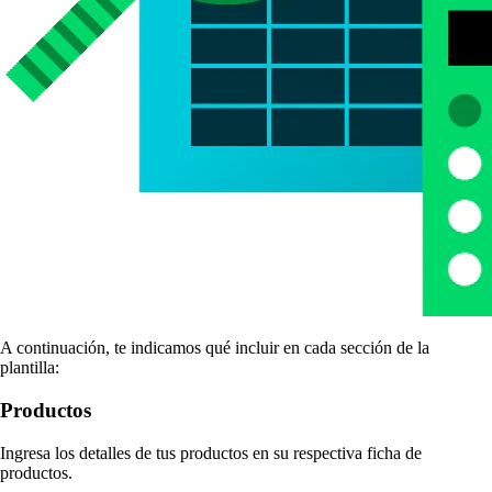
A continuación, te indicamos qué incluir en cada sección de la
plantilla:
Productos
Ingresa los detalles de tus productos en su respectiva ficha de
productos.