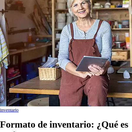
inventario
Formato de inventario: ¿Qué es