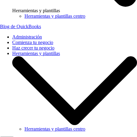
Herramientas y plantillas
Herramientas y plantillas centro
Blog de QuickBooks
Administración
Comienza tu negocio
Haz crecer tu negocio
Herramientas y plantillas
Herramientas y plantillas centro