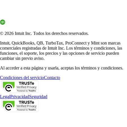
© 2026 Intuit Inc. Todos los derechos reservados.
Intuit, QuickBooks, QB, TurboTax, ProConnect y Mint son marcas
comerciales registradas de Intuit Inc. Los términos y condiciones, las
funciones, el soporte, los precios y las opciones de servicio pueden
cambiar sin previo aviso.
Al acceder a esta página y usarla, aceptas los términos y condiciones.
Condiciones del servicio
Contacto
Legal
Privacidad
Seguridad