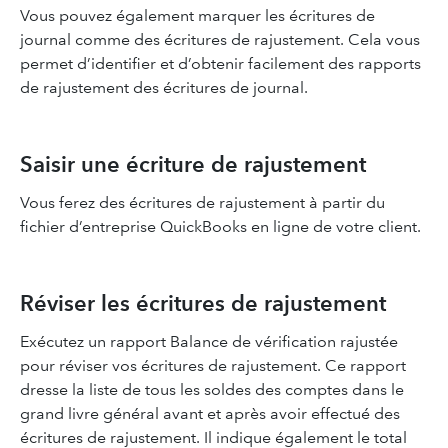
Vous pouvez également marquer les écritures de
journal comme des écritures de rajustement. Cela vous
permet d’identifier et d’obtenir facilement des rapports
de rajustement des écritures de journal.
Saisir une écriture de rajustement
Vous ferez des écritures de rajustement à partir du
fichier d’entreprise QuickBooks en ligne de votre client.
Réviser les écritures de rajustement
Exécutez un rapport Balance de vérification rajustée
pour réviser vos écritures de rajustement. Ce rapport
dresse la liste de tous les soldes des comptes dans le
grand livre général avant et après avoir effectué des
écritures de rajustement. Il indique également le total