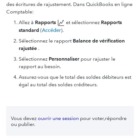
des écritures de rajustement. Dans QuickBooks en ligne
Comptable:
Allez à
Rapports
et sélectionnez
Rapports
standard
(
Accéder
).
Sélectionnez le rapport
Balance de vérification
rajustée
.
Sélectionnez
Personnaliser
pour rajuster le
rapport au besoin.
Assurez-vous que le total des soldes débiteurs est
égal au total des soldes créditeurs.
Vous devez
ouvrir une session
pour voter,répondre
ou publier.