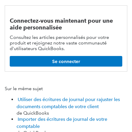
Connectez-vous maintenant pour une
aide personnalisée
Consultez les articles personnalisés pour votre
produit et rejoignez notre vaste communauté
d'utilisateurs QuickBooks.
Se connecter
Sur le même sujet
Utiliser des écritures de journal pour rajuster les
documents comptables de votre client
de QuickBooks
Importer des écritures de journal de votre
comptable