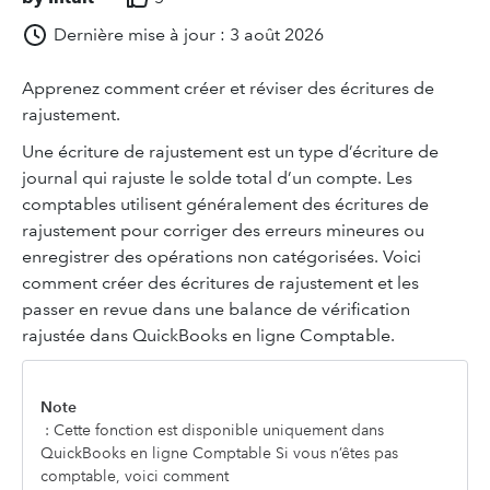
Dernière mise à jour : 3 août 2026
Apprenez comment créer et réviser des écritures de
rajustement.
Une écriture de rajustement est un type d’écriture de
journal qui rajuste le solde total d’un compte. Les
comptables utilisent généralement des écritures de
rajustement pour corriger des erreurs mineures ou
enregistrer des opérations non catégorisées. Voici
comment créer des écritures de rajustement et les
passer en revue dans une balance de vérification
rajustée dans QuickBooks en ligne Comptable.
Note
: Cette fonction est disponible uniquement dans
QuickBooks en ligne Comptable Si vous n’êtes pas
comptable, voici comment