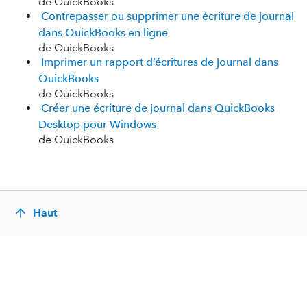
de QuickBooks
Contrepasser ou supprimer une écriture de journal
dans QuickBooks en ligne
de QuickBooks
Imprimer un rapport d’écritures de journal dans
QuickBooks
de QuickBooks
Créer une écriture de journal dans QuickBooks
Desktop pour Windows
de QuickBooks
Haut