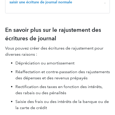
saisir une écriture de journal normale
.
En savoir plus sur le rajustement des
écritures de journal
Vous pouvez créer des écritures de rajustement pour
diverses raisons :
Dépréciation ou amortissement
Réaffectation et contre-passation des rajustements
des dépenses et des revenus prépayés
Rectification des taxes en fonction des intérêts,
des rabais ou des pénalités
Saisie des frais ou des intérêts de la banque ou de
la carte de crédit