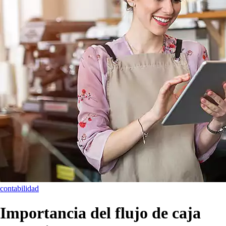
contabilidad
Importancia del flujo de caja