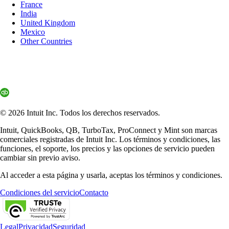
France
India
United Kingdom
Mexico
Other Countries
© 2026 Intuit Inc. Todos los derechos reservados.
Intuit, QuickBooks, QB, TurboTax, ProConnect y Mint son marcas
comerciales registradas de Intuit Inc. Los términos y condiciones, las
funciones, el soporte, los precios y las opciones de servicio pueden
cambiar sin previo aviso.
Al acceder a esta página y usarla, aceptas los términos y condiciones.
Condiciones del servicio
Contacto
Legal
Privacidad
Seguridad