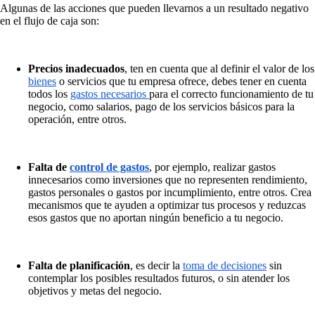
Algunas de las acciones que pueden llevarnos a un resultado negativo
en el flujo de caja son:
Precios inadecuados
, ten en cuenta que al definir el valor de los
bienes
o servicios que tu empresa ofrece, debes tener en cuenta
todos los
gastos necesarios
para el correcto funcionamiento de tu
negocio, como salarios, pago de los servicios básicos para la
operación, entre otros.
Falta de
control de gastos
, por ejemplo, realizar gastos
innecesarios como inversiones que no representen rendimiento,
gastos personales o gastos por incumplimiento, entre otros. Crea
mecanismos que te ayuden a optimizar tus procesos y reduzcas
esos gastos que no aportan ningún beneficio a tu negocio.
Falta de planificación
, es decir la
toma de decisiones
sin
contemplar los posibles resultados futuros, o sin atender los
objetivos y metas del negocio.