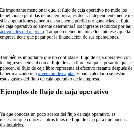
Es importante mencionar que, el flujo de caja operativo no mide los
beneficios o pérdidas de una empresa, es decir, independientemente de
si las operaciones generan en su cuenta pérdidas o ganancias, el flujo
de caja operativo solamente determinará los ingresos recibidos por las
actividades del negocio
. Tampoco deben incluirse los intereses que la
empresa tiene que pagar por la financiación de sus operaciones.
También es importante que no confudas el flujo de caja operativo con
los ingresos netos ni con el flujo de caja libre, ya que a pesar de que se
parecen, el flujo de caja libre representa el efectivo restante después de
haber realizado una
inversión de capital
, y para calcularlo se restan
estos gastos del flujo de caja operativo de la empresa.
Ejemplos de flujo de caja operativo
Ya que conoces un poco acerca del flujo de caja operativo, es
necesario que conozcas otros tipos de flujo de caja para que puedas
distinguirlos.