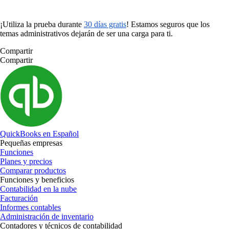
¡Utiliza la prueba durante
30 días gratis
! Estamos seguros que los
temas administrativos dejarán de ser una carga para ti.
Compartir
Compartir
QuickBooks en Español
Pequeñas empresas
Funciones
Planes y precios
Comparar productos
Funciones y beneficios
Contabilidad en la nube
Facturación
Informes contables
Administración de inventario
Contadores y técnicos de contabilidad