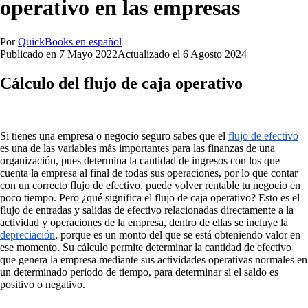
operativo en las empresas
Por
QuickBooks en español
Publicado en
7 Mayo 2022
Actualizado el
6 Agosto 2024
Cálculo del flujo de caja operativo
Si tienes una empresa o negocio seguro sabes que el
flujo de efectivo
es una de las variables más importantes para las finanzas de una
organización, pues determina la cantidad de ingresos con los que
cuenta la empresa al final de todas sus operaciones, por lo que contar
con un correcto flujo de efectivo, puede volver rentable tu negocio en
poco tiempo. Pero ¿qué significa el flujo de caja operativo? Esto es el
flujo de entradas y salidas de efectivo relacionadas directamente a la
actividad y operaciones de la empresa, dentro de ellas se incluye la
depreciación
, porque es un monto del que se está obteniendo valor en
ese momento. Su cálculo permite determinar la cantidad de efectivo
que genera la empresa mediante sus actividades operativas normales en
un determinado periodo de tiempo, para determinar si el saldo es
positivo o negativo.