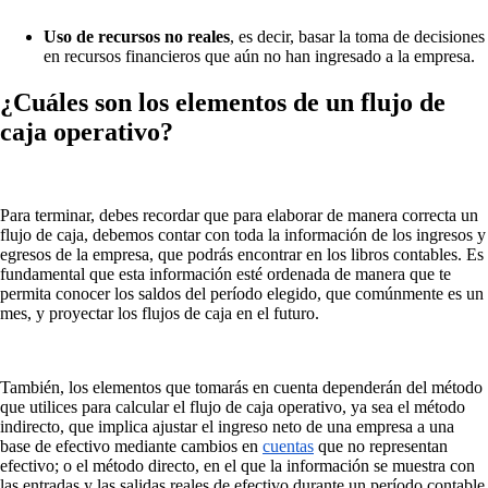
Uso de recursos no reales
, es decir, basar la toma de decisiones
en recursos financieros que aún no han ingresado a la empresa.
¿Cuáles son los elementos de un flujo de
caja operativo?
Para terminar, debes recordar que para elaborar de manera correcta un
flujo de caja, debemos contar con toda la información de los ingresos y
egresos de la empresa, que podrás encontrar en los libros contables. Es
fundamental que esta información esté ordenada de manera que te
permita conocer los saldos del período elegido, que comúnmente es un
mes, y proyectar los flujos de caja en el futuro.
También, los elementos que tomarás en cuenta dependerán del método
que utilices para calcular el flujo de caja operativo, ya sea el método
indirecto, que implica ajustar el ingreso neto de una empresa a una
base de efectivo mediante cambios en
cuentas
que no representan
efectivo; o el método directo, en el que la información se muestra con
las entradas y las salidas reales de efectivo durante un período contable