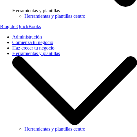
Herramientas y plantillas
Herramientas y plantillas centro
Blog de QuickBooks
Administración
Comienza tu negocio
Haz crecer tu negocio
Herramientas y plantillas
Herramientas y plantillas centro