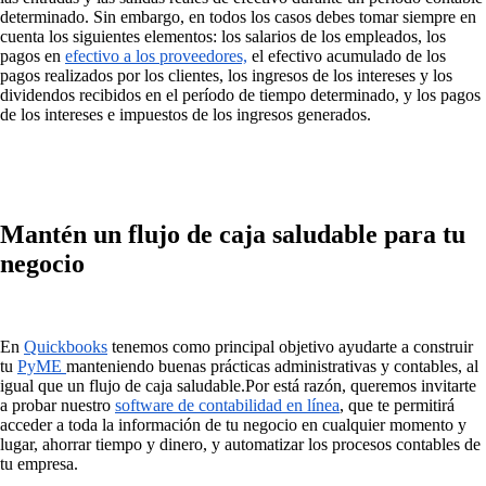
determinado. Sin embargo, en todos los casos debes tomar siempre en
cuenta los siguientes elementos: los salarios de los empleados, los
pagos en
efectivo a los proveedores,
el efectivo acumulado de los
pagos realizados por los clientes, los ingresos de los intereses y los
dividendos recibidos en el período de tiempo determinado, y los pagos
de los intereses e impuestos de los ingresos generados.
Mantén un flujo de caja saludable para tu
negocio
En
Quickbooks
tenemos como principal objetivo ayudarte a construir
tu
PyME
manteniendo buenas prácticas administrativas y contables, al
igual que un flujo de caja saludable.Por está razón, queremos invitarte
a probar nuestro
software de contabilidad en línea
, que te permitirá
acceder a toda la información de tu negocio en cualquier momento y
lugar, ahorrar tiempo y dinero, y automatizar los procesos contables de
tu empresa.