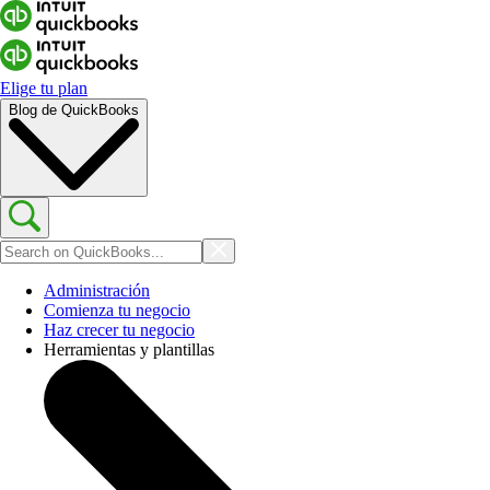
Elige tu plan
Blog de QuickBooks
Administración
Comienza tu negocio
Haz crecer tu negocio
Herramientas y plantillas