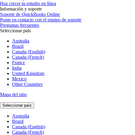
Haz crecer tu estudio en línea
Información y soporte
Soporte de QuickBooks Online
Ponte en contacto con el equipo de soporte
Preguntas frecuentes
Seleccionar país
Australia
Brazil
Canada (English)
Canada (French)
France
India
United Kingdom
Mexico
Other Countries
Mapa del sitio
Seleccionar país
Australia
Brazil
Canada (English)
Canada (French)