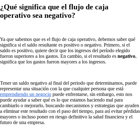
¿Qué significa que el flujo de caja
operativo sea negativo?
Ya que sabemos que es el flujo de caja operativo, debemos saber qué
significa si el saldo resultante es positivo o negativo. Primero, si el
saldo es positivo, quiere decir que los ingresos del período elegido
fueron superiores a los gastos. En cambio, si el resultado es
negativo
,
significa que los gastos fueron mayores a los ingresos.
Tener un saldo negativo al final del periodo que determinamos, puede
representar una situación con la que cualquier persona que está
emprendiendo un negocio
puede enfrentarse, sin embargo, esto nos
puede ayudar a saber qué es lo que estamos haciendo mal para
cambiarlo o mejorarlo, buscando mecanismos y estrategias que ayuden
a eliminar este resultado con el paso del tiempo, para así evitar pérdidas
mayores o incluso poner en riesgo definitivo la salud financiera y el
futuro de una empresa.