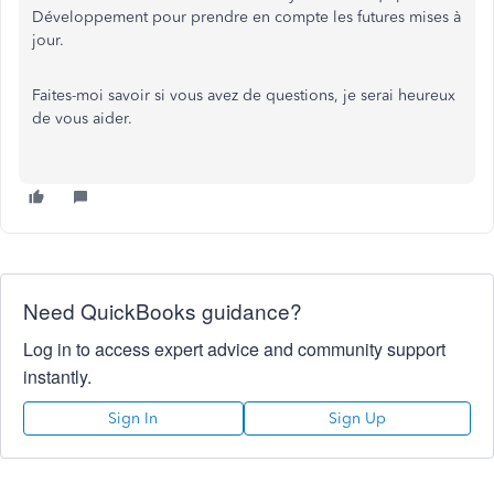
Développement pour prendre en compte les futures mises à
jour.
Faites-moi savoir si vous avez de questions, je serai heureux
de vous aider.
Need QuickBooks guidance?
Log in to access expert advice and community support
instantly.
Sign In
Sign Up