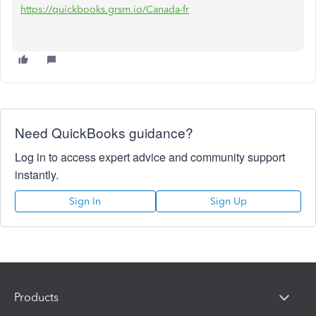
https://quickbooks.grsm.io/Canada-fr
Need QuickBooks guidance?
Log in to access expert advice and community support
instantly.
Sign In
Sign Up
Products