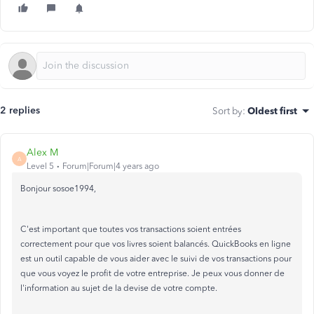
2 replies
Sort by
:
Oldest first
Alex M
A
Level 5
Forum|Forum|4 years ago
Bonjour sosoe1994,
C'est important que toutes vos transactions soient entrées
correctement pour que vos livres soient balancés. QuickBooks en ligne
est un outil capable de vous aider avec le suivi de vos transactions pour
que vous voyez le profit de votre entreprise. Je peux vous donner de
l'information au sujet de la devise de votre compte.