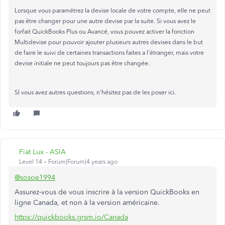
Lorsque vous paramétrez la devise locale de votre compte, elle ne peut
pas être changer pour une autre devise par la suite. Si vous avez le
forfait QuickBooks Plus ou Avancé, vous pouvez activer la fonction
Multidevise pour pouvoir ajouter plusieurs autres devises dans le but
de faire le suivi de certaines transactions faites a l'étranger, mais votre
devise initiale ne peut toujours pas être changée.
SI vous avez autres questions, n'hésitez pas de les poser ici.
Fiat Lux - ASIA
Level 14
Forum|Forum|4 years ago
@sosoe1994
Assurez-vous de vous inscrire à la version QuickBooks en
ligne Canada, et non à la version américaine.
https://quickbooks.grsm.io/Canada