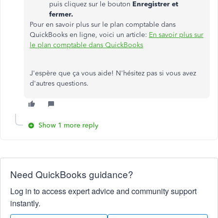
puis cliquez sur le bouton
Enregistrer et
fermer.
Pour en savoir plus sur le plan comptable dans
QuickBooks en ligne, voici un article:
En savoir plus sur
le plan comptable dans QuickBooks
J'espère que ça vous aide! N'hésitez pas si vous avez
d'autres questions.
Show 1 more reply
Need QuickBooks guidance?
Log in to access expert advice and community support
instantly.