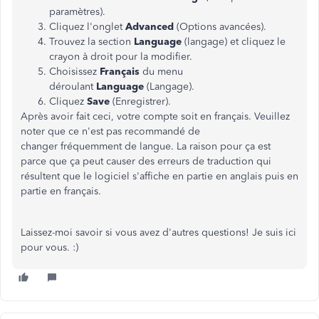
paramètres).
Cliquez l'onglet
Advanced
(Options avancées).
Trouvez la section
Language
(langage) et cliquez le
crayon à droit pour la modifier.
Choisissez
Français
du menu
déroulant
Language
(Langage).
Cliquez
Save
(Enregistrer).
Après avoir fait ceci, votre compte soit en français. Veuillez
noter que ce n'est pas recommandé de
changer fréquemment de langue. La raison pour ça est
parce que ça peut causer des erreurs de traduction qui
résultent que le logiciel s'affiche en partie en anglais puis en
partie en français.
Laissez-moi savoir si vous avez d'autres questions! Je suis ici
pour vous. :)