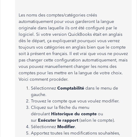
Les noms des comptes/catégories créés
automatiquement pour vous garderont la langue
originale dans laquelle ils ont été configuré par le
logiciel. Si votre version QuickBooks était en anglais
dès le départ, ça expliquerait pourquoi vous verrez
toujours vos catégories en anglais
bien que le compte
soit à présent en français. Il est vrai que vous ne pouvez
pas changer cette configuration automatiquement, mais
vous pouvez manuellement changer les noms des
comptes pour les mettre en la langue de votre choix.
Voici comment procéder.
Sélectionnez
Comptabilité
dans le menu de
gauche.
Trouvez le compte que vous voulez modifier.
Cliquez sur la flèche du menu
déroulant
Historique du compte
ou
sur
Exécuter le rapport
(selon le compte).
Sélectionnez
Modifier
.
Apportez toutes les modifications souhaitées,