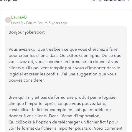
LauraAB
L
Level 8
Forum|Forum|5 years ago
Bonjour jokersport,
Vous avez expliqué très bien ce que vous cherchez à faire
pour créer les clients dans QuickBooks en ligne. De ce que
vous avez dit, vous cherchez un formulaire à donner à vos
clients qu'ils peuvent remplir pour vous d'importer dans le
logiciel et créer les profils. J'ai une suggestion que vous
pouvez considérer.
Bien qu'il n'y ait pas de formulaire produit par le logiciel
afin que l'importer après, ce que vous pouvez faire,
c'est utiliser le fichier exemple en tant que modèle de
donner à vos clients. Dans l'écran d'importation,
QuickBooks à l'option de télécharger un fichier fictif pour
voir le format du fichier à importer plus tard. Voici comment