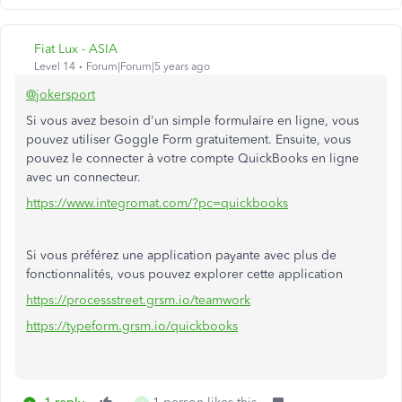
Fiat Lux - ASIA
Level 14
Forum|Forum|5 years ago
@jokersport
Si vous avez besoin d'un simple formulaire en ligne, vous
pouvez utiliser Goggle Form gratuitement. Ensuite, vous
pouvez le connecter à votre compte QuickBooks en ligne
avec un connecteur.
https://www.integromat.com/?pc=quickbooks
Si vous préférez une application payante avec plus de
fonctionnalités, vous pouvez explorer cette application
https://processstreet.grsm.io/teamwork
https://typeform.grsm.io/quickbooks