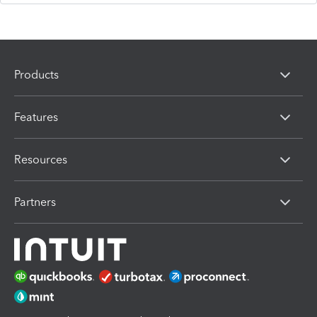
Products
Features
Resources
Partners