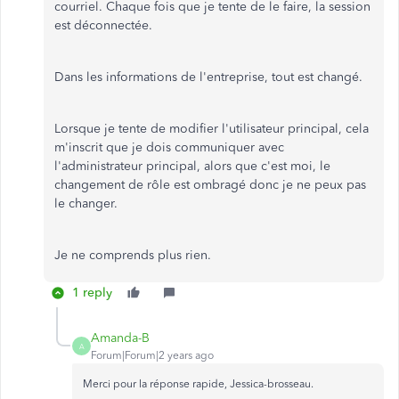
courriel. Chaque fois que je tente de le faire, la session
est déconnectée.
Dans les informations de l'entreprise, tout est changé.
Lorsque je tente de modifier l'utilisateur principal, cela
m'inscrit que je dois communiquer avec
l'administrateur principal, alors que c'est moi, le
changement de rôle est ombragé donc je ne peux pas
le changer.
Je ne comprends plus rien.
1 reply
Amanda-B
A
Forum|Forum|2 years ago
Merci pour la réponse rapide, Jessica-brosseau.