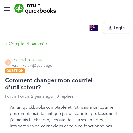
Login
Compte et paramètres
jessica-brosseau
J
Forum|Forum|2 years ago
QUESTION
Comment changer mon courriel
d'utilisateur?
Forum|Forum|2 years ago
3 replies
j'ai un quickbooks comptable et j'utilisais mon courriel
personnel, maintenant que j'ai un courriel professionnel
j'aimerais le changer, j'essaie dans la section des
informations de connexions et cela ne fonctionne pas.