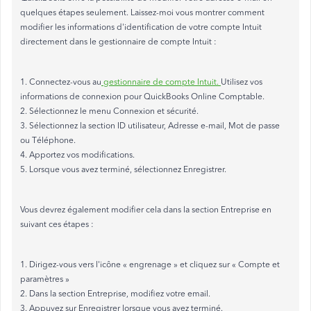
quelques étapes seulement. Laissez-moi vous montrer comment
modifier les informations d'identification de votre compte Intuit
directement dans le gestionnaire de compte Intuit :
1. Connectez-vous au
gestionnaire de compte Intuit.
Utilisez vos
informations de connexion pour QuickBooks Online Comptable.
2. Sélectionnez le menu Connexion et sécurité.
3. Sélectionnez la section ID utilisateur, Adresse e-mail, Mot de passe
ou Téléphone.
4. Apportez vos modifications.
5. Lorsque vous avez terminé, sélectionnez Enregistrer.
Vous devrez également modifier cela dans la section Entreprise en
suivant ces étapes :
1. Dirigez-vous vers l'icône « engrenage » et cliquez sur « Compte et
paramètres »
2. Dans la section Entreprise, modifiez votre email.
3. Appuyez sur Enregistrer lorsque vous avez terminé.